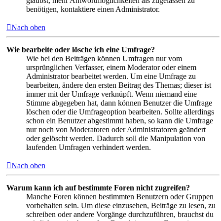
glaubst, mehr Antwortmöglichkeiten als zugelassen zu
benötigen, kontaktiere einen Administrator.
Nach oben
Wie bearbeite oder lösche ich eine Umfrage?
Wie bei den Beiträgen können Umfragen nur vom
ursprünglichen Verfasser, einem Moderator oder einem
Administrator bearbeitet werden. Um eine Umfrage zu
bearbeiten, ändere den ersten Beitrag des Themas; dieser ist
immer mit der Umfrage verknüpft. Wenn niemand eine
Stimme abgegeben hat, dann können Benutzer die Umfrage
löschen oder die Umfrageoption bearbeiten. Sollte allerdings
schon ein Benutzer abgestimmt haben, so kann die Umfrage
nur noch von Moderatoren oder Administratoren geändert
oder gelöscht werden. Dadurch soll die Manipulation von
laufenden Umfragen verhindert werden.
Nach oben
Warum kann ich auf bestimmte Foren nicht zugreifen?
Manche Foren können bestimmten Benutzern oder Gruppen
vorbehalten sein. Um diese einzusehen, Beiträge zu lesen, zu
schreiben oder andere Vorgänge durchzuführen, brauchst du