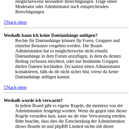
möglicherweise besondere Berechtigungen. Frage einen
Moderator oder Administrator nach entsprechenden
Berechtigungen.
Nach oben
Weshalb kann ich keine Dateianhänge anfügen?
Rechte für Dateianhänge können für Foren, Gruppen und
einzelne Benutzer vergeben werden. Die Board-
Administration hat es möglicherweise nicht erlaubt,
Dateianhänge in dem Forum anzufügen, in dem du deinen
Beitrag verfassen möchtest, oder nur bestimmte Gruppen
dürfen Dateien hochladen. Du kannst einen Administrator
kontaktieren, falls du dir nicht sicher bist, wieso du keine
Dateianhänge anfügen kannst.
Nach oben
Weshalb wurde ich verwarnt?
In jedem Board gibt es eigene Regeln, die meistens von der
Administration festgelegt werden. Wenn du gegen eine dieser
Regeln verstoßen hast, kann sie dir eine Verwarnung erteilen.
Bitte beachte, dass dies die Entscheidung der Administration
dieses Boards ist und phpBB Limited nichts mit dieser