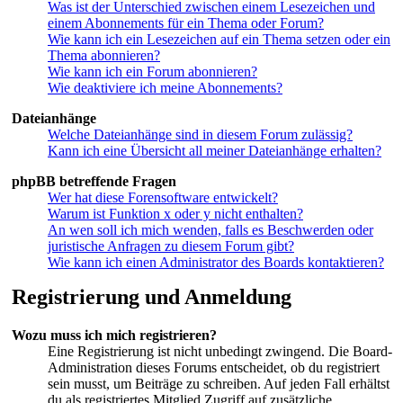
Was ist der Unterschied zwischen einem Lesezeichen und
einem Abonnements für ein Thema oder Forum?
Wie kann ich ein Lesezeichen auf ein Thema setzen oder ein
Thema abonnieren?
Wie kann ich ein Forum abonnieren?
Wie deaktiviere ich meine Abonnements?
Dateianhänge
Welche Dateianhänge sind in diesem Forum zulässig?
Kann ich eine Übersicht all meiner Dateianhänge erhalten?
phpBB betreffende Fragen
Wer hat diese Forensoftware entwickelt?
Warum ist Funktion x oder y nicht enthalten?
An wen soll ich mich wenden, falls es Beschwerden oder
juristische Anfragen zu diesem Forum gibt?
Wie kann ich einen Administrator des Boards kontaktieren?
Registrierung und Anmeldung
Wozu muss ich mich registrieren?
Eine Registrierung ist nicht unbedingt zwingend. Die Board-
Administration dieses Forums entscheidet, ob du registriert
sein musst, um Beiträge zu schreiben. Auf jeden Fall erhältst
du als registriertes Mitglied Zugriff auf zusätzliche