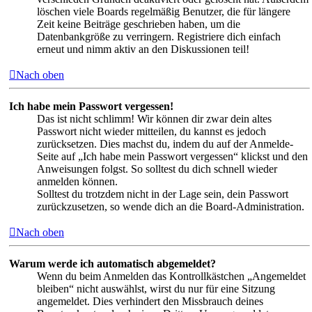
löschen viele Boards regelmäßig Benutzer, die für längere
Zeit keine Beiträge geschrieben haben, um die
Datenbankgröße zu verringern. Registriere dich einfach
erneut und nimm aktiv an den Diskussionen teil!
Nach oben
Ich habe mein Passwort vergessen!
Das ist nicht schlimm! Wir können dir zwar dein altes
Passwort nicht wieder mitteilen, du kannst es jedoch
zurücksetzen. Dies machst du, indem du auf der Anmelde-
Seite auf „Ich habe mein Passwort vergessen“ klickst und den
Anweisungen folgst. So solltest du dich schnell wieder
anmelden können.
Solltest du trotzdem nicht in der Lage sein, dein Passwort
zurückzusetzen, so wende dich an die Board-Administration.
Nach oben
Warum werde ich automatisch abgemeldet?
Wenn du beim Anmelden das Kontrollkästchen „Angemeldet
bleiben“ nicht auswählst, wirst du nur für eine Sitzung
angemeldet. Dies verhindert den Missbrauch deines