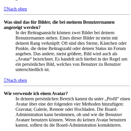
Nach oben
Was sind das für Bilder, die bei meinem Benutzernamen
angezeigt werden?
In der Beitragsansicht können zwei Bilder bei deinem
Benutzernamen stehen. Eines dieser Bilder ist meist mit
deinem Rang verknüpft: Oft sind dies Sterne, Kästchen oder
Punkte, die deine Beitragszahl oder deinen Status im Forum
angeben. Das andere, meist größere, Bild wird auch als
„Avatar“ bezeichnet. Es handelt sich hierbei in der Regel um
ein persönliches Bild, welches von Benutzer zu Benutzer
unterschiedlich ist.
Nach oben
Wie verwende ich einen Avatar?
In deinem persönlichen Bereich kannst du unter „Profil“ einen
Avatar über eine der folgenden vier Methoden hinzufügen:
Gravatar, Galerie, Remote oder Hochladen. Die Board-
Administration kann bestimmen, ob und wie die Benutzer
Avatare benutzen können. Wenn du keinen Avatar benutzen
kannst, solltest du die Board-Administration kontaktieren.