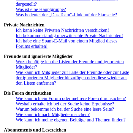
dargestellt?
Was ist eine Hauptgruppe?
Was bedeutet der „Das Team“-Link auf der Startseite?
Private Nachrichten
Ich kann keine Privaten Nachrichten verschicken!
Ich bekomme ständig unerwünschte Private Nachrichten!
Ich habe eine Spam-E-Mail von einem Mitglied dieses
Forums erhalten!
Freunde und ignorierte Mitglieder
Wozu benötige ich die Listen der Freunde und ignorierten
Mitglieder?
Wie kann ich Mitglieder zur Liste der Freunde oder zur Liste
der ignorierten Mitglieder hinzufügen oder diese wieder aus
den Listen entfernen?
Die Foren durchsuchen
Wie kann ich ein Forum oder mehrere Foren durchsuchen?
Weshalb erhalte ich bei der Suche keine Ergebnisse?
Warum bekomme ich bei der Suche eine leere Seite?
Wie kann ich nach Mitgliedern suchen?
Wie kann ich meine eigenen Beiträge und Themen finden?
Abonnements und Lesezeichen