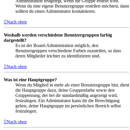
Administration festgelegt, wenn die Gruppe erstellt wird.
Wenn du eine eigene Benutzergruppe erstellen möchtest, dann
solltest du einen Administrator kontaktieren.
Nach oben
Weshalb werden verschiedene Benutzergruppen farbig
dargestellt?
Es ist der Board-Administration möglich, den
Benutzergruppen verschiedene Farben zuzuteilen, so dass
deren Mitglieder leichter zu identifizieren sind.
Nach oben
Was ist eine Hauptgruppe?
Wenn du Mitglied in mehr als einer Benutzergruppe bist, dient
die Hauptgruppe dazu, deine Gruppenfarbe sowie den
Gruppenrang, der bei dir standardmäßig angezeigt wird,
festzulegen. Ein Administrator kann dir die Berechtigung
geben, deine Hauptgruppe im persönlichen Bereich selbst
festzulegen.
Nach oben