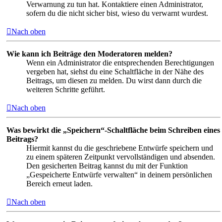
Verwarnung zu tun hat. Kontaktiere einen Administrator,
sofern du die nicht sicher bist, wieso du verwarnt wurdest.
Nach oben
Wie kann ich Beiträge den Moderatoren melden?
Wenn ein Administrator die entsprechenden Berechtigungen
vergeben hat, siehst du eine Schaltfläche in der Nähe des
Beitrags, um diesen zu melden. Du wirst dann durch die
weiteren Schritte geführt.
Nach oben
Was bewirkt die „Speichern“-Schaltfläche beim Schreiben eines
Beitrags?
Hiermit kannst du die geschriebene Entwürfe speichern und
zu einem späteren Zeitpunkt vervollständigen und absenden.
Den gesicherten Beitrag kannst du mit der Funktion
„Gespeicherte Entwürfe verwalten“ in deinem persönlichen
Bereich erneut laden.
Nach oben