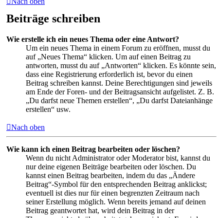
Nach oben
Beiträge schreiben
Wie erstelle ich ein neues Thema oder eine Antwort?
Um ein neues Thema in einem Forum zu eröffnen, musst du
auf „Neues Thema“ klicken. Um auf einen Beitrag zu
antworten, musst du auf „Antworten“ klicken. Es könnte sein,
dass eine Registrierung erforderlich ist, bevor du einen
Beitrag schreiben kannst. Deine Berechtigungen sind jeweils
am Ende der Foren- und der Beitragsansicht aufgelistet. Z. B.
„Du darfst neue Themen erstellen“, „Du darfst Dateianhänge
erstellen“ usw.
Nach oben
Wie kann ich einen Beitrag bearbeiten oder löschen?
Wenn du nicht Administrator oder Moderator bist, kannst du
nur deine eigenen Beiträge bearbeiten oder löschen. Du
kannst einen Beitrag bearbeiten, indem du das „Ändere
Beitrag“-Symbol für den entsprechenden Beitrag anklickst;
eventuell ist dies nur für einen begrenzten Zeitraum nach
seiner Erstellung möglich. Wenn bereits jemand auf deinen
Beitrag geantwortet hat, wird dein Beitrag in der