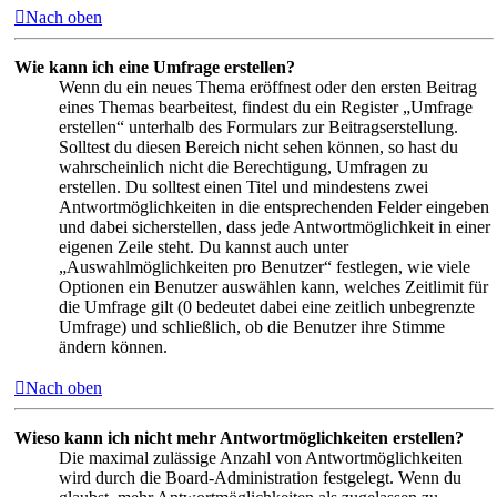
Nach oben
Wie kann ich eine Umfrage erstellen?
Wenn du ein neues Thema eröffnest oder den ersten Beitrag
eines Themas bearbeitest, findest du ein Register „Umfrage
erstellen“ unterhalb des Formulars zur Beitragserstellung.
Solltest du diesen Bereich nicht sehen können, so hast du
wahrscheinlich nicht die Berechtigung, Umfragen zu
erstellen. Du solltest einen Titel und mindestens zwei
Antwortmöglichkeiten in die entsprechenden Felder eingeben
und dabei sicherstellen, dass jede Antwortmöglichkeit in einer
eigenen Zeile steht. Du kannst auch unter
„Auswahlmöglichkeiten pro Benutzer“ festlegen, wie viele
Optionen ein Benutzer auswählen kann, welches Zeitlimit für
die Umfrage gilt (0 bedeutet dabei eine zeitlich unbegrenzte
Umfrage) und schließlich, ob die Benutzer ihre Stimme
ändern können.
Nach oben
Wieso kann ich nicht mehr Antwortmöglichkeiten erstellen?
Die maximal zulässige Anzahl von Antwortmöglichkeiten
wird durch die Board-Administration festgelegt. Wenn du