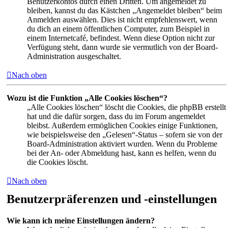
Benutzerkontos durch einen Dritten. Um angemeldet zu
bleiben, kannst du das Kästchen „Angemeldet bleiben“ beim
Anmelden auswählen. Dies ist nicht empfehlenswert, wenn
du dich an einem öffentlichen Computer, zum Beispiel in
einem Internetcafé, befindest. Wenn diese Option nicht zur
Verfügung steht, dann wurde sie vermutlich von der Board-
Administration ausgeschaltet.
Nach oben
Wozu ist die Funktion „Alle Cookies löschen“?
„Alle Cookies löschen“ löscht die Cookies, die phpBB erstellt
hat und die dafür sorgen, dass du im Forum angemeldet
bleibst. Außerdem ermöglichen Cookies einige Funktionen,
wie beispielsweise den „Gelesen“-Status – sofern sie von der
Board-Administration aktiviert wurden. Wenn du Probleme
bei der An- oder Abmeldung hast, kann es helfen, wenn du
die Cookies löscht.
Nach oben
Benutzerpräferenzen und -einstellungen
Wie kann ich meine Einstellungen ändern?