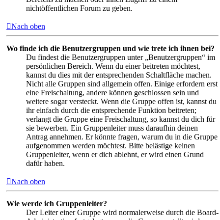
nichtöffentlichen Forum zu geben.
Nach oben
Wo finde ich die Benutzergruppen und wie trete ich ihnen bei?
Du findest die Benutzergruppen unter „Benutzergruppen“ im
persönlichen Bereich. Wenn du einer beitreten möchtest,
kannst du dies mit der entsprechenden Schaltfläche machen.
Nicht alle Gruppen sind allgemein offen. Einige erfordern erst
eine Freischaltung, andere können geschlossen sein und
weitere sogar versteckt. Wenn die Gruppe offen ist, kannst du
ihr einfach durch die entsprechende Funktion beitreten;
verlangt die Gruppe eine Freischaltung, so kannst du dich für
sie bewerben. Ein Gruppenleiter muss daraufhin deinen
Antrag annehmen. Er könnte fragen, warum du in die Gruppe
aufgenommen werden möchtest. Bitte belästige keinen
Gruppenleiter, wenn er dich ablehnt, er wird einen Grund
dafür haben.
Nach oben
Wie werde ich Gruppenleiter?
Der Leiter einer Gruppe wird normalerweise durch die Board-