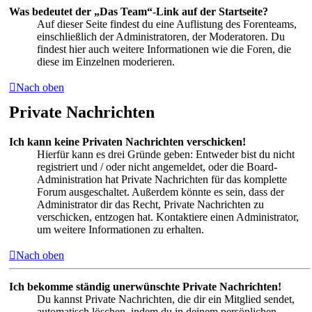
Was bedeutet der „Das Team“-Link auf der Startseite?
Auf dieser Seite findest du eine Auflistung des Forenteams,
einschließlich der Administratoren, der Moderatoren. Du
findest hier auch weitere Informationen wie die Foren, die
diese im Einzelnen moderieren.
Nach oben
Private Nachrichten
Ich kann keine Privaten Nachrichten verschicken!
Hierfür kann es drei Gründe geben: Entweder bist du nicht
registriert und / oder nicht angemeldet, oder die Board-
Administration hat Private Nachrichten für das komplette
Forum ausgeschaltet. Außerdem könnte es sein, dass der
Administrator dir das Recht, Private Nachrichten zu
verschicken, entzogen hat. Kontaktiere einen Administrator,
um weitere Informationen zu erhalten.
Nach oben
Ich bekomme ständig unerwünschte Private Nachrichten!
Du kannst Private Nachrichten, die dir ein Mitglied sendet,
automatisch löschen, indem du in deinem persönlichen