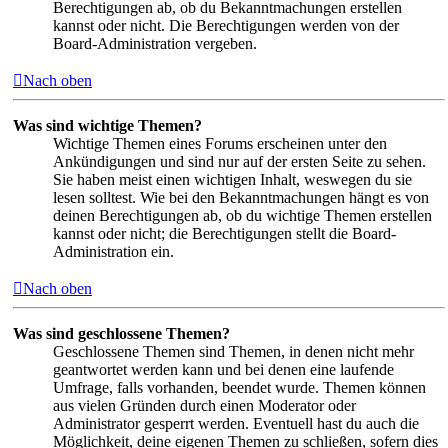
Berechtigungen ab, ob du Bekanntmachungen erstellen
kannst oder nicht. Die Berechtigungen werden von der
Board-Administration vergeben.
Nach oben
Was sind wichtige Themen?
Wichtige Themen eines Forums erscheinen unter den
Ankündigungen und sind nur auf der ersten Seite zu sehen.
Sie haben meist einen wichtigen Inhalt, weswegen du sie
lesen solltest. Wie bei den Bekanntmachungen hängt es von
deinen Berechtigungen ab, ob du wichtige Themen erstellen
kannst oder nicht; die Berechtigungen stellt die Board-
Administration ein.
Nach oben
Was sind geschlossene Themen?
Geschlossene Themen sind Themen, in denen nicht mehr
geantwortet werden kann und bei denen eine laufende
Umfrage, falls vorhanden, beendet wurde. Themen können
aus vielen Gründen durch einen Moderator oder
Administrator gesperrt werden. Eventuell hast du auch die
Möglichkeit, deine eigenen Themen zu schließen, sofern dies