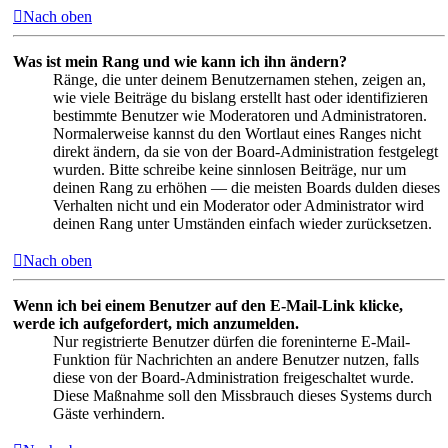
Nach oben
Was ist mein Rang und wie kann ich ihn ändern?
Ränge, die unter deinem Benutzernamen stehen, zeigen an,
wie viele Beiträge du bislang erstellt hast oder identifizieren
bestimmte Benutzer wie Moderatoren und Administratoren.
Normalerweise kannst du den Wortlaut eines Ranges nicht
direkt ändern, da sie von der Board-Administration festgelegt
wurden. Bitte schreibe keine sinnlosen Beiträge, nur um
deinen Rang zu erhöhen — die meisten Boards dulden dieses
Verhalten nicht und ein Moderator oder Administrator wird
deinen Rang unter Umständen einfach wieder zurücksetzen.
Nach oben
Wenn ich bei einem Benutzer auf den E-Mail-Link klicke,
werde ich aufgefordert, mich anzumelden.
Nur registrierte Benutzer dürfen die foreninterne E-Mail-
Funktion für Nachrichten an andere Benutzer nutzen, falls
diese von der Board-Administration freigeschaltet wurde.
Diese Maßnahme soll den Missbrauch dieses Systems durch
Gäste verhindern.