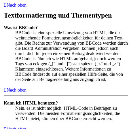
Nach oben
Textformatierung und Thementypen
Was ist BBCode?
BBCode ist eine spezielle Umsetzung von HTML, die dir
weitreichende Formatierungsmöglichkeiten für deinen Text
gibt. Die Rechte zur Verwendung von BBCode werden durch
die Board-Administration vergeben, können jedoch auch
durch dich für jeden einzelnen Beitrag deaktiviert werden.
BBCode ist ähnlich wie HTML aufgebaut, jedoch werden
Tags von eckigen („[“ und „]“) statt spitzen („<“ und „>“)
Klammern eingeschlossen. Weitere Informationen zu
BBCode findest du auf einer speziellen Hilfe-Seite, die von
der Seite zur Beitragserstellung aus zugänglich ist.
Nach oben
Kann ich HTML benutzen?
Nein, es ist nicht möglich, HTML-Code in Beiträgen zu
verwenden. Die meisten Formatierungsmöglichkeiten, die
HTML bietet, können über BBCode erreicht werden.