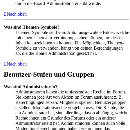
durch die Board-Administration erlaubt wurde.
Nach oben
Was sind Themen-Symbole?
Themen-Symbole sind vom Autor ausgewählte Bilder, welche
mit einem Thema in Verbindung stehen können, um dessen
Inhalt kennzeichnen zu können. Die Möglichkeit, Themen-
Symbole zu verwenden, hängt von deinen Berechtigungen
ab, die die Board-Administration gesetzt hat.
Nach oben
Benutzer-Stufen und Gruppen
Was sind Administratoren?
Administratoren haben die umfassendsten Rechte im Forum.
Sie können jede Art von Aktion im Forum ausführen; z. B.
Berechtigungen setzen, Mitglieder sperren, Benutzergruppen
erstellen, Moderationsrechte vergeben usw. Die Rechte, die
ein Administrator hat, sind allerdings davon abhängig, welche
Rechte ihnen ein Gründer des Forums oder ein anderer
Administrator erteilt hat. Administratoren können auch volle
Moderationsberechtigungen haben, wenn ihnen das