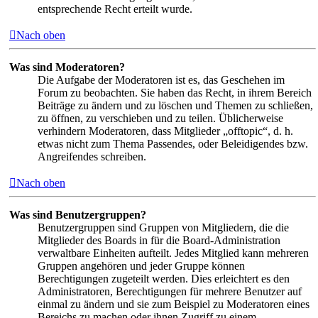
entsprechende Recht erteilt wurde.
Nach oben
Was sind Moderatoren?
Die Aufgabe der Moderatoren ist es, das Geschehen im
Forum zu beobachten. Sie haben das Recht, in ihrem Bereich
Beiträge zu ändern und zu löschen und Themen zu schließen,
zu öffnen, zu verschieben und zu teilen. Üblicherweise
verhindern Moderatoren, dass Mitglieder „offtopic“, d. h.
etwas nicht zum Thema Passendes, oder Beleidigendes bzw.
Angreifendes schreiben.
Nach oben
Was sind Benutzergruppen?
Benutzergruppen sind Gruppen von Mitgliedern, die die
Mitglieder des Boards in für die Board-Administration
verwaltbare Einheiten aufteilt. Jedes Mitglied kann mehreren
Gruppen angehören und jeder Gruppe können
Berechtigungen zugeteilt werden. Dies erleichtert es den
Administratoren, Berechtigungen für mehrere Benutzer auf
einmal zu ändern und sie zum Beispiel zu Moderatoren eines
Bereichs zu machen oder ihnen Zugriff zu einem