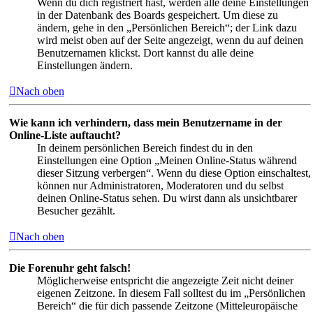
Wenn du dich registriert hast, werden alle deine Einstellungen
in der Datenbank des Boards gespeichert. Um diese zu
ändern, gehe in den „Persönlichen Bereich“; der Link dazu
wird meist oben auf der Seite angezeigt, wenn du auf deinen
Benutzernamen klickst. Dort kannst du alle deine
Einstellungen ändern.
Nach oben
Wie kann ich verhindern, dass mein Benutzername in der
Online-Liste auftaucht?
In deinem persönlichen Bereich findest du in den
Einstellungen eine Option „Meinen Online-Status während
dieser Sitzung verbergen“. Wenn du diese Option einschaltest,
können nur Administratoren, Moderatoren und du selbst
deinen Online-Status sehen. Du wirst dann als unsichtbarer
Besucher gezählt.
Nach oben
Die Forenuhr geht falsch!
Möglicherweise entspricht die angezeigte Zeit nicht deiner
eigenen Zeitzone. In diesem Fall solltest du im „Persönlichen
Bereich“ die für dich passende Zeitzone (Mitteleuropäische