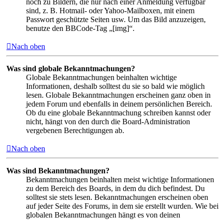
noch zu Bildern, die nur nach einer Anmeldung verfügbar
sind, z. B. Hotmail- oder Yahoo-Mailboxen, mit einem
Passwort geschützte Seiten usw. Um das Bild anzuzeigen,
benutze den BBCode-Tag „[img]“.
Nach oben
Was sind globale Bekanntmachungen?
Globale Bekanntmachungen beinhalten wichtige
Informationen, deshalb solltest du sie so bald wie möglich
lesen. Globale Bekanntmachungen erscheinen ganz oben in
jedem Forum und ebenfalls in deinem persönlichen Bereich.
Ob du eine globale Bekanntmachung schreiben kannst oder
nicht, hängt von den durch die Board-Administration
vergebenen Berechtigungen ab.
Nach oben
Was sind Bekanntmachungen?
Bekanntmachungen beinhalten meist wichtige Informationen
zu dem Bereich des Boards, in dem du dich befindest. Du
solltest sie stets lesen. Bekanntmachungen erscheinen oben
auf jeder Seite des Forums, in dem sie erstellt wurden. Wie bei
globalen Bekanntmachungen hängt es von deinen