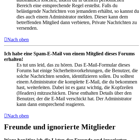
Bereich eine entsprechende Regel erstellst. Falls du
belästigende Nachrichten von jemandem erhältst, so kannst du
dies auch einem Administrator melden. Dieser kann dem
betreffenden Mitglied dann verbieten, Private Nachrichten zu
versenden.
Nach oben
Ich habe eine Spam-E-Mail von einem Mitglied dieses Forums
erhalten!
Es tut uns leid, das zu hören. Das E-Mail-Formular dieses
Forums hat einige Sicherheitsvorkehrungen, die Benutzer, die
solche Nachrichten senden, identifizieren sollen. Du solltest
einem Administrator die komplette E-Mail, die du bekommen
hast, weiterleiten. Dabei ist es ganz wichtig, die Kopfzeilen
(Headers) mitzuschicken. Diese enthalten Details über den
Benutzer, der die E-Mail verschickt hat. Der Administrator
kann dann entsprechend reagieren.
Nach oben
Freunde und ignorierte Mitglieder