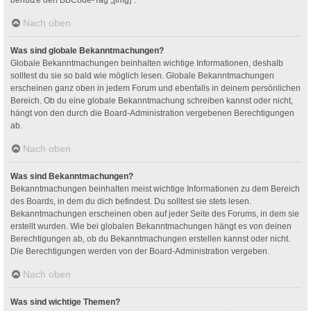
Nach oben
Was sind globale Bekanntmachungen?
Globale Bekanntmachungen beinhalten wichtige Informationen, deshalb
solltest du sie so bald wie möglich lesen. Globale Bekanntmachungen
erscheinen ganz oben in jedem Forum und ebenfalls in deinem persönlichen
Bereich. Ob du eine globale Bekanntmachung schreiben kannst oder nicht,
hängt von den durch die Board-Administration vergebenen Berechtigungen
ab.
Nach oben
Was sind Bekanntmachungen?
Bekanntmachungen beinhalten meist wichtige Informationen zu dem Bereich
des Boards, in dem du dich befindest. Du solltest sie stets lesen.
Bekanntmachungen erscheinen oben auf jeder Seite des Forums, in dem sie
erstellt wurden. Wie bei globalen Bekanntmachungen hängt es von deinen
Berechtigungen ab, ob du Bekanntmachungen erstellen kannst oder nicht.
Die Berechtigungen werden von der Board-Administration vergeben.
Nach oben
Was sind wichtige Themen?