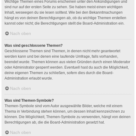
Wichtige Themen eines Forums erscheinen unter den Ankündigungen und
sind nur auf der ersten Seite zu sehen. Sie haben meist einen wichtigen
Inhalt, weswegen du sie lesen solltest. Wie bei den Bekanntmachungen
hängt es von deinen Berechtigungen ab, ob du wichtige Themen erstellen
kannst oder nicht; die Berechtigungen stellt die Board-Administration ein.
Nach oben
Was sind geschlossene Themen?
Geschlossene Themen sind Themen, in denen nicht mehr geantwortet
werden kann und bei denen eine laufende Umfrage, falls vorhanden,
beendet wurde. Themen können aus vielen Gründen durch einen Moderator
oder Administrator gesperrt werden. Eventuell hast du auch die Möglichkeit,
deine eigenen Themen zu schließen, sofern dies durch die Board-
Administration erlaubt wurde.
Nach oben
Was sind Themen-Symbole?
Themen-Symbole sind vom Autor ausgewählte Bilder, welche mit einem
Thema in Verbindung stehen können, um dessen Inhalt kennzeichnen zu
können. Die Möglichkeit, Themen-Symbole zu verwenden, hängt von deinen
Berechtigungen ab, die die Board-Administration gesetzt hat.
Nach oben