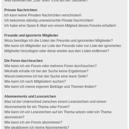
Was bedeutet der „Das Team“-Link auf der Startseite?
Private Nachrichten
Ich kann keine Privaten Nachrichten verschicken!
Ich bekomme ständig unerwünschte Private Nachrichten!
Ich habe eine Spam-E-Mail von einem Mitglied dieses Forums erhalten!
Freunde und ignorierte Mitglieder
Wozu benötige ich die Listen der Freunde und ignorierten Mitglieder?
Wie kann ich Mitglieder zur Liste der Freunde oder zur Liste der ignorierten
Mitglieder hinzufügen oder diese wieder aus den Listen entfernen?
Die Foren durchsuchen
Wie kann ich ein Forum oder mehrere Foren durchsuchen?
Weshalb erhalte ich bei der Suche keine Ergebnisse?
Warum bekomme ich bei der Suche eine leere Seite?
Wie kann ich nach Mitgliedern suchen?
Wie kann ich meine eigenen Beiträge und Themen finden?
Abonnements und Lesezeichen
Was ist der Unterschied zwischen einem Lesezeichen und einem
Abonnements für ein Thema oder Forum?
Wie kann ich ein Lesezeichen auf ein Thema setzen oder ein Thema
abonnieren?
Wie kann ich ein Forum abonnieren?
Wie deaktiviere ich meine Abonnements?