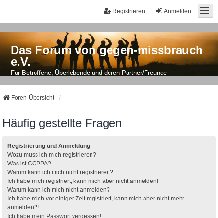
Registrieren
Anmelden
Das Forum von gegen-missbrauch
e.V.
Für Betroffene, Überlebende und deren Partner/Freunde
Foren-Übersicht
Häufig gestellte Fragen
Registrierung und Anmeldung
Wozu muss ich mich registrieren?
Was ist COPPA?
Warum kann ich mich nicht registrieren?
Ich habe mich registriert, kann mich aber nicht anmelden!
Warum kann ich mich nicht anmelden?
Ich habe mich vor einiger Zeit registriert, kann mich aber nicht mehr
anmelden?!
Ich habe mein Passwort vergessen!