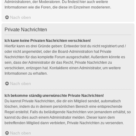
Administratoren, der Moderatoren. Du findest hier auch weitere
Informationen wie die Foren, die diese im Einzelnen moderieren.
Nach oben
Private Nachrichten
Ich kann keine Privaten Nachrichten verschicken!
Hierfür kann es drei Gründe geben: Entweder bist du nicht registriert und /
oder nicht angemeldet, oder die Board-Administration hat Private
Nachrichten für das komplette Forum ausgeschaltet. Außerdem könnte es
sein, dass der Administrator dir das Recht, Private Nachrichten zu
verschicken, entzogen hat. Kontaktiere einen Administrator, um weitere
Informationen zu erhalten.
Nach oben
Ich bekomme ständig unerwünschte Private Nachrichten!
Du kannst Private Nachrichten, die dir ein Mitglied sendet, automatisch
löschen, indem du in deinem persönlichen Bereich eine entsprechende
Regel erstellst. Falls du belästigende Nachrichten von jemandem erhältst, so
kannst du dies auch einem Administrator melden. Dieser kann dem
betreffenden Mitglied dann verbieten, Private Nachrichten zu versenden.
Nach oben