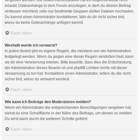
erlaubt, Dateianhänge in dem Forum anzufügen, in dem du deinen Beitrag
verfassen möchtest, oder nur bestimmte Gruppen dürfen Dateien hochladen.
Du kannst einen Administrator kontaktieren, falls du dir nicht sicher bist,
wieso du keine Dateianhänge anfügen kannst.
Nach oben
Weshalb wurde ich verwarnt?
In jedem Board gibt es eigene Regeln, die meistens von der Administration
festgelegt werden. Wenn du gegen eine dieser Regeln verstoßen hast, kann
sie dir eine Verwarnung erteilen. Bitte beachte, dass dies die Entscheidung
der Administration dieses Boards ist und phpBB Limited nichts mit dieser
Verwarnung zu tun hat. Kontaktiere einen Administrator, sofern du die nicht
sicher bist, wieso du verwarnt wurdest.
Nach oben
Wie kann ich Beiträge den Moderatoren melden?
Wenn ein Administrator die entsprechenden Berechtigungen vergeben hat,
siehst du eine Schaltfläche in der Nähe des Beitrags, um diesen zu melden.
Du wirst dann durch die weiteren Schritte geführt.
Nach oben