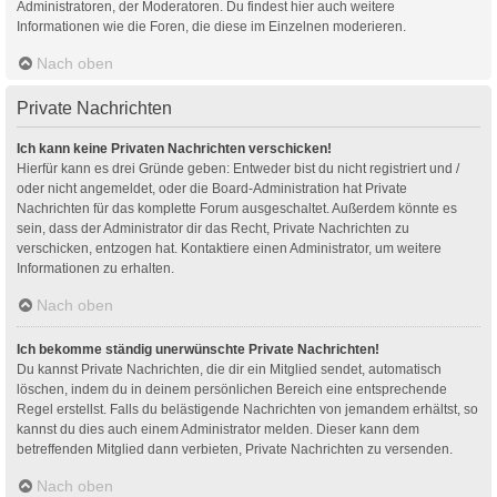
Administratoren, der Moderatoren. Du findest hier auch weitere
Informationen wie die Foren, die diese im Einzelnen moderieren.
Nach oben
Private Nachrichten
Ich kann keine Privaten Nachrichten verschicken!
Hierfür kann es drei Gründe geben: Entweder bist du nicht registriert und /
oder nicht angemeldet, oder die Board-Administration hat Private
Nachrichten für das komplette Forum ausgeschaltet. Außerdem könnte es
sein, dass der Administrator dir das Recht, Private Nachrichten zu
verschicken, entzogen hat. Kontaktiere einen Administrator, um weitere
Informationen zu erhalten.
Nach oben
Ich bekomme ständig unerwünschte Private Nachrichten!
Du kannst Private Nachrichten, die dir ein Mitglied sendet, automatisch
löschen, indem du in deinem persönlichen Bereich eine entsprechende
Regel erstellst. Falls du belästigende Nachrichten von jemandem erhältst, so
kannst du dies auch einem Administrator melden. Dieser kann dem
betreffenden Mitglied dann verbieten, Private Nachrichten zu versenden.
Nach oben