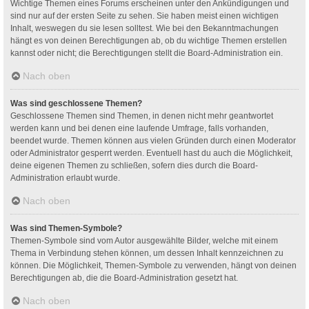
Wichtige Themen eines Forums erscheinen unter den Ankündigungen und
sind nur auf der ersten Seite zu sehen. Sie haben meist einen wichtigen
Inhalt, weswegen du sie lesen solltest. Wie bei den Bekanntmachungen
hängt es von deinen Berechtigungen ab, ob du wichtige Themen erstellen
kannst oder nicht; die Berechtigungen stellt die Board-Administration ein.
Nach oben
Was sind geschlossene Themen?
Geschlossene Themen sind Themen, in denen nicht mehr geantwortet
werden kann und bei denen eine laufende Umfrage, falls vorhanden,
beendet wurde. Themen können aus vielen Gründen durch einen Moderator
oder Administrator gesperrt werden. Eventuell hast du auch die Möglichkeit,
deine eigenen Themen zu schließen, sofern dies durch die Board-
Administration erlaubt wurde.
Nach oben
Was sind Themen-Symbole?
Themen-Symbole sind vom Autor ausgewählte Bilder, welche mit einem
Thema in Verbindung stehen können, um dessen Inhalt kennzeichnen zu
können. Die Möglichkeit, Themen-Symbole zu verwenden, hängt von deinen
Berechtigungen ab, die die Board-Administration gesetzt hat.
Nach oben