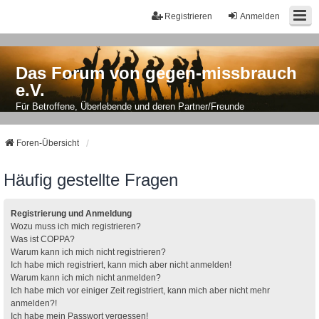
Registrieren
Anmelden
Das Forum von gegen-missbrauch
e.V.
Für Betroffene, Überlebende und deren Partner/Freunde
Foren-Übersicht
Häufig gestellte Fragen
Registrierung und Anmeldung
Wozu muss ich mich registrieren?
Was ist COPPA?
Warum kann ich mich nicht registrieren?
Ich habe mich registriert, kann mich aber nicht anmelden!
Warum kann ich mich nicht anmelden?
Ich habe mich vor einiger Zeit registriert, kann mich aber nicht mehr
anmelden?!
Ich habe mein Passwort vergessen!