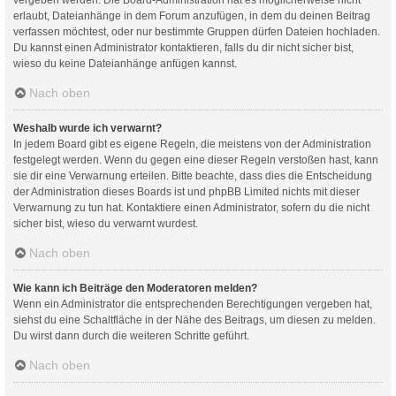
erlaubt, Dateianhänge in dem Forum anzufügen, in dem du deinen Beitrag
verfassen möchtest, oder nur bestimmte Gruppen dürfen Dateien hochladen.
Du kannst einen Administrator kontaktieren, falls du dir nicht sicher bist,
wieso du keine Dateianhänge anfügen kannst.
Nach oben
Weshalb wurde ich verwarnt?
In jedem Board gibt es eigene Regeln, die meistens von der Administration
festgelegt werden. Wenn du gegen eine dieser Regeln verstoßen hast, kann
sie dir eine Verwarnung erteilen. Bitte beachte, dass dies die Entscheidung
der Administration dieses Boards ist und phpBB Limited nichts mit dieser
Verwarnung zu tun hat. Kontaktiere einen Administrator, sofern du die nicht
sicher bist, wieso du verwarnt wurdest.
Nach oben
Wie kann ich Beiträge den Moderatoren melden?
Wenn ein Administrator die entsprechenden Berechtigungen vergeben hat,
siehst du eine Schaltfläche in der Nähe des Beitrags, um diesen zu melden.
Du wirst dann durch die weiteren Schritte geführt.
Nach oben