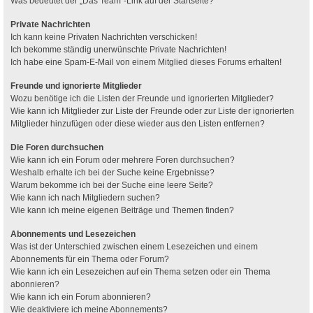
Was bedeutet der „Das Team“-Link auf der Startseite?
Private Nachrichten
Ich kann keine Privaten Nachrichten verschicken!
Ich bekomme ständig unerwünschte Private Nachrichten!
Ich habe eine Spam-E-Mail von einem Mitglied dieses Forums erhalten!
Freunde und ignorierte Mitglieder
Wozu benötige ich die Listen der Freunde und ignorierten Mitglieder?
Wie kann ich Mitglieder zur Liste der Freunde oder zur Liste der ignorierten
Mitglieder hinzufügen oder diese wieder aus den Listen entfernen?
Die Foren durchsuchen
Wie kann ich ein Forum oder mehrere Foren durchsuchen?
Weshalb erhalte ich bei der Suche keine Ergebnisse?
Warum bekomme ich bei der Suche eine leere Seite?
Wie kann ich nach Mitgliedern suchen?
Wie kann ich meine eigenen Beiträge und Themen finden?
Abonnements und Lesezeichen
Was ist der Unterschied zwischen einem Lesezeichen und einem
Abonnements für ein Thema oder Forum?
Wie kann ich ein Lesezeichen auf ein Thema setzen oder ein Thema
abonnieren?
Wie kann ich ein Forum abonnieren?
Wie deaktiviere ich meine Abonnements?