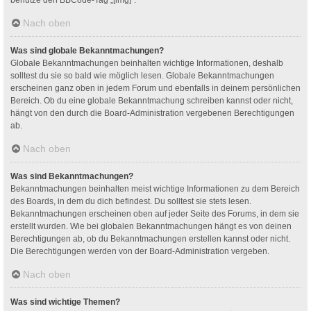
Nach oben
Was sind globale Bekanntmachungen?
Globale Bekanntmachungen beinhalten wichtige Informationen, deshalb
solltest du sie so bald wie möglich lesen. Globale Bekanntmachungen
erscheinen ganz oben in jedem Forum und ebenfalls in deinem persönlichen
Bereich. Ob du eine globale Bekanntmachung schreiben kannst oder nicht,
hängt von den durch die Board-Administration vergebenen Berechtigungen
ab.
Nach oben
Was sind Bekanntmachungen?
Bekanntmachungen beinhalten meist wichtige Informationen zu dem Bereich
des Boards, in dem du dich befindest. Du solltest sie stets lesen.
Bekanntmachungen erscheinen oben auf jeder Seite des Forums, in dem sie
erstellt wurden. Wie bei globalen Bekanntmachungen hängt es von deinen
Berechtigungen ab, ob du Bekanntmachungen erstellen kannst oder nicht.
Die Berechtigungen werden von der Board-Administration vergeben.
Nach oben
Was sind wichtige Themen?