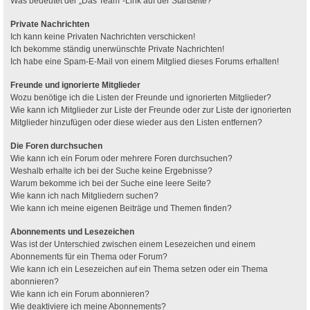
Was bedeutet der „Das Team“-Link auf der Startseite?
Private Nachrichten
Ich kann keine Privaten Nachrichten verschicken!
Ich bekomme ständig unerwünschte Private Nachrichten!
Ich habe eine Spam-E-Mail von einem Mitglied dieses Forums erhalten!
Freunde und ignorierte Mitglieder
Wozu benötige ich die Listen der Freunde und ignorierten Mitglieder?
Wie kann ich Mitglieder zur Liste der Freunde oder zur Liste der ignorierten
Mitglieder hinzufügen oder diese wieder aus den Listen entfernen?
Die Foren durchsuchen
Wie kann ich ein Forum oder mehrere Foren durchsuchen?
Weshalb erhalte ich bei der Suche keine Ergebnisse?
Warum bekomme ich bei der Suche eine leere Seite?
Wie kann ich nach Mitgliedern suchen?
Wie kann ich meine eigenen Beiträge und Themen finden?
Abonnements und Lesezeichen
Was ist der Unterschied zwischen einem Lesezeichen und einem
Abonnements für ein Thema oder Forum?
Wie kann ich ein Lesezeichen auf ein Thema setzen oder ein Thema
abonnieren?
Wie kann ich ein Forum abonnieren?
Wie deaktiviere ich meine Abonnements?