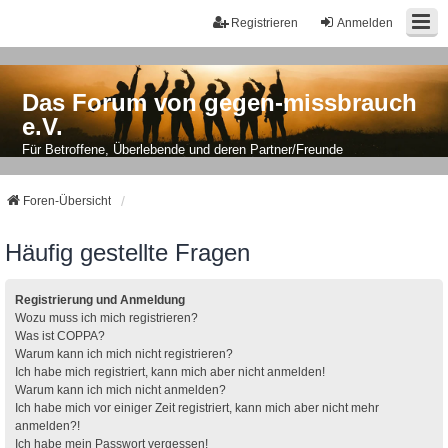
Registrieren
Anmelden
Das Forum von gegen-missbrauch
e.V.
Für Betroffene, Überlebende und deren Partner/Freunde
Foren-Übersicht
Häufig gestellte Fragen
Registrierung und Anmeldung
Wozu muss ich mich registrieren?
Was ist COPPA?
Warum kann ich mich nicht registrieren?
Ich habe mich registriert, kann mich aber nicht anmelden!
Warum kann ich mich nicht anmelden?
Ich habe mich vor einiger Zeit registriert, kann mich aber nicht mehr
anmelden?!
Ich habe mein Passwort vergessen!