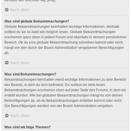
Nach oben
Was sind globale Bekanntmachungen?
Globale Bekanntmachungen beinhalten wichtige Informationen, deshalb
solltest du sie so bald wie möglich lesen. Globale Bekanntmachungen
erscheinen ganz oben in jedem Forum und ebenfalls in deinem persönlichen
Bereich. Ob du eine globale Bekanntmachung schreiben kannst oder nicht,
hängt von den durch die Board-Administration vergebenen Berechtigungen
ab.
Nach oben
Was sind Bekanntmachungen?
Bekanntmachungen beinhalten meist wichtige Informationen zu dem Bereich
des Boards, in dem du dich befindest. Du solltest sie stets lesen.
Bekanntmachungen erscheinen oben auf jeder Seite des Forums, in dem sie
erstellt wurden. Wie bei globalen Bekanntmachungen hängt es von deinen
Berechtigungen ab, ob du Bekanntmachungen erstellen kannst oder nicht.
Die Berechtigungen werden von der Board-Administration vergeben.
Nach oben
Was sind wichtige Themen?