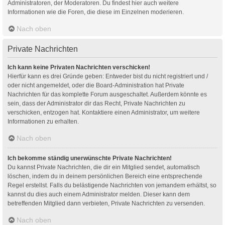
Administratoren, der Moderatoren. Du findest hier auch weitere
Informationen wie die Foren, die diese im Einzelnen moderieren.
Nach oben
Private Nachrichten
Ich kann keine Privaten Nachrichten verschicken!
Hierfür kann es drei Gründe geben: Entweder bist du nicht registriert und /
oder nicht angemeldet, oder die Board-Administration hat Private
Nachrichten für das komplette Forum ausgeschaltet. Außerdem könnte es
sein, dass der Administrator dir das Recht, Private Nachrichten zu
verschicken, entzogen hat. Kontaktiere einen Administrator, um weitere
Informationen zu erhalten.
Nach oben
Ich bekomme ständig unerwünschte Private Nachrichten!
Du kannst Private Nachrichten, die dir ein Mitglied sendet, automatisch
löschen, indem du in deinem persönlichen Bereich eine entsprechende
Regel erstellst. Falls du belästigende Nachrichten von jemandem erhältst, so
kannst du dies auch einem Administrator melden. Dieser kann dem
betreffenden Mitglied dann verbieten, Private Nachrichten zu versenden.
Nach oben