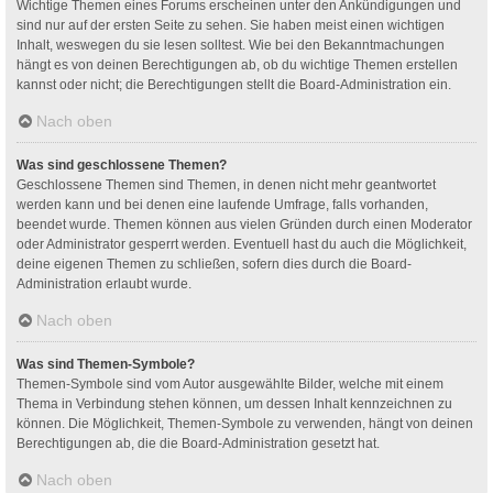
Wichtige Themen eines Forums erscheinen unter den Ankündigungen und
sind nur auf der ersten Seite zu sehen. Sie haben meist einen wichtigen
Inhalt, weswegen du sie lesen solltest. Wie bei den Bekanntmachungen
hängt es von deinen Berechtigungen ab, ob du wichtige Themen erstellen
kannst oder nicht; die Berechtigungen stellt die Board-Administration ein.
Nach oben
Was sind geschlossene Themen?
Geschlossene Themen sind Themen, in denen nicht mehr geantwortet
werden kann und bei denen eine laufende Umfrage, falls vorhanden,
beendet wurde. Themen können aus vielen Gründen durch einen Moderator
oder Administrator gesperrt werden. Eventuell hast du auch die Möglichkeit,
deine eigenen Themen zu schließen, sofern dies durch die Board-
Administration erlaubt wurde.
Nach oben
Was sind Themen-Symbole?
Themen-Symbole sind vom Autor ausgewählte Bilder, welche mit einem
Thema in Verbindung stehen können, um dessen Inhalt kennzeichnen zu
können. Die Möglichkeit, Themen-Symbole zu verwenden, hängt von deinen
Berechtigungen ab, die die Board-Administration gesetzt hat.
Nach oben