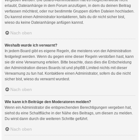
erlaubt, Dateianhänge in dem Forum anzufügen, in dem du deinen Beitrag
verfassen möchtest, oder nur bestimmte Gruppen dürfen Dateien hochladen.
Du kannst einen Administrator kontaktieren, falls du dir nicht sicher bist,
wieso du keine Dateianhänge anfügen kannst.
Nach oben
Weshalb wurde ich verwarnt?
In jedem Board gibt es eigene Regeln, die meistens von der Administration
festgelegt werden. Wenn du gegen eine dieser Regeln verstoßen hast, kann
sie dir eine Verwarnung erteilen. Bitte beachte, dass dies die Entscheidung
der Administration dieses Boards ist und phpBB Limited nichts mit dieser
Verwarnung zu tun hat. Kontaktiere einen Administrator, sofern du die nicht
sicher bist, wieso du verwarnt wurdest.
Nach oben
Wie kann ich Beiträge den Moderatoren melden?
Wenn ein Administrator die entsprechenden Berechtigungen vergeben hat,
siehst du eine Schaltfläche in der Nähe des Beitrags, um diesen zu melden.
Du wirst dann durch die weiteren Schritte geführt.
Nach oben