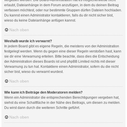
erlaubt, Dateianhänge in dem Forum anzufügen, in dem du deinen Beitrag
verfassen möchtest, oder nur bestimmte Gruppen dürfen Dateien hochladen.
Du kannst einen Administrator kontaktieren, falls du dir nicht sicher bist,
wieso du keine Dateianhänge anfügen kannst.
Nach oben
Weshalb wurde ich verwarnt?
In jedem Board gibt es eigene Regeln, die meistens von der Administration
festgelegt werden. Wenn du gegen eine dieser Regeln verstoßen hast, kann
sie dir eine Verwarnung erteilen. Bitte beachte, dass dies die Entscheidung
der Administration dieses Boards ist und phpBB Limited nichts mit dieser
Verwarnung zu tun hat. Kontaktiere einen Administrator, sofern du die nicht
sicher bist, wieso du verwarnt wurdest.
Nach oben
Wie kann ich Beiträge den Moderatoren melden?
Wenn ein Administrator die entsprechenden Berechtigungen vergeben hat,
siehst du eine Schaltfläche in der Nähe des Beitrags, um diesen zu melden.
Du wirst dann durch die weiteren Schritte geführt.
Nach oben