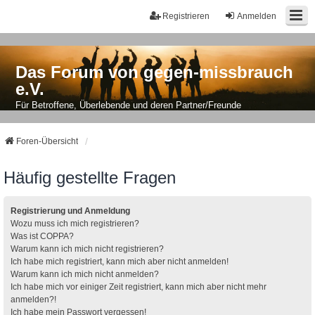
Registrieren
Anmelden
Das Forum von gegen-missbrauch
e.V.
Für Betroffene, Überlebende und deren Partner/Freunde
Foren-Übersicht
Häufig gestellte Fragen
Registrierung und Anmeldung
Wozu muss ich mich registrieren?
Was ist COPPA?
Warum kann ich mich nicht registrieren?
Ich habe mich registriert, kann mich aber nicht anmelden!
Warum kann ich mich nicht anmelden?
Ich habe mich vor einiger Zeit registriert, kann mich aber nicht mehr
anmelden?!
Ich habe mein Passwort vergessen!