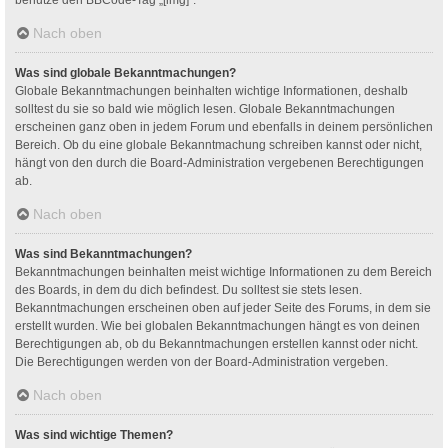
Nach oben
Was sind globale Bekanntmachungen?
Globale Bekanntmachungen beinhalten wichtige Informationen, deshalb
solltest du sie so bald wie möglich lesen. Globale Bekanntmachungen
erscheinen ganz oben in jedem Forum und ebenfalls in deinem persönlichen
Bereich. Ob du eine globale Bekanntmachung schreiben kannst oder nicht,
hängt von den durch die Board-Administration vergebenen Berechtigungen
ab.
Nach oben
Was sind Bekanntmachungen?
Bekanntmachungen beinhalten meist wichtige Informationen zu dem Bereich
des Boards, in dem du dich befindest. Du solltest sie stets lesen.
Bekanntmachungen erscheinen oben auf jeder Seite des Forums, in dem sie
erstellt wurden. Wie bei globalen Bekanntmachungen hängt es von deinen
Berechtigungen ab, ob du Bekanntmachungen erstellen kannst oder nicht.
Die Berechtigungen werden von der Board-Administration vergeben.
Nach oben
Was sind wichtige Themen?