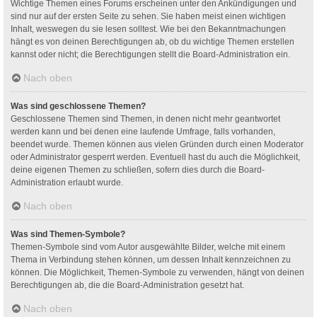
Wichtige Themen eines Forums erscheinen unter den Ankündigungen und
sind nur auf der ersten Seite zu sehen. Sie haben meist einen wichtigen
Inhalt, weswegen du sie lesen solltest. Wie bei den Bekanntmachungen
hängt es von deinen Berechtigungen ab, ob du wichtige Themen erstellen
kannst oder nicht; die Berechtigungen stellt die Board-Administration ein.
Nach oben
Was sind geschlossene Themen?
Geschlossene Themen sind Themen, in denen nicht mehr geantwortet
werden kann und bei denen eine laufende Umfrage, falls vorhanden,
beendet wurde. Themen können aus vielen Gründen durch einen Moderator
oder Administrator gesperrt werden. Eventuell hast du auch die Möglichkeit,
deine eigenen Themen zu schließen, sofern dies durch die Board-
Administration erlaubt wurde.
Nach oben
Was sind Themen-Symbole?
Themen-Symbole sind vom Autor ausgewählte Bilder, welche mit einem
Thema in Verbindung stehen können, um dessen Inhalt kennzeichnen zu
können. Die Möglichkeit, Themen-Symbole zu verwenden, hängt von deinen
Berechtigungen ab, die die Board-Administration gesetzt hat.
Nach oben