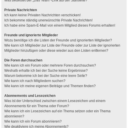
Was bedeutet der „Das Team“-Link auf der Startseite?
Private Nachrichten
Ich kann keine Privaten Nachrichten verschicken!
Ich bekomme ständig unerwünschte Private Nachrichten!
Ich habe eine Spam-E-Mail von einem Mitglied dieses Forums erhalten!
Freunde und ignorierte Mitglieder
Wozu benötige ich die Listen der Freunde und ignorierten Mitglieder?
Wie kann ich Mitglieder zur Liste der Freunde oder zur Liste der ignorierten
Mitglieder hinzufügen oder diese wieder aus den Listen entfernen?
Die Foren durchsuchen
Wie kann ich ein Forum oder mehrere Foren durchsuchen?
Weshalb erhalte ich bei der Suche keine Ergebnisse?
Warum bekomme ich bei der Suche eine leere Seite?
Wie kann ich nach Mitgliedern suchen?
Wie kann ich meine eigenen Beiträge und Themen finden?
Abonnements und Lesezeichen
Was ist der Unterschied zwischen einem Lesezeichen und einem
Abonnements für ein Thema oder Forum?
Wie kann ich ein Lesezeichen auf ein Thema setzen oder ein Thema
abonnieren?
Wie kann ich ein Forum abonnieren?
Wie deaktiviere ich meine Abonnements?