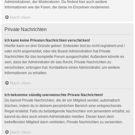
Administratoren, der Moderatoren. Du findest hier auch weitere
Informationen wie die Foren, die diese im Einzelnen moderieren.
Nach oben
Private Nachrichten
Ich kann keine Privaten Nachrichten verschicken!
Hierfür kann es drei Gründe geben: Entweder bist du nicht registriert und /
oder nicht angemeldet, oder die Board-Administration hat Private
Nachrichten für das komplette Forum ausgeschaltet. Außerdem könnte es
sein, dass der Administrator dir das Recht, Private Nachrichten zu
verschicken, entzogen hat. Kontaktiere einen Administrator, um weitere
Informationen zu erhalten.
Nach oben
Ich bekomme ständig unerwünschte Private Nachrichten!
Du kannst Private Nachrichten, die dir ein Mitglied sendet, automatisch
löschen, indem du in deinem persönlichen Bereich eine entsprechende
Regel erstellst. Falls du belästigende Nachrichten von jemandem erhältst, so
kannst du dies auch einem Administrator melden. Dieser kann dem
betreffenden Mitglied dann verbieten, Private Nachrichten zu versenden.
Nach oben