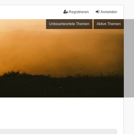
Registrieren
Anmelden
Unbeantwortete Themen
Aktive Themen