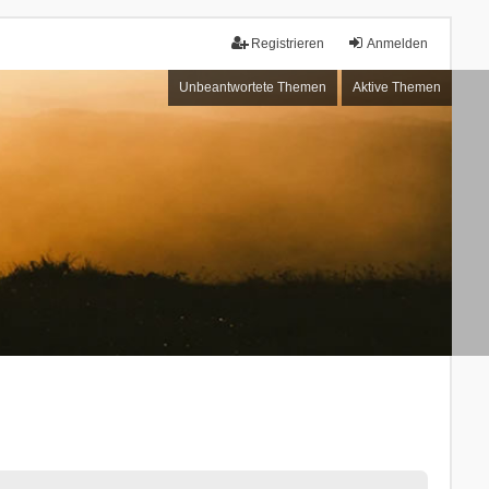
Registrieren
Anmelden
Unbeantwortete Themen
Aktive Themen