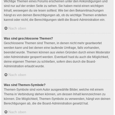
Wichtige Themen eines Forums erscheinen unter den Ankündigungen und
sind nur auf der ersten Seite zu sehen. Sie haben meist einen wichtigen
Inhalt, weswegen du sie lesen solltest. Wie bei den Bekanntmachungen
hängt es von deinen Berechtigungen ab, ob du wichtige Themen erstellen
kannst oder nicht; die Berechtigungen stellt die Board-Administration ein.
Nach oben
Was sind geschlossene Themen?
Geschlossene Themen sind Themen, in denen nicht mehr geantwortet
werden kann und bei denen eine laufende Umfrage, falls vorhanden,
beendet wurde. Themen können aus vielen Gründen durch einen Moderator
oder Administrator gesperrt werden. Eventuell hast du auch die Möglichkeit,
deine eigenen Themen zu schließen, sofern dies durch die Board-
Administration erlaubt wurde.
Nach oben
Was sind Themen-Symbole?
Themen-Symbole sind vom Autor ausgewählte Bilder, welche mit einem
Thema in Verbindung stehen können, um dessen Inhalt kennzeichnen zu
können. Die Möglichkeit, Themen-Symbole zu verwenden, hängt von deinen
Berechtigungen ab, die die Board-Administration gesetzt hat.
Nach oben