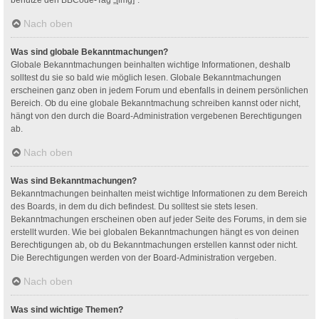
Nach oben
Was sind globale Bekanntmachungen?
Globale Bekanntmachungen beinhalten wichtige Informationen, deshalb
solltest du sie so bald wie möglich lesen. Globale Bekanntmachungen
erscheinen ganz oben in jedem Forum und ebenfalls in deinem persönlichen
Bereich. Ob du eine globale Bekanntmachung schreiben kannst oder nicht,
hängt von den durch die Board-Administration vergebenen Berechtigungen
ab.
Nach oben
Was sind Bekanntmachungen?
Bekanntmachungen beinhalten meist wichtige Informationen zu dem Bereich
des Boards, in dem du dich befindest. Du solltest sie stets lesen.
Bekanntmachungen erscheinen oben auf jeder Seite des Forums, in dem sie
erstellt wurden. Wie bei globalen Bekanntmachungen hängt es von deinen
Berechtigungen ab, ob du Bekanntmachungen erstellen kannst oder nicht.
Die Berechtigungen werden von der Board-Administration vergeben.
Nach oben
Was sind wichtige Themen?