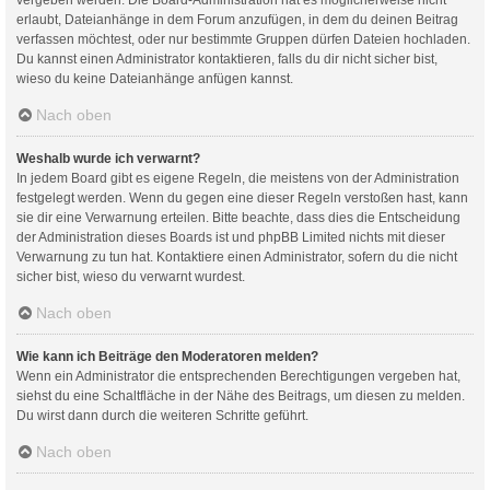
erlaubt, Dateianhänge in dem Forum anzufügen, in dem du deinen Beitrag
verfassen möchtest, oder nur bestimmte Gruppen dürfen Dateien hochladen.
Du kannst einen Administrator kontaktieren, falls du dir nicht sicher bist,
wieso du keine Dateianhänge anfügen kannst.
Nach oben
Weshalb wurde ich verwarnt?
In jedem Board gibt es eigene Regeln, die meistens von der Administration
festgelegt werden. Wenn du gegen eine dieser Regeln verstoßen hast, kann
sie dir eine Verwarnung erteilen. Bitte beachte, dass dies die Entscheidung
der Administration dieses Boards ist und phpBB Limited nichts mit dieser
Verwarnung zu tun hat. Kontaktiere einen Administrator, sofern du die nicht
sicher bist, wieso du verwarnt wurdest.
Nach oben
Wie kann ich Beiträge den Moderatoren melden?
Wenn ein Administrator die entsprechenden Berechtigungen vergeben hat,
siehst du eine Schaltfläche in der Nähe des Beitrags, um diesen zu melden.
Du wirst dann durch die weiteren Schritte geführt.
Nach oben