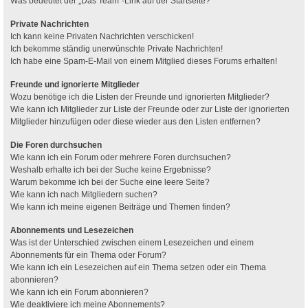
Was bedeutet der „Das Team“-Link auf der Startseite?
Private Nachrichten
Ich kann keine Privaten Nachrichten verschicken!
Ich bekomme ständig unerwünschte Private Nachrichten!
Ich habe eine Spam-E-Mail von einem Mitglied dieses Forums erhalten!
Freunde und ignorierte Mitglieder
Wozu benötige ich die Listen der Freunde und ignorierten Mitglieder?
Wie kann ich Mitglieder zur Liste der Freunde oder zur Liste der ignorierten
Mitglieder hinzufügen oder diese wieder aus den Listen entfernen?
Die Foren durchsuchen
Wie kann ich ein Forum oder mehrere Foren durchsuchen?
Weshalb erhalte ich bei der Suche keine Ergebnisse?
Warum bekomme ich bei der Suche eine leere Seite?
Wie kann ich nach Mitgliedern suchen?
Wie kann ich meine eigenen Beiträge und Themen finden?
Abonnements und Lesezeichen
Was ist der Unterschied zwischen einem Lesezeichen und einem
Abonnements für ein Thema oder Forum?
Wie kann ich ein Lesezeichen auf ein Thema setzen oder ein Thema
abonnieren?
Wie kann ich ein Forum abonnieren?
Wie deaktiviere ich meine Abonnements?