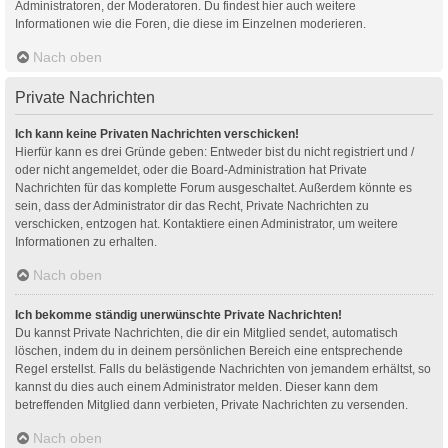
Administratoren, der Moderatoren. Du findest hier auch weitere
Informationen wie die Foren, die diese im Einzelnen moderieren.
Nach oben
Private Nachrichten
Ich kann keine Privaten Nachrichten verschicken!
Hierfür kann es drei Gründe geben: Entweder bist du nicht registriert und /
oder nicht angemeldet, oder die Board-Administration hat Private
Nachrichten für das komplette Forum ausgeschaltet. Außerdem könnte es
sein, dass der Administrator dir das Recht, Private Nachrichten zu
verschicken, entzogen hat. Kontaktiere einen Administrator, um weitere
Informationen zu erhalten.
Nach oben
Ich bekomme ständig unerwünschte Private Nachrichten!
Du kannst Private Nachrichten, die dir ein Mitglied sendet, automatisch
löschen, indem du in deinem persönlichen Bereich eine entsprechende
Regel erstellst. Falls du belästigende Nachrichten von jemandem erhältst, so
kannst du dies auch einem Administrator melden. Dieser kann dem
betreffenden Mitglied dann verbieten, Private Nachrichten zu versenden.
Nach oben