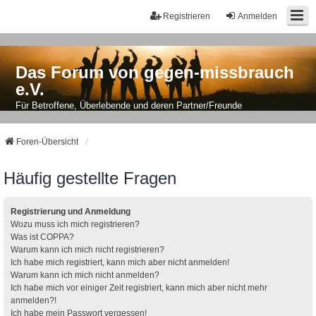
Registrieren
Anmelden
Das Forum von gegen-missbrauch
e.V.
Für Betroffene, Überlebende und deren Partner/Freunde
Foren-Übersicht
Häufig gestellte Fragen
Registrierung und Anmeldung
Wozu muss ich mich registrieren?
Was ist COPPA?
Warum kann ich mich nicht registrieren?
Ich habe mich registriert, kann mich aber nicht anmelden!
Warum kann ich mich nicht anmelden?
Ich habe mich vor einiger Zeit registriert, kann mich aber nicht mehr
anmelden?!
Ich habe mein Passwort vergessen!