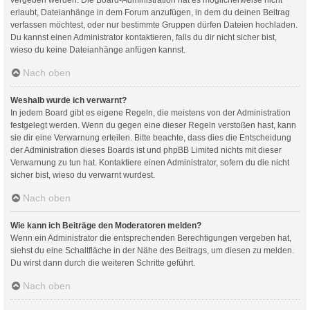
erlaubt, Dateianhänge in dem Forum anzufügen, in dem du deinen Beitrag
verfassen möchtest, oder nur bestimmte Gruppen dürfen Dateien hochladen.
Du kannst einen Administrator kontaktieren, falls du dir nicht sicher bist,
wieso du keine Dateianhänge anfügen kannst.
Nach oben
Weshalb wurde ich verwarnt?
In jedem Board gibt es eigene Regeln, die meistens von der Administration
festgelegt werden. Wenn du gegen eine dieser Regeln verstoßen hast, kann
sie dir eine Verwarnung erteilen. Bitte beachte, dass dies die Entscheidung
der Administration dieses Boards ist und phpBB Limited nichts mit dieser
Verwarnung zu tun hat. Kontaktiere einen Administrator, sofern du die nicht
sicher bist, wieso du verwarnt wurdest.
Nach oben
Wie kann ich Beiträge den Moderatoren melden?
Wenn ein Administrator die entsprechenden Berechtigungen vergeben hat,
siehst du eine Schaltfläche in der Nähe des Beitrags, um diesen zu melden.
Du wirst dann durch die weiteren Schritte geführt.
Nach oben