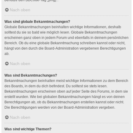
Nach oben
Was sind globale Bekanntmachungen?
Globale Bekanntmachungen beinhalten wichtige Informationen, deshalb
solltest du sie so bald wie möglich lesen. Globale Bekanntmachungen
erscheinen ganz oben in jedem Forum und ebenfalls in deinem persönlichen
Bereich. Ob du eine globale Bekanntmachung schreiben kannst oder nicht,
hängt von den durch die Board-Administration vergebenen Berechtigungen
ab.
Nach oben
Was sind Bekanntmachungen?
Bekanntmachungen beinhalten meist wichtige Informationen zu dem Bereich
des Boards, in dem du dich befindest. Du solltest sie stets lesen.
Bekanntmachungen erscheinen oben auf jeder Seite des Forums, in dem sie
erstellt wurden. Wie bei globalen Bekanntmachungen hängt es von deinen
Berechtigungen ab, ob du Bekanntmachungen erstellen kannst oder nicht.
Die Berechtigungen werden von der Board-Administration vergeben.
Nach oben
Was sind wichtige Themen?