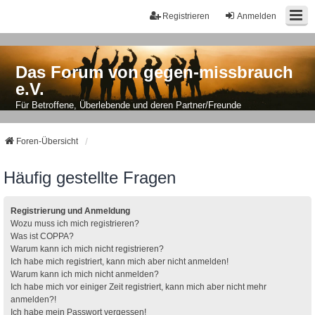
Registrieren
Anmelden
Das Forum von gegen-missbrauch
e.V.
Für Betroffene, Überlebende und deren Partner/Freunde
Foren-Übersicht
Häufig gestellte Fragen
Registrierung und Anmeldung
Wozu muss ich mich registrieren?
Was ist COPPA?
Warum kann ich mich nicht registrieren?
Ich habe mich registriert, kann mich aber nicht anmelden!
Warum kann ich mich nicht anmelden?
Ich habe mich vor einiger Zeit registriert, kann mich aber nicht mehr
anmelden?!
Ich habe mein Passwort vergessen!