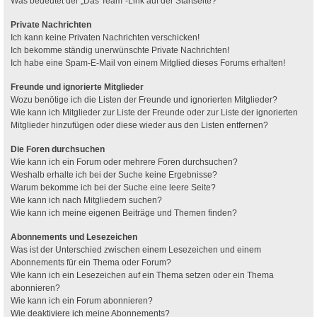
Was bedeutet der „Das Team“-Link auf der Startseite?
Private Nachrichten
Ich kann keine Privaten Nachrichten verschicken!
Ich bekomme ständig unerwünschte Private Nachrichten!
Ich habe eine Spam-E-Mail von einem Mitglied dieses Forums erhalten!
Freunde und ignorierte Mitglieder
Wozu benötige ich die Listen der Freunde und ignorierten Mitglieder?
Wie kann ich Mitglieder zur Liste der Freunde oder zur Liste der ignorierten
Mitglieder hinzufügen oder diese wieder aus den Listen entfernen?
Die Foren durchsuchen
Wie kann ich ein Forum oder mehrere Foren durchsuchen?
Weshalb erhalte ich bei der Suche keine Ergebnisse?
Warum bekomme ich bei der Suche eine leere Seite?
Wie kann ich nach Mitgliedern suchen?
Wie kann ich meine eigenen Beiträge und Themen finden?
Abonnements und Lesezeichen
Was ist der Unterschied zwischen einem Lesezeichen und einem
Abonnements für ein Thema oder Forum?
Wie kann ich ein Lesezeichen auf ein Thema setzen oder ein Thema
abonnieren?
Wie kann ich ein Forum abonnieren?
Wie deaktiviere ich meine Abonnements?