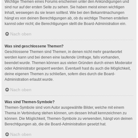
Wichtige Themen eines Forums erscheinen unter den Ankündigungen und
sind nur auf der ersten Seite zu sehen. Sie haben meist einen wichtigen
Inhalt, weswegen du sie lesen solltest. Wie bei den Bekanntmachungen
hängt es von deinen Berechtigungen ab, ob du wichtige Themen erstellen
kannst oder nicht; die Berechtigungen stellt die Board-Administration ein.
Nach oben
Was sind geschlossene Themen?
Geschlossene Themen sind Themen, in denen nicht mehr geantwortet
werden kann und bei denen eine laufende Umfrage, falls vorhanden,
beendet wurde. Themen können aus vielen Gründen durch einen Moderator
oder Administrator gesperrt werden. Eventuell hast du auch die Möglichkeit,
deine eigenen Themen zu schließen, sofern dies durch die Board-
Administration erlaubt wurde.
Nach oben
Was sind Themen-Symbole?
Themen-Symbole sind vom Autor ausgewählte Bilder, welche mit einem
Thema in Verbindung stehen können, um dessen Inhalt kennzeichnen zu
können. Die Möglichkeit, Themen-Symbole zu verwenden, hängt von deinen
Berechtigungen ab, die die Board-Administration gesetzt hat.
Nach oben