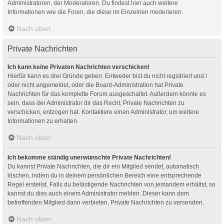
Administratoren, der Moderatoren. Du findest hier auch weitere
Informationen wie die Foren, die diese im Einzelnen moderieren.
Nach oben
Private Nachrichten
Ich kann keine Privaten Nachrichten verschicken!
Hierfür kann es drei Gründe geben: Entweder bist du nicht registriert und /
oder nicht angemeldet, oder die Board-Administration hat Private
Nachrichten für das komplette Forum ausgeschaltet. Außerdem könnte es
sein, dass der Administrator dir das Recht, Private Nachrichten zu
verschicken, entzogen hat. Kontaktiere einen Administrator, um weitere
Informationen zu erhalten.
Nach oben
Ich bekomme ständig unerwünschte Private Nachrichten!
Du kannst Private Nachrichten, die dir ein Mitglied sendet, automatisch
löschen, indem du in deinem persönlichen Bereich eine entsprechende
Regel erstellst. Falls du belästigende Nachrichten von jemandem erhältst, so
kannst du dies auch einem Administrator melden. Dieser kann dem
betreffenden Mitglied dann verbieten, Private Nachrichten zu versenden.
Nach oben