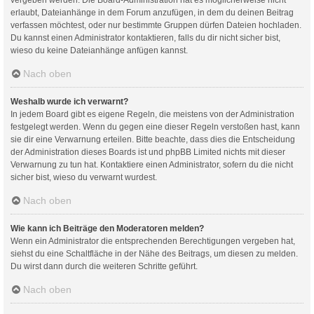
erlaubt, Dateianhänge in dem Forum anzufügen, in dem du deinen Beitrag
verfassen möchtest, oder nur bestimmte Gruppen dürfen Dateien hochladen.
Du kannst einen Administrator kontaktieren, falls du dir nicht sicher bist,
wieso du keine Dateianhänge anfügen kannst.
Nach oben
Weshalb wurde ich verwarnt?
In jedem Board gibt es eigene Regeln, die meistens von der Administration
festgelegt werden. Wenn du gegen eine dieser Regeln verstoßen hast, kann
sie dir eine Verwarnung erteilen. Bitte beachte, dass dies die Entscheidung
der Administration dieses Boards ist und phpBB Limited nichts mit dieser
Verwarnung zu tun hat. Kontaktiere einen Administrator, sofern du die nicht
sicher bist, wieso du verwarnt wurdest.
Nach oben
Wie kann ich Beiträge den Moderatoren melden?
Wenn ein Administrator die entsprechenden Berechtigungen vergeben hat,
siehst du eine Schaltfläche in der Nähe des Beitrags, um diesen zu melden.
Du wirst dann durch die weiteren Schritte geführt.
Nach oben