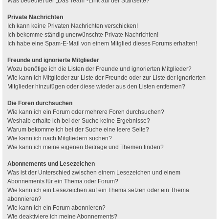
Was bedeutet der „Das Team“-Link auf der Startseite?
Private Nachrichten
Ich kann keine Privaten Nachrichten verschicken!
Ich bekomme ständig unerwünschte Private Nachrichten!
Ich habe eine Spam-E-Mail von einem Mitglied dieses Forums erhalten!
Freunde und ignorierte Mitglieder
Wozu benötige ich die Listen der Freunde und ignorierten Mitglieder?
Wie kann ich Mitglieder zur Liste der Freunde oder zur Liste der ignorierten
Mitglieder hinzufügen oder diese wieder aus den Listen entfernen?
Die Foren durchsuchen
Wie kann ich ein Forum oder mehrere Foren durchsuchen?
Weshalb erhalte ich bei der Suche keine Ergebnisse?
Warum bekomme ich bei der Suche eine leere Seite?
Wie kann ich nach Mitgliedern suchen?
Wie kann ich meine eigenen Beiträge und Themen finden?
Abonnements und Lesezeichen
Was ist der Unterschied zwischen einem Lesezeichen und einem
Abonnements für ein Thema oder Forum?
Wie kann ich ein Lesezeichen auf ein Thema setzen oder ein Thema
abonnieren?
Wie kann ich ein Forum abonnieren?
Wie deaktiviere ich meine Abonnements?