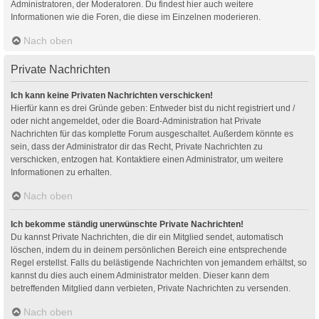
Administratoren, der Moderatoren. Du findest hier auch weitere
Informationen wie die Foren, die diese im Einzelnen moderieren.
Nach oben
Private Nachrichten
Ich kann keine Privaten Nachrichten verschicken!
Hierfür kann es drei Gründe geben: Entweder bist du nicht registriert und /
oder nicht angemeldet, oder die Board-Administration hat Private
Nachrichten für das komplette Forum ausgeschaltet. Außerdem könnte es
sein, dass der Administrator dir das Recht, Private Nachrichten zu
verschicken, entzogen hat. Kontaktiere einen Administrator, um weitere
Informationen zu erhalten.
Nach oben
Ich bekomme ständig unerwünschte Private Nachrichten!
Du kannst Private Nachrichten, die dir ein Mitglied sendet, automatisch
löschen, indem du in deinem persönlichen Bereich eine entsprechende
Regel erstellst. Falls du belästigende Nachrichten von jemandem erhältst, so
kannst du dies auch einem Administrator melden. Dieser kann dem
betreffenden Mitglied dann verbieten, Private Nachrichten zu versenden.
Nach oben