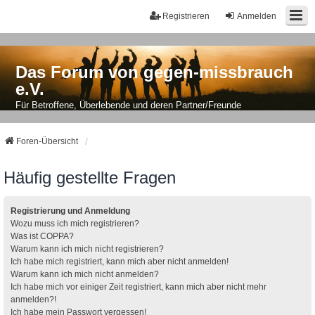
Registrieren
Anmelden
Das Forum von gegen-missbrauch
e.V.
Für Betroffene, Überlebende und deren Partner/Freunde
Foren-Übersicht
Häufig gestellte Fragen
Registrierung und Anmeldung
Wozu muss ich mich registrieren?
Was ist COPPA?
Warum kann ich mich nicht registrieren?
Ich habe mich registriert, kann mich aber nicht anmelden!
Warum kann ich mich nicht anmelden?
Ich habe mich vor einiger Zeit registriert, kann mich aber nicht mehr
anmelden?!
Ich habe mein Passwort vergessen!