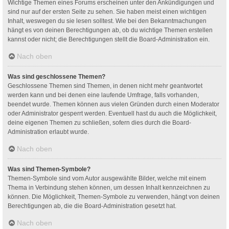
Wichtige Themen eines Forums erscheinen unter den Ankündigungen und
sind nur auf der ersten Seite zu sehen. Sie haben meist einen wichtigen
Inhalt, weswegen du sie lesen solltest. Wie bei den Bekanntmachungen
hängt es von deinen Berechtigungen ab, ob du wichtige Themen erstellen
kannst oder nicht; die Berechtigungen stellt die Board-Administration ein.
Nach oben
Was sind geschlossene Themen?
Geschlossene Themen sind Themen, in denen nicht mehr geantwortet
werden kann und bei denen eine laufende Umfrage, falls vorhanden,
beendet wurde. Themen können aus vielen Gründen durch einen Moderator
oder Administrator gesperrt werden. Eventuell hast du auch die Möglichkeit,
deine eigenen Themen zu schließen, sofern dies durch die Board-
Administration erlaubt wurde.
Nach oben
Was sind Themen-Symbole?
Themen-Symbole sind vom Autor ausgewählte Bilder, welche mit einem
Thema in Verbindung stehen können, um dessen Inhalt kennzeichnen zu
können. Die Möglichkeit, Themen-Symbole zu verwenden, hängt von deinen
Berechtigungen ab, die die Board-Administration gesetzt hat.
Nach oben