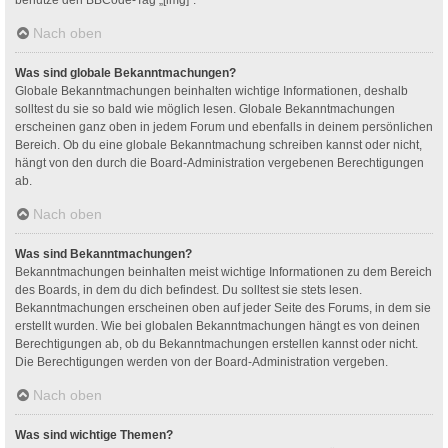
Nach oben
Was sind globale Bekanntmachungen?
Globale Bekanntmachungen beinhalten wichtige Informationen, deshalb
solltest du sie so bald wie möglich lesen. Globale Bekanntmachungen
erscheinen ganz oben in jedem Forum und ebenfalls in deinem persönlichen
Bereich. Ob du eine globale Bekanntmachung schreiben kannst oder nicht,
hängt von den durch die Board-Administration vergebenen Berechtigungen
ab.
Nach oben
Was sind Bekanntmachungen?
Bekanntmachungen beinhalten meist wichtige Informationen zu dem Bereich
des Boards, in dem du dich befindest. Du solltest sie stets lesen.
Bekanntmachungen erscheinen oben auf jeder Seite des Forums, in dem sie
erstellt wurden. Wie bei globalen Bekanntmachungen hängt es von deinen
Berechtigungen ab, ob du Bekanntmachungen erstellen kannst oder nicht.
Die Berechtigungen werden von der Board-Administration vergeben.
Nach oben
Was sind wichtige Themen?