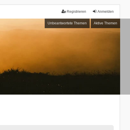
Registrieren
Anmelden
Unbeantwortete Themen
Aktive Themen