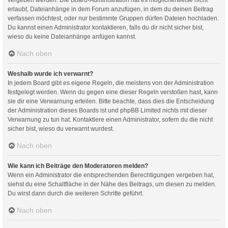
erlaubt, Dateianhänge in dem Forum anzufügen, in dem du deinen Beitrag
verfassen möchtest, oder nur bestimmte Gruppen dürfen Dateien hochladen.
Du kannst einen Administrator kontaktieren, falls du dir nicht sicher bist,
wieso du keine Dateianhänge anfügen kannst.
Nach oben
Weshalb wurde ich verwarnt?
In jedem Board gibt es eigene Regeln, die meistens von der Administration
festgelegt werden. Wenn du gegen eine dieser Regeln verstoßen hast, kann
sie dir eine Verwarnung erteilen. Bitte beachte, dass dies die Entscheidung
der Administration dieses Boards ist und phpBB Limited nichts mit dieser
Verwarnung zu tun hat. Kontaktiere einen Administrator, sofern du die nicht
sicher bist, wieso du verwarnt wurdest.
Nach oben
Wie kann ich Beiträge den Moderatoren melden?
Wenn ein Administrator die entsprechenden Berechtigungen vergeben hat,
siehst du eine Schaltfläche in der Nähe des Beitrags, um diesen zu melden.
Du wirst dann durch die weiteren Schritte geführt.
Nach oben