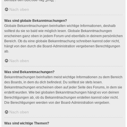
Nach oben
Was sind globale Bekanntmachungen?
Globale Bekanntmachungen beinhalten wichtige Informationen, deshalb
solltest du sie so bald wie möglich lesen. Globale Bekanntmachungen
erscheinen ganz oben in jedem Forum und ebenfalls in deinem persönlichen
Bereich. Ob du eine globale Bekanntmachung schreiben kannst oder nicht,
hängt von den durch die Board-Administration vergebenen Berechtigungen
ab.
Nach oben
Was sind Bekanntmachungen?
Bekanntmachungen beinhalten meist wichtige Informationen zu dem Bereich
des Boards, in dem du dich befindest. Du solltest sie stets lesen.
Bekanntmachungen erscheinen oben auf jeder Seite des Forums, in dem sie
erstellt wurden. Wie bei globalen Bekanntmachungen hängt es von deinen
Berechtigungen ab, ob du Bekanntmachungen erstellen kannst oder nicht.
Die Berechtigungen werden von der Board-Administration vergeben.
Nach oben
Was sind wichtige Themen?