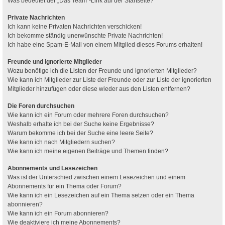
Was bedeutet der „Das Team“-Link auf der Startseite?
Private Nachrichten
Ich kann keine Privaten Nachrichten verschicken!
Ich bekomme ständig unerwünschte Private Nachrichten!
Ich habe eine Spam-E-Mail von einem Mitglied dieses Forums erhalten!
Freunde und ignorierte Mitglieder
Wozu benötige ich die Listen der Freunde und ignorierten Mitglieder?
Wie kann ich Mitglieder zur Liste der Freunde oder zur Liste der ignorierten
Mitglieder hinzufügen oder diese wieder aus den Listen entfernen?
Die Foren durchsuchen
Wie kann ich ein Forum oder mehrere Foren durchsuchen?
Weshalb erhalte ich bei der Suche keine Ergebnisse?
Warum bekomme ich bei der Suche eine leere Seite?
Wie kann ich nach Mitgliedern suchen?
Wie kann ich meine eigenen Beiträge und Themen finden?
Abonnements und Lesezeichen
Was ist der Unterschied zwischen einem Lesezeichen und einem
Abonnements für ein Thema oder Forum?
Wie kann ich ein Lesezeichen auf ein Thema setzen oder ein Thema
abonnieren?
Wie kann ich ein Forum abonnieren?
Wie deaktiviere ich meine Abonnements?