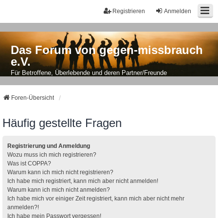
Registrieren
Anmelden
Das Forum von gegen-missbrauch
e.V.
Für Betroffene, Überlebende und deren Partner/Freunde
Foren-Übersicht
Häufig gestellte Fragen
Registrierung und Anmeldung
Wozu muss ich mich registrieren?
Was ist COPPA?
Warum kann ich mich nicht registrieren?
Ich habe mich registriert, kann mich aber nicht anmelden!
Warum kann ich mich nicht anmelden?
Ich habe mich vor einiger Zeit registriert, kann mich aber nicht mehr
anmelden?!
Ich habe mein Passwort vergessen!