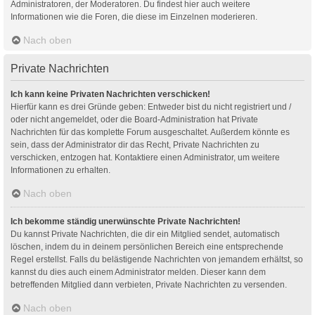
Administratoren, der Moderatoren. Du findest hier auch weitere
Informationen wie die Foren, die diese im Einzelnen moderieren.
Nach oben
Private Nachrichten
Ich kann keine Privaten Nachrichten verschicken!
Hierfür kann es drei Gründe geben: Entweder bist du nicht registriert und /
oder nicht angemeldet, oder die Board-Administration hat Private
Nachrichten für das komplette Forum ausgeschaltet. Außerdem könnte es
sein, dass der Administrator dir das Recht, Private Nachrichten zu
verschicken, entzogen hat. Kontaktiere einen Administrator, um weitere
Informationen zu erhalten.
Nach oben
Ich bekomme ständig unerwünschte Private Nachrichten!
Du kannst Private Nachrichten, die dir ein Mitglied sendet, automatisch
löschen, indem du in deinem persönlichen Bereich eine entsprechende
Regel erstellst. Falls du belästigende Nachrichten von jemandem erhältst, so
kannst du dies auch einem Administrator melden. Dieser kann dem
betreffenden Mitglied dann verbieten, Private Nachrichten zu versenden.
Nach oben