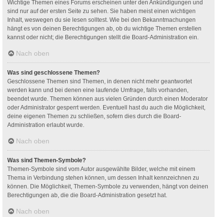
Wichtige Themen eines Forums erscheinen unter den Ankündigungen und
sind nur auf der ersten Seite zu sehen. Sie haben meist einen wichtigen
Inhalt, weswegen du sie lesen solltest. Wie bei den Bekanntmachungen
hängt es von deinen Berechtigungen ab, ob du wichtige Themen erstellen
kannst oder nicht; die Berechtigungen stellt die Board-Administration ein.
Nach oben
Was sind geschlossene Themen?
Geschlossene Themen sind Themen, in denen nicht mehr geantwortet
werden kann und bei denen eine laufende Umfrage, falls vorhanden,
beendet wurde. Themen können aus vielen Gründen durch einen Moderator
oder Administrator gesperrt werden. Eventuell hast du auch die Möglichkeit,
deine eigenen Themen zu schließen, sofern dies durch die Board-
Administration erlaubt wurde.
Nach oben
Was sind Themen-Symbole?
Themen-Symbole sind vom Autor ausgewählte Bilder, welche mit einem
Thema in Verbindung stehen können, um dessen Inhalt kennzeichnen zu
können. Die Möglichkeit, Themen-Symbole zu verwenden, hängt von deinen
Berechtigungen ab, die die Board-Administration gesetzt hat.
Nach oben