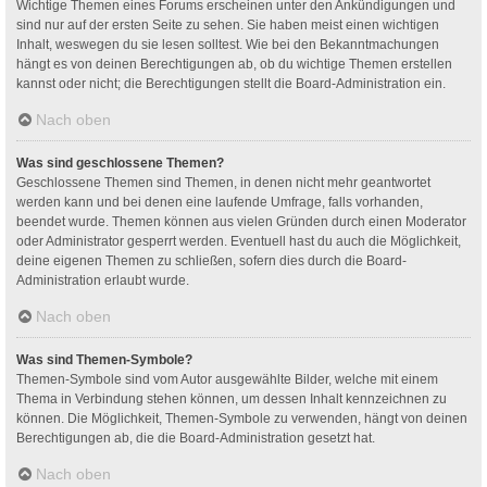
Wichtige Themen eines Forums erscheinen unter den Ankündigungen und
sind nur auf der ersten Seite zu sehen. Sie haben meist einen wichtigen
Inhalt, weswegen du sie lesen solltest. Wie bei den Bekanntmachungen
hängt es von deinen Berechtigungen ab, ob du wichtige Themen erstellen
kannst oder nicht; die Berechtigungen stellt die Board-Administration ein.
Nach oben
Was sind geschlossene Themen?
Geschlossene Themen sind Themen, in denen nicht mehr geantwortet
werden kann und bei denen eine laufende Umfrage, falls vorhanden,
beendet wurde. Themen können aus vielen Gründen durch einen Moderator
oder Administrator gesperrt werden. Eventuell hast du auch die Möglichkeit,
deine eigenen Themen zu schließen, sofern dies durch die Board-
Administration erlaubt wurde.
Nach oben
Was sind Themen-Symbole?
Themen-Symbole sind vom Autor ausgewählte Bilder, welche mit einem
Thema in Verbindung stehen können, um dessen Inhalt kennzeichnen zu
können. Die Möglichkeit, Themen-Symbole zu verwenden, hängt von deinen
Berechtigungen ab, die die Board-Administration gesetzt hat.
Nach oben