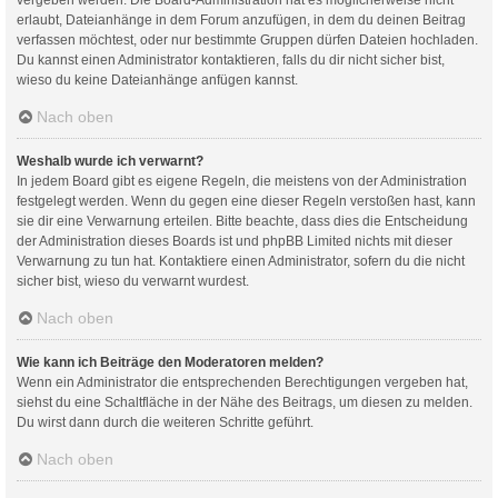
erlaubt, Dateianhänge in dem Forum anzufügen, in dem du deinen Beitrag
verfassen möchtest, oder nur bestimmte Gruppen dürfen Dateien hochladen.
Du kannst einen Administrator kontaktieren, falls du dir nicht sicher bist,
wieso du keine Dateianhänge anfügen kannst.
Nach oben
Weshalb wurde ich verwarnt?
In jedem Board gibt es eigene Regeln, die meistens von der Administration
festgelegt werden. Wenn du gegen eine dieser Regeln verstoßen hast, kann
sie dir eine Verwarnung erteilen. Bitte beachte, dass dies die Entscheidung
der Administration dieses Boards ist und phpBB Limited nichts mit dieser
Verwarnung zu tun hat. Kontaktiere einen Administrator, sofern du die nicht
sicher bist, wieso du verwarnt wurdest.
Nach oben
Wie kann ich Beiträge den Moderatoren melden?
Wenn ein Administrator die entsprechenden Berechtigungen vergeben hat,
siehst du eine Schaltfläche in der Nähe des Beitrags, um diesen zu melden.
Du wirst dann durch die weiteren Schritte geführt.
Nach oben