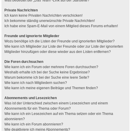
Was bedeutet der „Das Team“-Link auf der Startseite?
Private Nachrichten
Ich kann keine Privaten Nachrichten verschicken!
Ich bekomme ständig unerwünschte Private Nachrichten!
Ich habe eine Spam-E-Mail von einem Mitglied dieses Forums erhalten!
Freunde und ignorierte Mitglieder
Wozu benötige ich die Listen der Freunde und ignorierten Mitglieder?
Wie kann ich Mitglieder zur Liste der Freunde oder zur Liste der ignorierten
Mitglieder hinzufügen oder diese wieder aus den Listen entfernen?
Die Foren durchsuchen
Wie kann ich ein Forum oder mehrere Foren durchsuchen?
Weshalb erhalte ich bei der Suche keine Ergebnisse?
Warum bekomme ich bei der Suche eine leere Seite?
Wie kann ich nach Mitgliedern suchen?
Wie kann ich meine eigenen Beiträge und Themen finden?
Abonnements und Lesezeichen
Was ist der Unterschied zwischen einem Lesezeichen und einem
Abonnements für ein Thema oder Forum?
Wie kann ich ein Lesezeichen auf ein Thema setzen oder ein Thema
abonnieren?
Wie kann ich ein Forum abonnieren?
Wie deaktiviere ich meine Abonnements?