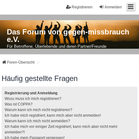
Registrieren
Anmelden
Das Forum von gegen-missbrauch
e.V.
Für Betroffene, Überlebende und deren Partner/Freunde
Foren-Übersicht
Häufig gestellte Fragen
Registrierung und Anmeldung
Wozu muss ich mich registrieren?
Was ist COPPA?
Warum kann ich mich nicht registrieren?
Ich habe mich registriert, kann mich aber nicht anmelden!
Warum kann ich mich nicht anmelden?
Ich habe mich vor einiger Zeit registriert, kann mich aber nicht mehr
anmelden?!
Ich habe mein Passwort vergessen!