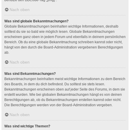
Nach oben
Was sind globale Bekanntmachungen?
Globale Bekanntmachungen beinhalten wichtige Informationen, deshalb
solltest du sie so bald wie möglich lesen. Globale Bekanntmachungen
erscheinen ganz oben in jedem Forum und ebenfalls in deinem persönlichen
Bereich. Ob du eine globale Bekanntmachung schreiben kannst oder nicht,
hängt von den durch die Board-Administration vergebenen Berechtigungen
ab.
Nach oben
Was sind Bekanntmachungen?
Bekanntmachungen beinhalten meist wichtige Informationen zu dem Bereich
des Boards, in dem du dich befindest. Du solltest sie stets lesen.
Bekanntmachungen erscheinen oben auf jeder Seite des Forums, in dem sie
erstellt wurden. Wie bei globalen Bekanntmachungen hängt es von deinen
Berechtigungen ab, ob du Bekanntmachungen erstellen kannst oder nicht.
Die Berechtigungen werden von der Board-Administration vergeben.
Nach oben
Was sind wichtige Themen?