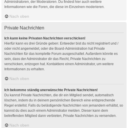
Administratoren, der Moderatoren. Du findest hier auch weitere
Informationen wie die Foren, die diese im Einzelnen moderieren.
Nach oben
Private Nachrichten
Ich kann keine Privaten Nachrichten verschicken!
Hierfür kann es drei Gründe geben: Entweder bist du nicht registriert und /
oder nicht angemeldet, oder die Board-Administration hat Private
Nachrichten für das komplette Forum ausgeschaltet. Außerdem könnte es
sein, dass der Administrator dir das Recht, Private Nachrichten zu
verschicken, entzogen hat. Kontaktiere einen Administrator, um weitere
Informationen zu erhalten.
Nach oben
Ich bekomme ständig unerwünschte Private Nachrichten!
Du kannst Private Nachrichten, die dir ein Mitglied sendet, automatisch
löschen, indem du in deinem persönlichen Bereich eine entsprechende
Regel erstellst. Falls du belästigende Nachrichten von jemandem erhältst, so
kannst du dies auch einem Administrator melden. Dieser kann dem
betreffenden Mitglied dann verbieten, Private Nachrichten zu versenden.
Nach oben