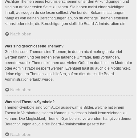
Wichtige Themen eines Forums erscheinen unter den Ankündigungen und
sind nur auf der ersten Seite zu sehen. Sie haben meist einen wichtigen
Inhalt, weswegen du sie lesen solltest. Wie bei den Bekanntmachungen
hängt es von deinen Berechtigungen ab, ob du wichtige Themen erstellen
kannst oder nicht; die Berechtigungen stellt die Board-Administration ein.
Nach oben
Was sind geschlossene Themen?
Geschlossene Themen sind Themen, in denen nicht mehr geantwortet
werden kann und bei denen eine laufende Umfrage, falls vorhanden,
beendet wurde. Themen können aus vielen Gründen durch einen Moderator
oder Administrator gesperrt werden. Eventuell hast du auch die Möglichkeit,
deine eigenen Themen zu schließen, sofern dies durch die Board-
Administration erlaubt wurde.
Nach oben
Was sind Themen-Symbole?
Themen-Symbole sind vom Autor ausgewählte Bilder, welche mit einem
Thema in Verbindung stehen können, um dessen Inhalt kennzeichnen zu
können. Die Möglichkeit, Themen-Symbole zu verwenden, hängt von deinen
Berechtigungen ab, die die Board-Administration gesetzt hat.
Nach oben