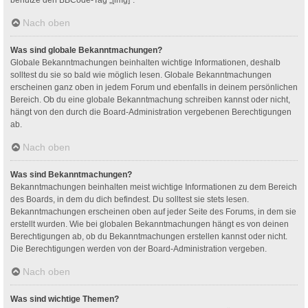
Nach oben
Was sind globale Bekanntmachungen?
Globale Bekanntmachungen beinhalten wichtige Informationen, deshalb
solltest du sie so bald wie möglich lesen. Globale Bekanntmachungen
erscheinen ganz oben in jedem Forum und ebenfalls in deinem persönlichen
Bereich. Ob du eine globale Bekanntmachung schreiben kannst oder nicht,
hängt von den durch die Board-Administration vergebenen Berechtigungen
ab.
Nach oben
Was sind Bekanntmachungen?
Bekanntmachungen beinhalten meist wichtige Informationen zu dem Bereich
des Boards, in dem du dich befindest. Du solltest sie stets lesen.
Bekanntmachungen erscheinen oben auf jeder Seite des Forums, in dem sie
erstellt wurden. Wie bei globalen Bekanntmachungen hängt es von deinen
Berechtigungen ab, ob du Bekanntmachungen erstellen kannst oder nicht.
Die Berechtigungen werden von der Board-Administration vergeben.
Nach oben
Was sind wichtige Themen?