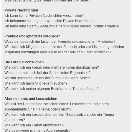
Was bedeutet der „Das Team“-Link auf der Startseite?
Private Nachrichten
Ich kann keine Privaten Nachrichten verschicken!
Ich bekomme ständig unerwünschte Private Nachrichten!
Ich habe eine Spam-E-Mail von einem Mitglied dieses Forums erhalten!
Freunde und ignorierte Mitglieder
Wozu benötige ich die Listen der Freunde und ignorierten Mitglieder?
Wie kann ich Mitglieder zur Liste der Freunde oder zur Liste der ignorierten
Mitglieder hinzufügen oder diese wieder aus den Listen entfernen?
Die Foren durchsuchen
Wie kann ich ein Forum oder mehrere Foren durchsuchen?
Weshalb erhalte ich bei der Suche keine Ergebnisse?
Warum bekomme ich bei der Suche eine leere Seite?
Wie kann ich nach Mitgliedern suchen?
Wie kann ich meine eigenen Beiträge und Themen finden?
Abonnements und Lesezeichen
Was ist der Unterschied zwischen einem Lesezeichen und einem
Abonnements für ein Thema oder Forum?
Wie kann ich ein Lesezeichen auf ein Thema setzen oder ein Thema
abonnieren?
Wie kann ich ein Forum abonnieren?
Wie deaktiviere ich meine Abonnements?