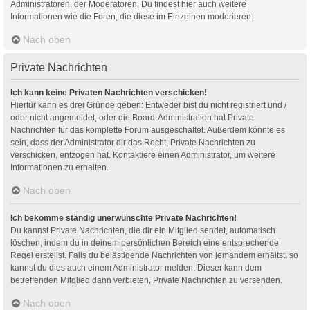
Administratoren, der Moderatoren. Du findest hier auch weitere
Informationen wie die Foren, die diese im Einzelnen moderieren.
Nach oben
Private Nachrichten
Ich kann keine Privaten Nachrichten verschicken!
Hierfür kann es drei Gründe geben: Entweder bist du nicht registriert und /
oder nicht angemeldet, oder die Board-Administration hat Private
Nachrichten für das komplette Forum ausgeschaltet. Außerdem könnte es
sein, dass der Administrator dir das Recht, Private Nachrichten zu
verschicken, entzogen hat. Kontaktiere einen Administrator, um weitere
Informationen zu erhalten.
Nach oben
Ich bekomme ständig unerwünschte Private Nachrichten!
Du kannst Private Nachrichten, die dir ein Mitglied sendet, automatisch
löschen, indem du in deinem persönlichen Bereich eine entsprechende
Regel erstellst. Falls du belästigende Nachrichten von jemandem erhältst, so
kannst du dies auch einem Administrator melden. Dieser kann dem
betreffenden Mitglied dann verbieten, Private Nachrichten zu versenden.
Nach oben