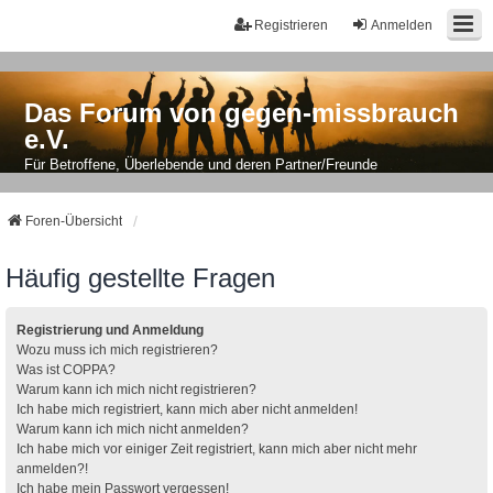
Registrieren
Anmelden
Das Forum von gegen-missbrauch
e.V.
Für Betroffene, Überlebende und deren Partner/Freunde
Foren-Übersicht
Häufig gestellte Fragen
Registrierung und Anmeldung
Wozu muss ich mich registrieren?
Was ist COPPA?
Warum kann ich mich nicht registrieren?
Ich habe mich registriert, kann mich aber nicht anmelden!
Warum kann ich mich nicht anmelden?
Ich habe mich vor einiger Zeit registriert, kann mich aber nicht mehr
anmelden?!
Ich habe mein Passwort vergessen!