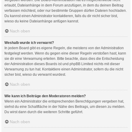
erlaubt, Dateianhänge in dem Forum anzufügen, in dem du deinen Beitrag
verfassen möchtest, oder nur bestimmte Gruppen dürfen Dateien hochladen.
Du kannst einen Administrator kontaktieren, falls du dir nicht sicher bist,
wieso du keine Dateianhänge anfügen kannst.
Nach oben
Weshalb wurde ich verwarnt?
In jedem Board gibt es eigene Regeln, die meistens von der Administration
festgelegt werden. Wenn du gegen eine dieser Regeln verstoßen hast, kann
sie dir eine Verwarnung erteilen. Bitte beachte, dass dies die Entscheidung
der Administration dieses Boards ist und phpBB Limited nichts mit dieser
Verwarnung zu tun hat. Kontaktiere einen Administrator, sofern du die nicht
sicher bist, wieso du verwarnt wurdest.
Nach oben
Wie kann ich Beiträge den Moderatoren melden?
Wenn ein Administrator die entsprechenden Berechtigungen vergeben hat,
siehst du eine Schaltfläche in der Nähe des Beitrags, um diesen zu melden.
Du wirst dann durch die weiteren Schritte geführt.
Nach oben