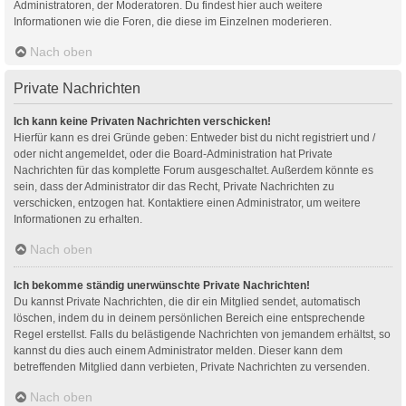
Administratoren, der Moderatoren. Du findest hier auch weitere
Informationen wie die Foren, die diese im Einzelnen moderieren.
Nach oben
Private Nachrichten
Ich kann keine Privaten Nachrichten verschicken!
Hierfür kann es drei Gründe geben: Entweder bist du nicht registriert und /
oder nicht angemeldet, oder die Board-Administration hat Private
Nachrichten für das komplette Forum ausgeschaltet. Außerdem könnte es
sein, dass der Administrator dir das Recht, Private Nachrichten zu
verschicken, entzogen hat. Kontaktiere einen Administrator, um weitere
Informationen zu erhalten.
Nach oben
Ich bekomme ständig unerwünschte Private Nachrichten!
Du kannst Private Nachrichten, die dir ein Mitglied sendet, automatisch
löschen, indem du in deinem persönlichen Bereich eine entsprechende
Regel erstellst. Falls du belästigende Nachrichten von jemandem erhältst, so
kannst du dies auch einem Administrator melden. Dieser kann dem
betreffenden Mitglied dann verbieten, Private Nachrichten zu versenden.
Nach oben