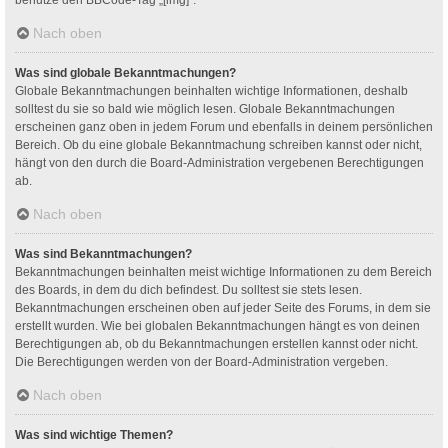
Nach oben
Was sind globale Bekanntmachungen?
Globale Bekanntmachungen beinhalten wichtige Informationen, deshalb
solltest du sie so bald wie möglich lesen. Globale Bekanntmachungen
erscheinen ganz oben in jedem Forum und ebenfalls in deinem persönlichen
Bereich. Ob du eine globale Bekanntmachung schreiben kannst oder nicht,
hängt von den durch die Board-Administration vergebenen Berechtigungen
ab.
Nach oben
Was sind Bekanntmachungen?
Bekanntmachungen beinhalten meist wichtige Informationen zu dem Bereich
des Boards, in dem du dich befindest. Du solltest sie stets lesen.
Bekanntmachungen erscheinen oben auf jeder Seite des Forums, in dem sie
erstellt wurden. Wie bei globalen Bekanntmachungen hängt es von deinen
Berechtigungen ab, ob du Bekanntmachungen erstellen kannst oder nicht.
Die Berechtigungen werden von der Board-Administration vergeben.
Nach oben
Was sind wichtige Themen?