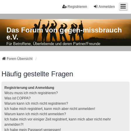
Registrieren
Anmelden
Das Forum von gegen-missbrauch
e.V.
Für Betroffene, Überlebende und deren Partner/Freunde
Foren-Übersicht
Häufig gestellte Fragen
Registrierung und Anmeldung
Wozu muss ich mich registrieren?
Was ist COPPA?
Warum kann ich mich nicht registrieren?
Ich habe mich registriert, kann mich aber nicht anmelden!
Warum kann ich mich nicht anmelden?
Ich habe mich vor einiger Zeit registriert, kann mich aber nicht mehr
anmelden?!
Ich habe mein Passwort vergessen!