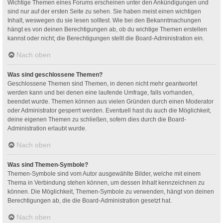
Wichtige Themen eines Forums erscheinen unter den Ankündigungen und
sind nur auf der ersten Seite zu sehen. Sie haben meist einen wichtigen
Inhalt, weswegen du sie lesen solltest. Wie bei den Bekanntmachungen
hängt es von deinen Berechtigungen ab, ob du wichtige Themen erstellen
kannst oder nicht; die Berechtigungen stellt die Board-Administration ein.
Nach oben
Was sind geschlossene Themen?
Geschlossene Themen sind Themen, in denen nicht mehr geantwortet
werden kann und bei denen eine laufende Umfrage, falls vorhanden,
beendet wurde. Themen können aus vielen Gründen durch einen Moderator
oder Administrator gesperrt werden. Eventuell hast du auch die Möglichkeit,
deine eigenen Themen zu schließen, sofern dies durch die Board-
Administration erlaubt wurde.
Nach oben
Was sind Themen-Symbole?
Themen-Symbole sind vom Autor ausgewählte Bilder, welche mit einem
Thema in Verbindung stehen können, um dessen Inhalt kennzeichnen zu
können. Die Möglichkeit, Themen-Symbole zu verwenden, hängt von deinen
Berechtigungen ab, die die Board-Administration gesetzt hat.
Nach oben