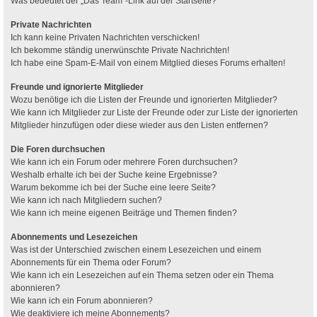
Was bedeutet der „Das Team“-Link auf der Startseite?
Private Nachrichten
Ich kann keine Privaten Nachrichten verschicken!
Ich bekomme ständig unerwünschte Private Nachrichten!
Ich habe eine Spam-E-Mail von einem Mitglied dieses Forums erhalten!
Freunde und ignorierte Mitglieder
Wozu benötige ich die Listen der Freunde und ignorierten Mitglieder?
Wie kann ich Mitglieder zur Liste der Freunde oder zur Liste der ignorierten
Mitglieder hinzufügen oder diese wieder aus den Listen entfernen?
Die Foren durchsuchen
Wie kann ich ein Forum oder mehrere Foren durchsuchen?
Weshalb erhalte ich bei der Suche keine Ergebnisse?
Warum bekomme ich bei der Suche eine leere Seite?
Wie kann ich nach Mitgliedern suchen?
Wie kann ich meine eigenen Beiträge und Themen finden?
Abonnements und Lesezeichen
Was ist der Unterschied zwischen einem Lesezeichen und einem
Abonnements für ein Thema oder Forum?
Wie kann ich ein Lesezeichen auf ein Thema setzen oder ein Thema
abonnieren?
Wie kann ich ein Forum abonnieren?
Wie deaktiviere ich meine Abonnements?