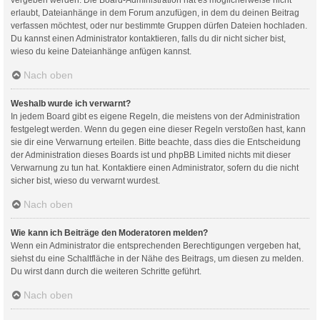
erlaubt, Dateianhänge in dem Forum anzufügen, in dem du deinen Beitrag
verfassen möchtest, oder nur bestimmte Gruppen dürfen Dateien hochladen.
Du kannst einen Administrator kontaktieren, falls du dir nicht sicher bist,
wieso du keine Dateianhänge anfügen kannst.
Nach oben
Weshalb wurde ich verwarnt?
In jedem Board gibt es eigene Regeln, die meistens von der Administration
festgelegt werden. Wenn du gegen eine dieser Regeln verstoßen hast, kann
sie dir eine Verwarnung erteilen. Bitte beachte, dass dies die Entscheidung
der Administration dieses Boards ist und phpBB Limited nichts mit dieser
Verwarnung zu tun hat. Kontaktiere einen Administrator, sofern du die nicht
sicher bist, wieso du verwarnt wurdest.
Nach oben
Wie kann ich Beiträge den Moderatoren melden?
Wenn ein Administrator die entsprechenden Berechtigungen vergeben hat,
siehst du eine Schaltfläche in der Nähe des Beitrags, um diesen zu melden.
Du wirst dann durch die weiteren Schritte geführt.
Nach oben