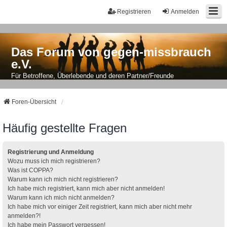
Registrieren
Anmelden
Das Forum von gegen-missbrauch
e.V.
Für Betroffene, Überlebende und deren Partner/Freunde
Foren-Übersicht
Häufig gestellte Fragen
Registrierung und Anmeldung
Wozu muss ich mich registrieren?
Was ist COPPA?
Warum kann ich mich nicht registrieren?
Ich habe mich registriert, kann mich aber nicht anmelden!
Warum kann ich mich nicht anmelden?
Ich habe mich vor einiger Zeit registriert, kann mich aber nicht mehr
anmelden?!
Ich habe mein Passwort vergessen!