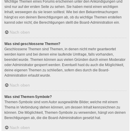
Wichtige Themen eines Forums erscheinen unter den Ankündigungen und
sind nur auf der ersten Seite zu sehen. Sie haben meist einen wichtigen
Inhalt, weswegen du sie lesen solltest. Wie bei den Bekanntmachungen
hängt es von deinen Berechtigungen ab, ob du wichtige Themen erstellen
kannst oder nicht; die Berechtigungen stellt die Board-Administration ein.
Nach oben
Was sind geschlossene Themen?
Geschlossene Themen sind Themen, in denen nicht mehr geantwortet
werden kann und bei denen eine laufende Umfrage, falls vorhanden,
beendet wurde. Themen können aus vielen Gründen durch einen Moderator
oder Administrator gesperrt werden. Eventuell hast du auch die Möglichkeit,
deine eigenen Themen zu schließen, sofern dies durch die Board-
Administration erlaubt wurde.
Nach oben
Was sind Themen-Symbole?
Themen-Symbole sind vom Autor ausgewählte Bilder, welche mit einem
Thema in Verbindung stehen können, um dessen Inhalt kennzeichnen zu
können. Die Möglichkeit, Themen-Symbole zu verwenden, hängt von deinen
Berechtigungen ab, die die Board-Administration gesetzt hat.
Nach oben