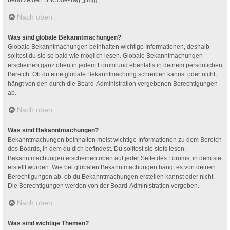
Nach oben
Was sind globale Bekanntmachungen?
Globale Bekanntmachungen beinhalten wichtige Informationen, deshalb
solltest du sie so bald wie möglich lesen. Globale Bekanntmachungen
erscheinen ganz oben in jedem Forum und ebenfalls in deinem persönlichen
Bereich. Ob du eine globale Bekanntmachung schreiben kannst oder nicht,
hängt von den durch die Board-Administration vergebenen Berechtigungen
ab.
Nach oben
Was sind Bekanntmachungen?
Bekanntmachungen beinhalten meist wichtige Informationen zu dem Bereich
des Boards, in dem du dich befindest. Du solltest sie stets lesen.
Bekanntmachungen erscheinen oben auf jeder Seite des Forums, in dem sie
erstellt wurden. Wie bei globalen Bekanntmachungen hängt es von deinen
Berechtigungen ab, ob du Bekanntmachungen erstellen kannst oder nicht.
Die Berechtigungen werden von der Board-Administration vergeben.
Nach oben
Was sind wichtige Themen?