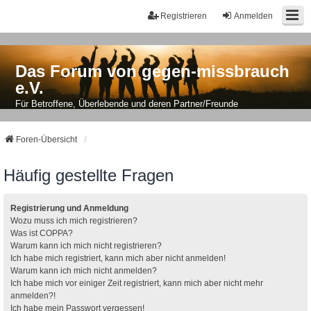
Registrieren
Anmelden
Das Forum von gegen-missbrauch
e.V.
Für Betroffene, Überlebende und deren Partner/Freunde
Foren-Übersicht
Häufig gestellte Fragen
Registrierung und Anmeldung
Wozu muss ich mich registrieren?
Was ist COPPA?
Warum kann ich mich nicht registrieren?
Ich habe mich registriert, kann mich aber nicht anmelden!
Warum kann ich mich nicht anmelden?
Ich habe mich vor einiger Zeit registriert, kann mich aber nicht mehr
anmelden?!
Ich habe mein Passwort vergessen!