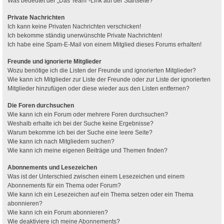
Was bedeutet der „Das Team“-Link auf der Startseite?
Private Nachrichten
Ich kann keine Privaten Nachrichten verschicken!
Ich bekomme ständig unerwünschte Private Nachrichten!
Ich habe eine Spam-E-Mail von einem Mitglied dieses Forums erhalten!
Freunde und ignorierte Mitglieder
Wozu benötige ich die Listen der Freunde und ignorierten Mitglieder?
Wie kann ich Mitglieder zur Liste der Freunde oder zur Liste der ignorierten
Mitglieder hinzufügen oder diese wieder aus den Listen entfernen?
Die Foren durchsuchen
Wie kann ich ein Forum oder mehrere Foren durchsuchen?
Weshalb erhalte ich bei der Suche keine Ergebnisse?
Warum bekomme ich bei der Suche eine leere Seite?
Wie kann ich nach Mitgliedern suchen?
Wie kann ich meine eigenen Beiträge und Themen finden?
Abonnements und Lesezeichen
Was ist der Unterschied zwischen einem Lesezeichen und einem
Abonnements für ein Thema oder Forum?
Wie kann ich ein Lesezeichen auf ein Thema setzen oder ein Thema
abonnieren?
Wie kann ich ein Forum abonnieren?
Wie deaktiviere ich meine Abonnements?