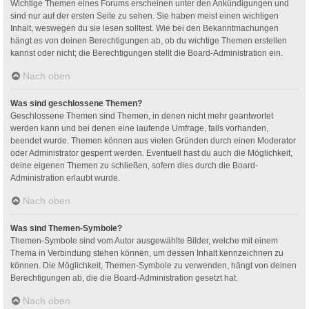
Wichtige Themen eines Forums erscheinen unter den Ankündigungen und
sind nur auf der ersten Seite zu sehen. Sie haben meist einen wichtigen
Inhalt, weswegen du sie lesen solltest. Wie bei den Bekanntmachungen
hängt es von deinen Berechtigungen ab, ob du wichtige Themen erstellen
kannst oder nicht; die Berechtigungen stellt die Board-Administration ein.
Nach oben
Was sind geschlossene Themen?
Geschlossene Themen sind Themen, in denen nicht mehr geantwortet
werden kann und bei denen eine laufende Umfrage, falls vorhanden,
beendet wurde. Themen können aus vielen Gründen durch einen Moderator
oder Administrator gesperrt werden. Eventuell hast du auch die Möglichkeit,
deine eigenen Themen zu schließen, sofern dies durch die Board-
Administration erlaubt wurde.
Nach oben
Was sind Themen-Symbole?
Themen-Symbole sind vom Autor ausgewählte Bilder, welche mit einem
Thema in Verbindung stehen können, um dessen Inhalt kennzeichnen zu
können. Die Möglichkeit, Themen-Symbole zu verwenden, hängt von deinen
Berechtigungen ab, die die Board-Administration gesetzt hat.
Nach oben