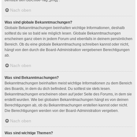
Nach oben
Was sind globale Bekanntmachungen?
Globale Bekanntmachungen beinhalten wichtige Informationen, deshalb
solltest du sie so bald wie möglich lesen. Globale Bekanntmachungen
erscheinen ganz oben in jedem Forum und ebenfalls in deinem persönlichen
Bereich. Ob du eine globale Bekanntmachung schreiben kannst oder nicht,
hängt von den durch die Board-Administration vergebenen Berechtigungen
ab.
Nach oben
Was sind Bekanntmachungen?
Bekanntmachungen beinhalten meist wichtige Informationen zu dem Bereich
des Boards, in dem du dich befindest. Du solltest sie stets lesen.
Bekanntmachungen erscheinen oben auf jeder Seite des Forums, in dem sie
erstellt wurden. Wie bei globalen Bekanntmachungen hängt es von deinen
Berechtigungen ab, ob du Bekanntmachungen erstellen kannst oder nicht.
Die Berechtigungen werden von der Board-Administration vergeben.
Nach oben
Was sind wichtige Themen?