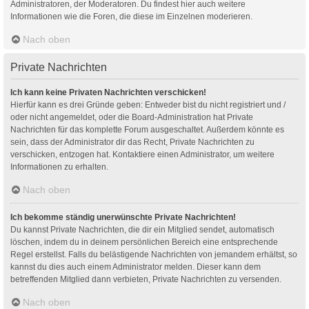
Administratoren, der Moderatoren. Du findest hier auch weitere
Informationen wie die Foren, die diese im Einzelnen moderieren.
Nach oben
Private Nachrichten
Ich kann keine Privaten Nachrichten verschicken!
Hierfür kann es drei Gründe geben: Entweder bist du nicht registriert und /
oder nicht angemeldet, oder die Board-Administration hat Private
Nachrichten für das komplette Forum ausgeschaltet. Außerdem könnte es
sein, dass der Administrator dir das Recht, Private Nachrichten zu
verschicken, entzogen hat. Kontaktiere einen Administrator, um weitere
Informationen zu erhalten.
Nach oben
Ich bekomme ständig unerwünschte Private Nachrichten!
Du kannst Private Nachrichten, die dir ein Mitglied sendet, automatisch
löschen, indem du in deinem persönlichen Bereich eine entsprechende
Regel erstellst. Falls du belästigende Nachrichten von jemandem erhältst, so
kannst du dies auch einem Administrator melden. Dieser kann dem
betreffenden Mitglied dann verbieten, Private Nachrichten zu versenden.
Nach oben