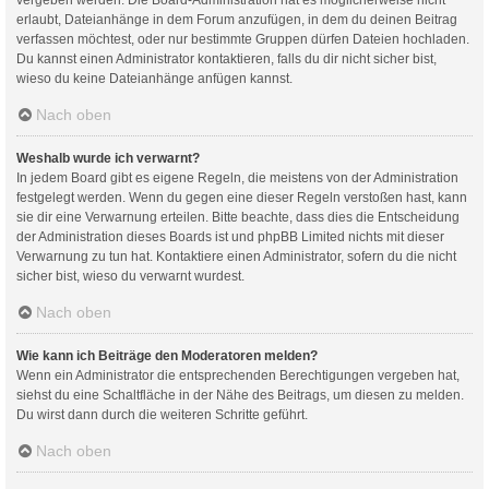
erlaubt, Dateianhänge in dem Forum anzufügen, in dem du deinen Beitrag
verfassen möchtest, oder nur bestimmte Gruppen dürfen Dateien hochladen.
Du kannst einen Administrator kontaktieren, falls du dir nicht sicher bist,
wieso du keine Dateianhänge anfügen kannst.
Nach oben
Weshalb wurde ich verwarnt?
In jedem Board gibt es eigene Regeln, die meistens von der Administration
festgelegt werden. Wenn du gegen eine dieser Regeln verstoßen hast, kann
sie dir eine Verwarnung erteilen. Bitte beachte, dass dies die Entscheidung
der Administration dieses Boards ist und phpBB Limited nichts mit dieser
Verwarnung zu tun hat. Kontaktiere einen Administrator, sofern du die nicht
sicher bist, wieso du verwarnt wurdest.
Nach oben
Wie kann ich Beiträge den Moderatoren melden?
Wenn ein Administrator die entsprechenden Berechtigungen vergeben hat,
siehst du eine Schaltfläche in der Nähe des Beitrags, um diesen zu melden.
Du wirst dann durch die weiteren Schritte geführt.
Nach oben