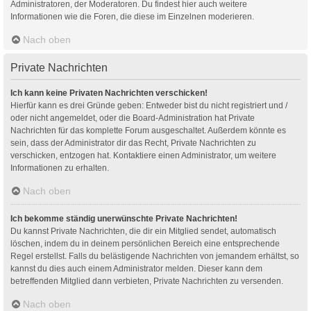
Administratoren, der Moderatoren. Du findest hier auch weitere
Informationen wie die Foren, die diese im Einzelnen moderieren.
Nach oben
Private Nachrichten
Ich kann keine Privaten Nachrichten verschicken!
Hierfür kann es drei Gründe geben: Entweder bist du nicht registriert und /
oder nicht angemeldet, oder die Board-Administration hat Private
Nachrichten für das komplette Forum ausgeschaltet. Außerdem könnte es
sein, dass der Administrator dir das Recht, Private Nachrichten zu
verschicken, entzogen hat. Kontaktiere einen Administrator, um weitere
Informationen zu erhalten.
Nach oben
Ich bekomme ständig unerwünschte Private Nachrichten!
Du kannst Private Nachrichten, die dir ein Mitglied sendet, automatisch
löschen, indem du in deinem persönlichen Bereich eine entsprechende
Regel erstellst. Falls du belästigende Nachrichten von jemandem erhältst, so
kannst du dies auch einem Administrator melden. Dieser kann dem
betreffenden Mitglied dann verbieten, Private Nachrichten zu versenden.
Nach oben