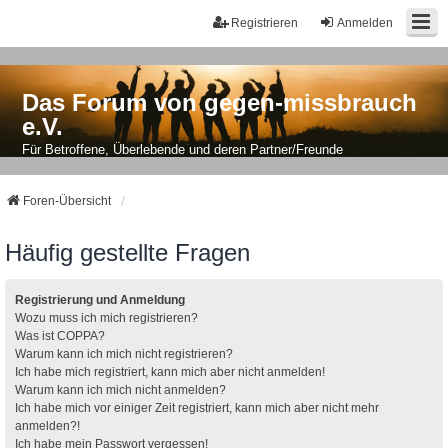
Registrieren
Anmelden
Das Forum von gegen-missbrauch
e.V.
Für Betroffene, Überlebende und deren Partner/Freunde
Foren-Übersicht
Häufig gestellte Fragen
Registrierung und Anmeldung
Wozu muss ich mich registrieren?
Was ist COPPA?
Warum kann ich mich nicht registrieren?
Ich habe mich registriert, kann mich aber nicht anmelden!
Warum kann ich mich nicht anmelden?
Ich habe mich vor einiger Zeit registriert, kann mich aber nicht mehr
anmelden?!
Ich habe mein Passwort vergessen!