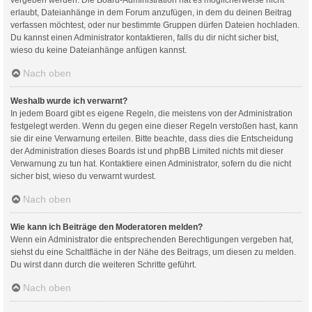
erlaubt, Dateianhänge in dem Forum anzufügen, in dem du deinen Beitrag
verfassen möchtest, oder nur bestimmte Gruppen dürfen Dateien hochladen.
Du kannst einen Administrator kontaktieren, falls du dir nicht sicher bist,
wieso du keine Dateianhänge anfügen kannst.
Nach oben
Weshalb wurde ich verwarnt?
In jedem Board gibt es eigene Regeln, die meistens von der Administration
festgelegt werden. Wenn du gegen eine dieser Regeln verstoßen hast, kann
sie dir eine Verwarnung erteilen. Bitte beachte, dass dies die Entscheidung
der Administration dieses Boards ist und phpBB Limited nichts mit dieser
Verwarnung zu tun hat. Kontaktiere einen Administrator, sofern du die nicht
sicher bist, wieso du verwarnt wurdest.
Nach oben
Wie kann ich Beiträge den Moderatoren melden?
Wenn ein Administrator die entsprechenden Berechtigungen vergeben hat,
siehst du eine Schaltfläche in der Nähe des Beitrags, um diesen zu melden.
Du wirst dann durch die weiteren Schritte geführt.
Nach oben