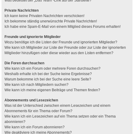
Was bedeutet der „Das Team“-Link auf der Startseite?
Private Nachrichten
Ich kann keine Privaten Nachrichten verschicken!
Ich bekomme ständig unerwünschte Private Nachrichten!
Ich habe eine Spam-E-Mail von einem Mitglied dieses Forums erhalten!
Freunde und ignorierte Mitglieder
Wozu benötige ich die Listen der Freunde und ignorierten Mitglieder?
Wie kann ich Mitglieder zur Liste der Freunde oder zur Liste der ignorierten
Mitglieder hinzufügen oder diese wieder aus den Listen entfernen?
Die Foren durchsuchen
Wie kann ich ein Forum oder mehrere Foren durchsuchen?
Weshalb erhalte ich bei der Suche keine Ergebnisse?
Warum bekomme ich bei der Suche eine leere Seite?
Wie kann ich nach Mitgliedern suchen?
Wie kann ich meine eigenen Beiträge und Themen finden?
Abonnements und Lesezeichen
Was ist der Unterschied zwischen einem Lesezeichen und einem
Abonnements für ein Thema oder Forum?
Wie kann ich ein Lesezeichen auf ein Thema setzen oder ein Thema
abonnieren?
Wie kann ich ein Forum abonnieren?
Wie deaktiviere ich meine Abonnements?