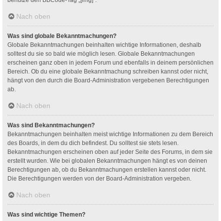
Nach oben
Was sind globale Bekanntmachungen?
Globale Bekanntmachungen beinhalten wichtige Informationen, deshalb
solltest du sie so bald wie möglich lesen. Globale Bekanntmachungen
erscheinen ganz oben in jedem Forum und ebenfalls in deinem persönlichen
Bereich. Ob du eine globale Bekanntmachung schreiben kannst oder nicht,
hängt von den durch die Board-Administration vergebenen Berechtigungen
ab.
Nach oben
Was sind Bekanntmachungen?
Bekanntmachungen beinhalten meist wichtige Informationen zu dem Bereich
des Boards, in dem du dich befindest. Du solltest sie stets lesen.
Bekanntmachungen erscheinen oben auf jeder Seite des Forums, in dem sie
erstellt wurden. Wie bei globalen Bekanntmachungen hängt es von deinen
Berechtigungen ab, ob du Bekanntmachungen erstellen kannst oder nicht.
Die Berechtigungen werden von der Board-Administration vergeben.
Nach oben
Was sind wichtige Themen?