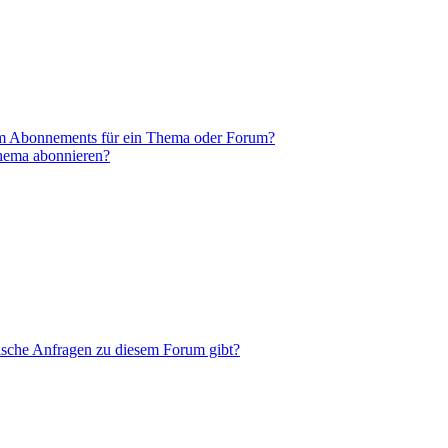
em Abonnements für ein Thema oder Forum?
Thema abonnieren?
tische Anfragen zu diesem Forum gibt?