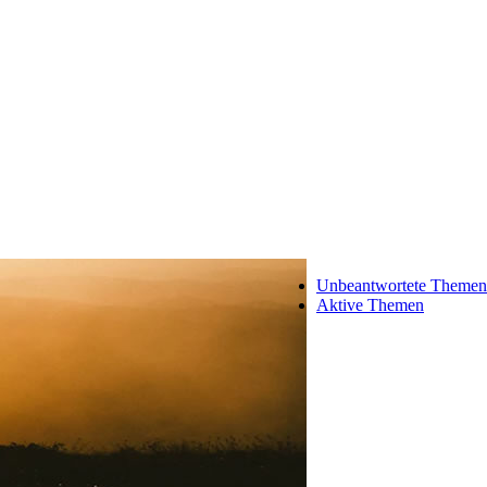
Unbeantwortete Themen
Aktive Themen