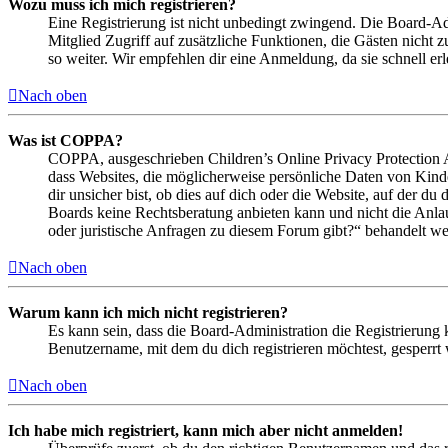
Wozu muss ich mich registrieren?
Eine Registrierung ist nicht unbedingt zwingend. Die Board-Admin
Mitglied Zugriff auf zusätzliche Funktionen, die Gästen nicht 
so weiter. Wir empfehlen dir eine Anmeldung, da sie schnell erled
Nach oben
Was ist COPPA?
COPPA, ausgeschrieben Children’s Online Privacy Protection Ac
dass Websites, die möglicherweise persönliche Daten von Kind
dir unsicher bist, ob dies auf dich oder die Website, auf der du 
Boards keine Rechtsberatung anbieten kann und nicht die Anlauf
oder juristische Anfragen zu diesem Forum gibt?“ behandelt w
Nach oben
Warum kann ich mich nicht registrieren?
Es kann sein, dass die Board-Administration die Registrierung
Benutzername, mit dem du dich registrieren möchtest, gesperrt
Nach oben
Ich habe mich registriert, kann mich aber nicht anmelden!