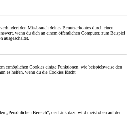
 verhindert den Missbrauch deines Benutzerkontos durch einen
nswert, wenn du dich an einem öffentlichen Computer, zum Beispiel
n ausgeschaltet.
dem ermöglichen Cookies einige Funktionen, wie beispielsweise den
nn es helfen, wenn du die Cookies löscht.
 den „Persönlichen Bereich“; der Link dazu wird meist oben auf der