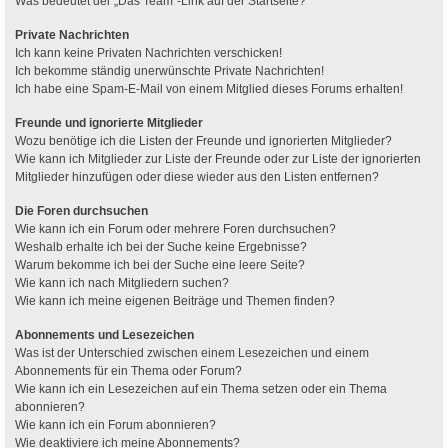
Was bedeutet der „Das Team“-Link auf der Startseite?
Private Nachrichten
Ich kann keine Privaten Nachrichten verschicken!
Ich bekomme ständig unerwünschte Private Nachrichten!
Ich habe eine Spam-E-Mail von einem Mitglied dieses Forums erhalten!
Freunde und ignorierte Mitglieder
Wozu benötige ich die Listen der Freunde und ignorierten Mitglieder?
Wie kann ich Mitglieder zur Liste der Freunde oder zur Liste der ignorierten
Mitglieder hinzufügen oder diese wieder aus den Listen entfernen?
Die Foren durchsuchen
Wie kann ich ein Forum oder mehrere Foren durchsuchen?
Weshalb erhalte ich bei der Suche keine Ergebnisse?
Warum bekomme ich bei der Suche eine leere Seite?
Wie kann ich nach Mitgliedern suchen?
Wie kann ich meine eigenen Beiträge und Themen finden?
Abonnements und Lesezeichen
Was ist der Unterschied zwischen einem Lesezeichen und einem
Abonnements für ein Thema oder Forum?
Wie kann ich ein Lesezeichen auf ein Thema setzen oder ein Thema
abonnieren?
Wie kann ich ein Forum abonnieren?
Wie deaktiviere ich meine Abonnements?