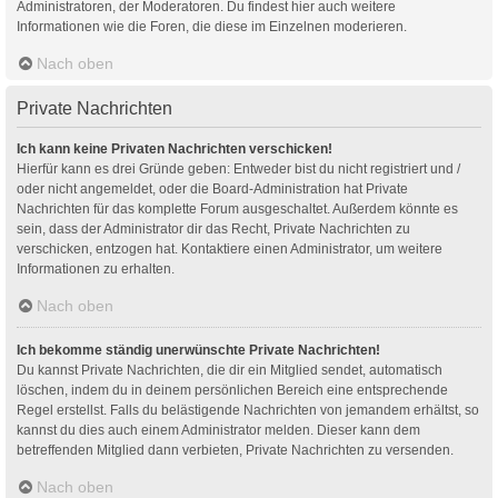
Administratoren, der Moderatoren. Du findest hier auch weitere
Informationen wie die Foren, die diese im Einzelnen moderieren.
Nach oben
Private Nachrichten
Ich kann keine Privaten Nachrichten verschicken!
Hierfür kann es drei Gründe geben: Entweder bist du nicht registriert und /
oder nicht angemeldet, oder die Board-Administration hat Private
Nachrichten für das komplette Forum ausgeschaltet. Außerdem könnte es
sein, dass der Administrator dir das Recht, Private Nachrichten zu
verschicken, entzogen hat. Kontaktiere einen Administrator, um weitere
Informationen zu erhalten.
Nach oben
Ich bekomme ständig unerwünschte Private Nachrichten!
Du kannst Private Nachrichten, die dir ein Mitglied sendet, automatisch
löschen, indem du in deinem persönlichen Bereich eine entsprechende
Regel erstellst. Falls du belästigende Nachrichten von jemandem erhältst, so
kannst du dies auch einem Administrator melden. Dieser kann dem
betreffenden Mitglied dann verbieten, Private Nachrichten zu versenden.
Nach oben