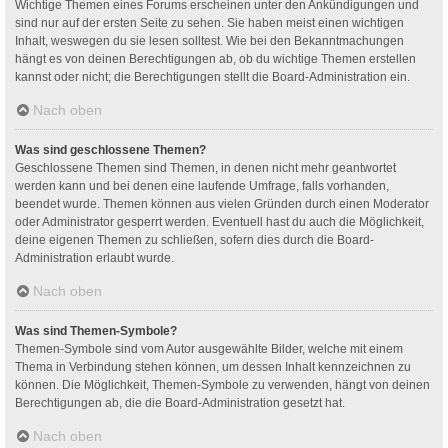
Wichtige Themen eines Forums erscheinen unter den Ankündigungen und
sind nur auf der ersten Seite zu sehen. Sie haben meist einen wichtigen
Inhalt, weswegen du sie lesen solltest. Wie bei den Bekanntmachungen
hängt es von deinen Berechtigungen ab, ob du wichtige Themen erstellen
kannst oder nicht; die Berechtigungen stellt die Board-Administration ein.
Nach oben
Was sind geschlossene Themen?
Geschlossene Themen sind Themen, in denen nicht mehr geantwortet
werden kann und bei denen eine laufende Umfrage, falls vorhanden,
beendet wurde. Themen können aus vielen Gründen durch einen Moderator
oder Administrator gesperrt werden. Eventuell hast du auch die Möglichkeit,
deine eigenen Themen zu schließen, sofern dies durch die Board-
Administration erlaubt wurde.
Nach oben
Was sind Themen-Symbole?
Themen-Symbole sind vom Autor ausgewählte Bilder, welche mit einem
Thema in Verbindung stehen können, um dessen Inhalt kennzeichnen zu
können. Die Möglichkeit, Themen-Symbole zu verwenden, hängt von deinen
Berechtigungen ab, die die Board-Administration gesetzt hat.
Nach oben