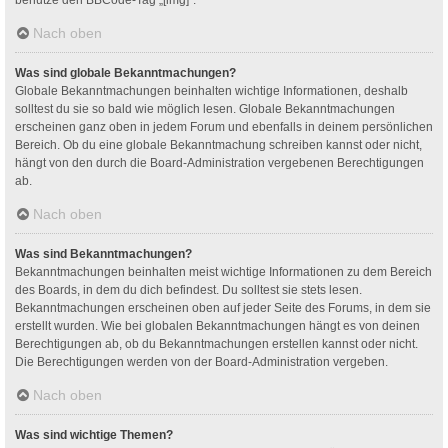
Nach oben
Was sind globale Bekanntmachungen?
Globale Bekanntmachungen beinhalten wichtige Informationen, deshalb
solltest du sie so bald wie möglich lesen. Globale Bekanntmachungen
erscheinen ganz oben in jedem Forum und ebenfalls in deinem persönlichen
Bereich. Ob du eine globale Bekanntmachung schreiben kannst oder nicht,
hängt von den durch die Board-Administration vergebenen Berechtigungen
ab.
Nach oben
Was sind Bekanntmachungen?
Bekanntmachungen beinhalten meist wichtige Informationen zu dem Bereich
des Boards, in dem du dich befindest. Du solltest sie stets lesen.
Bekanntmachungen erscheinen oben auf jeder Seite des Forums, in dem sie
erstellt wurden. Wie bei globalen Bekanntmachungen hängt es von deinen
Berechtigungen ab, ob du Bekanntmachungen erstellen kannst oder nicht.
Die Berechtigungen werden von der Board-Administration vergeben.
Nach oben
Was sind wichtige Themen?