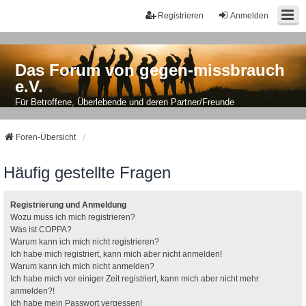
Registrieren
Anmelden
Das Forum von gegen-missbrauch
e.V.
Für Betroffene, Überlebende und deren Partner/Freunde
Foren-Übersicht
Häufig gestellte Fragen
Registrierung und Anmeldung
Wozu muss ich mich registrieren?
Was ist COPPA?
Warum kann ich mich nicht registrieren?
Ich habe mich registriert, kann mich aber nicht anmelden!
Warum kann ich mich nicht anmelden?
Ich habe mich vor einiger Zeit registriert, kann mich aber nicht mehr
anmelden?!
Ich habe mein Passwort vergessen!