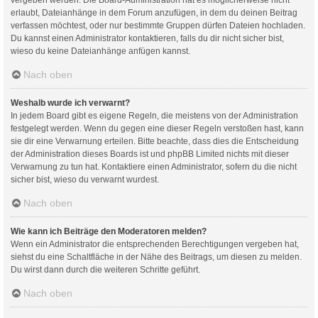
erlaubt, Dateianhänge in dem Forum anzufügen, in dem du deinen Beitrag
verfassen möchtest, oder nur bestimmte Gruppen dürfen Dateien hochladen.
Du kannst einen Administrator kontaktieren, falls du dir nicht sicher bist,
wieso du keine Dateianhänge anfügen kannst.
Nach oben
Weshalb wurde ich verwarnt?
In jedem Board gibt es eigene Regeln, die meistens von der Administration
festgelegt werden. Wenn du gegen eine dieser Regeln verstoßen hast, kann
sie dir eine Verwarnung erteilen. Bitte beachte, dass dies die Entscheidung
der Administration dieses Boards ist und phpBB Limited nichts mit dieser
Verwarnung zu tun hat. Kontaktiere einen Administrator, sofern du die nicht
sicher bist, wieso du verwarnt wurdest.
Nach oben
Wie kann ich Beiträge den Moderatoren melden?
Wenn ein Administrator die entsprechenden Berechtigungen vergeben hat,
siehst du eine Schaltfläche in der Nähe des Beitrags, um diesen zu melden.
Du wirst dann durch die weiteren Schritte geführt.
Nach oben