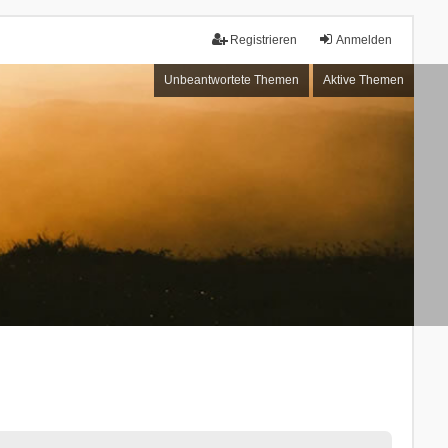
Registrieren
Anmelden
Unbeantwortete Themen
Aktive Themen