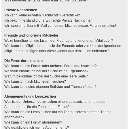
Was bedeutet der „Das Team“-Link auf der Startseite?
Private Nachrichten
Ich kann keine Privaten Nachrichten verschicken!
Ich bekomme ständig unerwünschte Private Nachrichten!
Ich habe eine Spam-E-Mail von einem Mitglied dieses Forums erhalten!
Freunde und ignorierte Mitglieder
Wozu benötige ich die Listen der Freunde und ignorierten Mitglieder?
Wie kann ich Mitglieder zur Liste der Freunde oder zur Liste der ignorierten
Mitglieder hinzufügen oder diese wieder aus den Listen entfernen?
Die Foren durchsuchen
Wie kann ich ein Forum oder mehrere Foren durchsuchen?
Weshalb erhalte ich bei der Suche keine Ergebnisse?
Warum bekomme ich bei der Suche eine leere Seite?
Wie kann ich nach Mitgliedern suchen?
Wie kann ich meine eigenen Beiträge und Themen finden?
Abonnements und Lesezeichen
Was ist der Unterschied zwischen einem Lesezeichen und einem
Abonnements für ein Thema oder Forum?
Wie kann ich ein Lesezeichen auf ein Thema setzen oder ein Thema
abonnieren?
Wie kann ich ein Forum abonnieren?
Wie deaktiviere ich meine Abonnements?