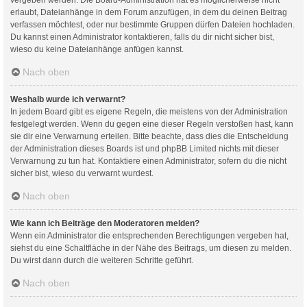
erlaubt, Dateianhänge in dem Forum anzufügen, in dem du deinen Beitrag
verfassen möchtest, oder nur bestimmte Gruppen dürfen Dateien hochladen.
Du kannst einen Administrator kontaktieren, falls du dir nicht sicher bist,
wieso du keine Dateianhänge anfügen kannst.
Nach oben
Weshalb wurde ich verwarnt?
In jedem Board gibt es eigene Regeln, die meistens von der Administration
festgelegt werden. Wenn du gegen eine dieser Regeln verstoßen hast, kann
sie dir eine Verwarnung erteilen. Bitte beachte, dass dies die Entscheidung
der Administration dieses Boards ist und phpBB Limited nichts mit dieser
Verwarnung zu tun hat. Kontaktiere einen Administrator, sofern du die nicht
sicher bist, wieso du verwarnt wurdest.
Nach oben
Wie kann ich Beiträge den Moderatoren melden?
Wenn ein Administrator die entsprechenden Berechtigungen vergeben hat,
siehst du eine Schaltfläche in der Nähe des Beitrags, um diesen zu melden.
Du wirst dann durch die weiteren Schritte geführt.
Nach oben