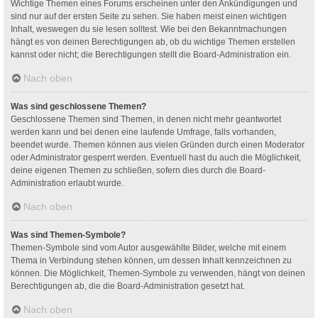
Wichtige Themen eines Forums erscheinen unter den Ankündigungen und
sind nur auf der ersten Seite zu sehen. Sie haben meist einen wichtigen
Inhalt, weswegen du sie lesen solltest. Wie bei den Bekanntmachungen
hängt es von deinen Berechtigungen ab, ob du wichtige Themen erstellen
kannst oder nicht; die Berechtigungen stellt die Board-Administration ein.
Nach oben
Was sind geschlossene Themen?
Geschlossene Themen sind Themen, in denen nicht mehr geantwortet
werden kann und bei denen eine laufende Umfrage, falls vorhanden,
beendet wurde. Themen können aus vielen Gründen durch einen Moderator
oder Administrator gesperrt werden. Eventuell hast du auch die Möglichkeit,
deine eigenen Themen zu schließen, sofern dies durch die Board-
Administration erlaubt wurde.
Nach oben
Was sind Themen-Symbole?
Themen-Symbole sind vom Autor ausgewählte Bilder, welche mit einem
Thema in Verbindung stehen können, um dessen Inhalt kennzeichnen zu
können. Die Möglichkeit, Themen-Symbole zu verwenden, hängt von deinen
Berechtigungen ab, die die Board-Administration gesetzt hat.
Nach oben