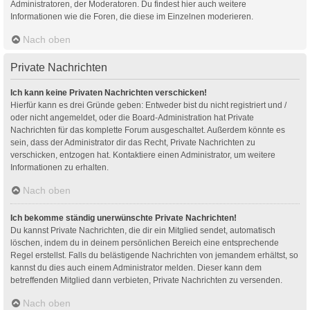
Administratoren, der Moderatoren. Du findest hier auch weitere
Informationen wie die Foren, die diese im Einzelnen moderieren.
Nach oben
Private Nachrichten
Ich kann keine Privaten Nachrichten verschicken!
Hierfür kann es drei Gründe geben: Entweder bist du nicht registriert und /
oder nicht angemeldet, oder die Board-Administration hat Private
Nachrichten für das komplette Forum ausgeschaltet. Außerdem könnte es
sein, dass der Administrator dir das Recht, Private Nachrichten zu
verschicken, entzogen hat. Kontaktiere einen Administrator, um weitere
Informationen zu erhalten.
Nach oben
Ich bekomme ständig unerwünschte Private Nachrichten!
Du kannst Private Nachrichten, die dir ein Mitglied sendet, automatisch
löschen, indem du in deinem persönlichen Bereich eine entsprechende
Regel erstellst. Falls du belästigende Nachrichten von jemandem erhältst, so
kannst du dies auch einem Administrator melden. Dieser kann dem
betreffenden Mitglied dann verbieten, Private Nachrichten zu versenden.
Nach oben