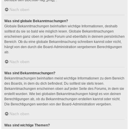
Nach oben
Was sind globale Bekanntmachungen?
Globale Bekanntmachungen beinhalten wichtige Informationen, deshalb
solltest du sie so bald wie möglich lesen. Globale Bekanntmachungen
erscheinen ganz oben in jedem Forum und ebenfalls in deinem persönlichen
Bereich. Ob du eine globale Bekanntmachung schreiben kannst oder nicht,
hängt von den durch die Board-Administration vergebenen Berechtigungen
ab.
Nach oben
Was sind Bekanntmachungen?
Bekanntmachungen beinhalten meist wichtige Informationen zu dem Bereich
des Boards, in dem du dich befindest. Du solltest sie stets lesen.
Bekanntmachungen erscheinen oben auf jeder Seite des Forums, in dem sie
erstellt wurden. Wie bei globalen Bekanntmachungen hängt es von deinen
Berechtigungen ab, ob du Bekanntmachungen erstellen kannst oder nicht.
Die Berechtigungen werden von der Board-Administration vergeben.
Nach oben
Was sind wichtige Themen?