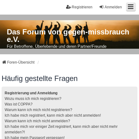
Registrieren
Anmelden
Das Forum von gegen-missbrauch
e.V.
Für Betroffene, Überlebende und deren Partner/Freunde
Foren-Übersicht
Häufig gestellte Fragen
Registrierung und Anmeldung
Wozu muss ich mich registrieren?
Was ist COPPA?
Warum kann ich mich nicht registrieren?
Ich habe mich registriert, kann mich aber nicht anmelden!
Warum kann ich mich nicht anmelden?
Ich habe mich vor einiger Zeit registriert, kann mich aber nicht mehr
anmelden?!
Ich habe mein Passwort vergessen!