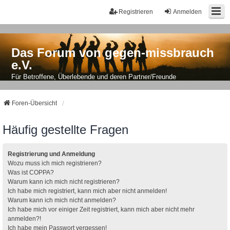
Registrieren
Anmelden
Das Forum von gegen-missbrauch
e.V.
Für Betroffene, Überlebende und deren Partner/Freunde
Foren-Übersicht
Häufig gestellte Fragen
Registrierung und Anmeldung
Wozu muss ich mich registrieren?
Was ist COPPA?
Warum kann ich mich nicht registrieren?
Ich habe mich registriert, kann mich aber nicht anmelden!
Warum kann ich mich nicht anmelden?
Ich habe mich vor einiger Zeit registriert, kann mich aber nicht mehr
anmelden?!
Ich habe mein Passwort vergessen!