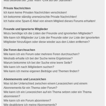
Was bedeutet der „Das Team“-Link auf der Startseite?
Private Nachrichten
Ich kann keine Privaten Nachrichten verschicken!
Ich bekomme ständig unerwünschte Private Nachrichten!
Ich habe eine Spam-E-Mail von einem Mitglied dieses Forums erhalten!
Freunde und ignorierte Mitglieder
Wozu benötige ich die Listen der Freunde und ignorierten Mitglieder?
Wie kann ich Mitglieder zur Liste der Freunde oder zur Liste der ignorierten
Mitglieder hinzufügen oder diese wieder aus den Listen entfernen?
Die Foren durchsuchen
Wie kann ich ein Forum oder mehrere Foren durchsuchen?
Weshalb erhalte ich bei der Suche keine Ergebnisse?
Warum bekomme ich bei der Suche eine leere Seite?
Wie kann ich nach Mitgliedern suchen?
Wie kann ich meine eigenen Beiträge und Themen finden?
Abonnements und Lesezeichen
Was ist der Unterschied zwischen einem Lesezeichen und einem
Abonnements für ein Thema oder Forum?
Wie kann ich ein Lesezeichen auf ein Thema setzen oder ein Thema
abonnieren?
Wie kann ich ein Forum abonnieren?
Wie deaktiviere ich meine Abonnements?