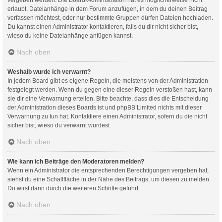
erlaubt, Dateianhänge in dem Forum anzufügen, in dem du deinen Beitrag
verfassen möchtest, oder nur bestimmte Gruppen dürfen Dateien hochladen.
Du kannst einen Administrator kontaktieren, falls du dir nicht sicher bist,
wieso du keine Dateianhänge anfügen kannst.
Nach oben
Weshalb wurde ich verwarnt?
In jedem Board gibt es eigene Regeln, die meistens von der Administration
festgelegt werden. Wenn du gegen eine dieser Regeln verstoßen hast, kann
sie dir eine Verwarnung erteilen. Bitte beachte, dass dies die Entscheidung
der Administration dieses Boards ist und phpBB Limited nichts mit dieser
Verwarnung zu tun hat. Kontaktiere einen Administrator, sofern du die nicht
sicher bist, wieso du verwarnt wurdest.
Nach oben
Wie kann ich Beiträge den Moderatoren melden?
Wenn ein Administrator die entsprechenden Berechtigungen vergeben hat,
siehst du eine Schaltfläche in der Nähe des Beitrags, um diesen zu melden.
Du wirst dann durch die weiteren Schritte geführt.
Nach oben