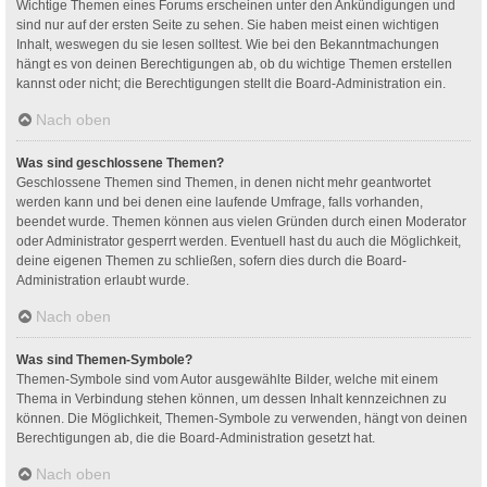
Wichtige Themen eines Forums erscheinen unter den Ankündigungen und
sind nur auf der ersten Seite zu sehen. Sie haben meist einen wichtigen
Inhalt, weswegen du sie lesen solltest. Wie bei den Bekanntmachungen
hängt es von deinen Berechtigungen ab, ob du wichtige Themen erstellen
kannst oder nicht; die Berechtigungen stellt die Board-Administration ein.
Nach oben
Was sind geschlossene Themen?
Geschlossene Themen sind Themen, in denen nicht mehr geantwortet
werden kann und bei denen eine laufende Umfrage, falls vorhanden,
beendet wurde. Themen können aus vielen Gründen durch einen Moderator
oder Administrator gesperrt werden. Eventuell hast du auch die Möglichkeit,
deine eigenen Themen zu schließen, sofern dies durch die Board-
Administration erlaubt wurde.
Nach oben
Was sind Themen-Symbole?
Themen-Symbole sind vom Autor ausgewählte Bilder, welche mit einem
Thema in Verbindung stehen können, um dessen Inhalt kennzeichnen zu
können. Die Möglichkeit, Themen-Symbole zu verwenden, hängt von deinen
Berechtigungen ab, die die Board-Administration gesetzt hat.
Nach oben