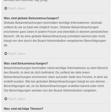
Nach oben
Was sind globale Bekanntmachungen?
Globale Bekanntmachungen beinhalten wichtige Informationen, deshalb
solltest du sie so bald wie möglich lesen. Globale Bekanntmachungen
erscheinen ganz oben in jedem Forum und ebenfalls in deinem persönlichen
Bereich. Ob du eine globale Bekanntmachung schreiben kannst oder nicht,
hängt von den durch die Board-Administration vergebenen Berechtigungen
ab.
Nach oben
Was sind Bekanntmachungen?
Bekanntmachungen beinhalten meist wichtige Informationen zu dem Bereich
des Boards, in dem du dich befindest. Du solltest sie stets lesen.
Bekanntmachungen erscheinen oben auf jeder Seite des Forums, in dem sie
erstellt wurden. Wie bei globalen Bekanntmachungen hängt es von deinen
Berechtigungen ab, ob du Bekanntmachungen erstellen kannst oder nicht.
Die Berechtigungen werden von der Board-Administration vergeben.
Nach oben
Was sind wichtige Themen?