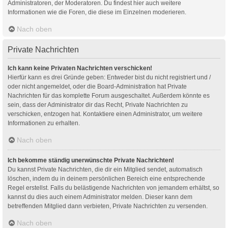
Administratoren, der Moderatoren. Du findest hier auch weitere
Informationen wie die Foren, die diese im Einzelnen moderieren.
Nach oben
Private Nachrichten
Ich kann keine Privaten Nachrichten verschicken!
Hierfür kann es drei Gründe geben: Entweder bist du nicht registriert und /
oder nicht angemeldet, oder die Board-Administration hat Private
Nachrichten für das komplette Forum ausgeschaltet. Außerdem könnte es
sein, dass der Administrator dir das Recht, Private Nachrichten zu
verschicken, entzogen hat. Kontaktiere einen Administrator, um weitere
Informationen zu erhalten.
Nach oben
Ich bekomme ständig unerwünschte Private Nachrichten!
Du kannst Private Nachrichten, die dir ein Mitglied sendet, automatisch
löschen, indem du in deinem persönlichen Bereich eine entsprechende
Regel erstellst. Falls du belästigende Nachrichten von jemandem erhältst, so
kannst du dies auch einem Administrator melden. Dieser kann dem
betreffenden Mitglied dann verbieten, Private Nachrichten zu versenden.
Nach oben