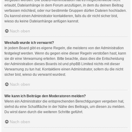
erlaubt, Dateianhänge in dem Forum anzufügen, in dem du deinen Beitrag
verfassen möchtest, oder nur bestimmte Gruppen dürfen Dateien hochladen.
Du kannst einen Administrator kontaktieren, falls du dir nicht sicher bist,
wieso du keine Dateianhänge anfügen kannst.
Nach oben
Weshalb wurde ich verwarnt?
In jedem Board gibt es eigene Regeln, die meistens von der Administration
festgelegt werden. Wenn du gegen eine dieser Regeln verstoßen hast, kann
sie dir eine Verwarnung erteilen. Bitte beachte, dass dies die Entscheidung
der Administration dieses Boards ist und phpBB Limited nichts mit dieser
Verwarnung zu tun hat. Kontaktiere einen Administrator, sofern du die nicht
sicher bist, wieso du verwarnt wurdest.
Nach oben
Wie kann ich Beiträge den Moderatoren melden?
Wenn ein Administrator die entsprechenden Berechtigungen vergeben hat,
siehst du eine Schaltfläche in der Nähe des Beitrags, um diesen zu melden.
Du wirst dann durch die weiteren Schritte geführt.
Nach oben