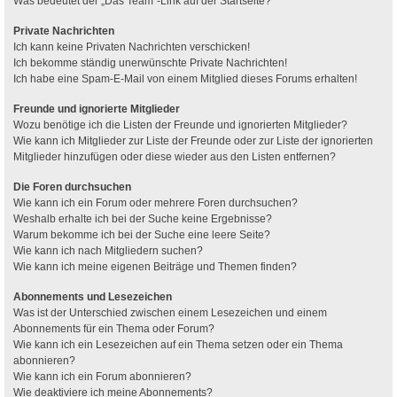
Was bedeutet der „Das Team“-Link auf der Startseite?
Private Nachrichten
Ich kann keine Privaten Nachrichten verschicken!
Ich bekomme ständig unerwünschte Private Nachrichten!
Ich habe eine Spam-E-Mail von einem Mitglied dieses Forums erhalten!
Freunde und ignorierte Mitglieder
Wozu benötige ich die Listen der Freunde und ignorierten Mitglieder?
Wie kann ich Mitglieder zur Liste der Freunde oder zur Liste der ignorierten
Mitglieder hinzufügen oder diese wieder aus den Listen entfernen?
Die Foren durchsuchen
Wie kann ich ein Forum oder mehrere Foren durchsuchen?
Weshalb erhalte ich bei der Suche keine Ergebnisse?
Warum bekomme ich bei der Suche eine leere Seite?
Wie kann ich nach Mitgliedern suchen?
Wie kann ich meine eigenen Beiträge und Themen finden?
Abonnements und Lesezeichen
Was ist der Unterschied zwischen einem Lesezeichen und einem
Abonnements für ein Thema oder Forum?
Wie kann ich ein Lesezeichen auf ein Thema setzen oder ein Thema
abonnieren?
Wie kann ich ein Forum abonnieren?
Wie deaktiviere ich meine Abonnements?