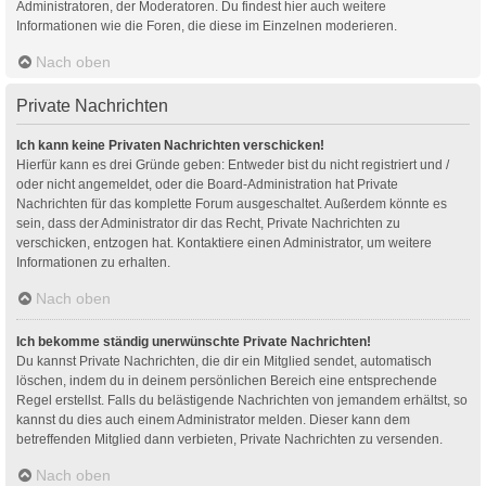
Administratoren, der Moderatoren. Du findest hier auch weitere
Informationen wie die Foren, die diese im Einzelnen moderieren.
Nach oben
Private Nachrichten
Ich kann keine Privaten Nachrichten verschicken!
Hierfür kann es drei Gründe geben: Entweder bist du nicht registriert und /
oder nicht angemeldet, oder die Board-Administration hat Private
Nachrichten für das komplette Forum ausgeschaltet. Außerdem könnte es
sein, dass der Administrator dir das Recht, Private Nachrichten zu
verschicken, entzogen hat. Kontaktiere einen Administrator, um weitere
Informationen zu erhalten.
Nach oben
Ich bekomme ständig unerwünschte Private Nachrichten!
Du kannst Private Nachrichten, die dir ein Mitglied sendet, automatisch
löschen, indem du in deinem persönlichen Bereich eine entsprechende
Regel erstellst. Falls du belästigende Nachrichten von jemandem erhältst, so
kannst du dies auch einem Administrator melden. Dieser kann dem
betreffenden Mitglied dann verbieten, Private Nachrichten zu versenden.
Nach oben