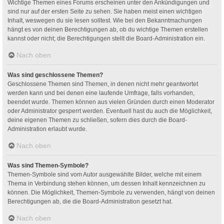
Wichtige Themen eines Forums erscheinen unter den Ankündigungen und
sind nur auf der ersten Seite zu sehen. Sie haben meist einen wichtigen
Inhalt, weswegen du sie lesen solltest. Wie bei den Bekanntmachungen
hängt es von deinen Berechtigungen ab, ob du wichtige Themen erstellen
kannst oder nicht; die Berechtigungen stellt die Board-Administration ein.
Nach oben
Was sind geschlossene Themen?
Geschlossene Themen sind Themen, in denen nicht mehr geantwortet
werden kann und bei denen eine laufende Umfrage, falls vorhanden,
beendet wurde. Themen können aus vielen Gründen durch einen Moderator
oder Administrator gesperrt werden. Eventuell hast du auch die Möglichkeit,
deine eigenen Themen zu schließen, sofern dies durch die Board-
Administration erlaubt wurde.
Nach oben
Was sind Themen-Symbole?
Themen-Symbole sind vom Autor ausgewählte Bilder, welche mit einem
Thema in Verbindung stehen können, um dessen Inhalt kennzeichnen zu
können. Die Möglichkeit, Themen-Symbole zu verwenden, hängt von deinen
Berechtigungen ab, die die Board-Administration gesetzt hat.
Nach oben