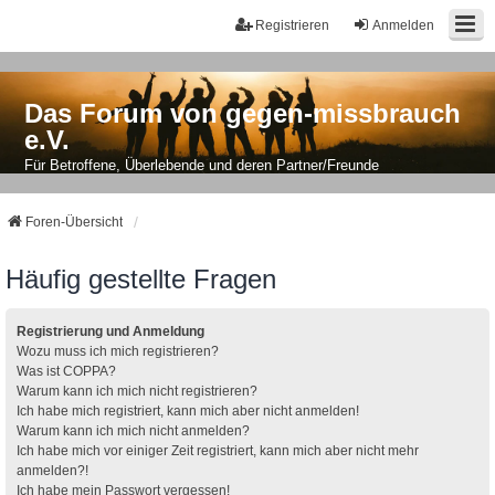
Registrieren
Anmelden
Das Forum von gegen-missbrauch
e.V.
Für Betroffene, Überlebende und deren Partner/Freunde
Foren-Übersicht
Häufig gestellte Fragen
Registrierung und Anmeldung
Wozu muss ich mich registrieren?
Was ist COPPA?
Warum kann ich mich nicht registrieren?
Ich habe mich registriert, kann mich aber nicht anmelden!
Warum kann ich mich nicht anmelden?
Ich habe mich vor einiger Zeit registriert, kann mich aber nicht mehr
anmelden?!
Ich habe mein Passwort vergessen!