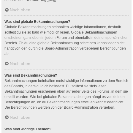
Nach oben
Was sind globale Bekanntmachungen?
Globale Bekanntmachungen beinhalten wichtige Informationen, deshalb
solltest du sie so bald wie möglich lesen. Globale Bekanntmachungen
erscheinen ganz oben in jedem Forum und ebenfalls in deinem persönlichen
Bereich. Ob du eine globale Bekanntmachung schreiben kannst oder nicht,
hängt von den durch die Board-Administration vergebenen Berechtigungen
ab.
Nach oben
Was sind Bekanntmachungen?
Bekanntmachungen beinhalten meist wichtige Informationen zu dem Bereich
des Boards, in dem du dich befindest. Du solltest sie stets lesen.
Bekanntmachungen erscheinen oben auf jeder Seite des Forums, in dem sie
erstellt wurden. Wie bei globalen Bekanntmachungen hängt es von deinen
Berechtigungen ab, ob du Bekanntmachungen erstellen kannst oder nicht.
Die Berechtigungen werden von der Board-Administration vergeben.
Nach oben
Was sind wichtige Themen?