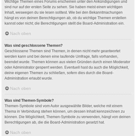
Wichtige Themen eines Forums erscheinen unter den Ankündigungen und
sind nur auf der ersten Seite zu sehen. Sie haben meist einen wichtigen
Inhalt, weswegen du sie lesen solltest. Wie bei den Bekanntmachungen
hängt es von deinen Berechtigungen ab, ob du wichtige Themen erstellen
kannst oder nicht; die Berechtigungen stellt die Board-Administration ein.
Nach oben
Was sind geschlossene Themen?
Geschlossene Themen sind Themen, in denen nicht mehr geantwortet
werden kann und bei denen eine laufende Umfrage, falls vorhanden,
beendet wurde. Themen können aus vielen Gründen durch einen Moderator
oder Administrator gesperrt werden. Eventuell hast du auch die Möglichkeit,
deine eigenen Themen zu schließen, sofern dies durch die Board-
Administration erlaubt wurde.
Nach oben
Was sind Themen-Symbole?
Themen-Symbole sind vom Autor ausgewählte Bilder, welche mit einem
Thema in Verbindung stehen können, um dessen Inhalt kennzeichnen zu
können. Die Möglichkeit, Themen-Symbole zu verwenden, hängt von deinen
Berechtigungen ab, die die Board-Administration gesetzt hat.
Nach oben