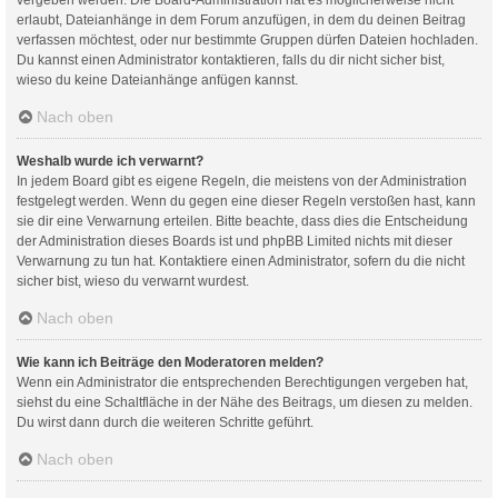
erlaubt, Dateianhänge in dem Forum anzufügen, in dem du deinen Beitrag
verfassen möchtest, oder nur bestimmte Gruppen dürfen Dateien hochladen.
Du kannst einen Administrator kontaktieren, falls du dir nicht sicher bist,
wieso du keine Dateianhänge anfügen kannst.
Nach oben
Weshalb wurde ich verwarnt?
In jedem Board gibt es eigene Regeln, die meistens von der Administration
festgelegt werden. Wenn du gegen eine dieser Regeln verstoßen hast, kann
sie dir eine Verwarnung erteilen. Bitte beachte, dass dies die Entscheidung
der Administration dieses Boards ist und phpBB Limited nichts mit dieser
Verwarnung zu tun hat. Kontaktiere einen Administrator, sofern du die nicht
sicher bist, wieso du verwarnt wurdest.
Nach oben
Wie kann ich Beiträge den Moderatoren melden?
Wenn ein Administrator die entsprechenden Berechtigungen vergeben hat,
siehst du eine Schaltfläche in der Nähe des Beitrags, um diesen zu melden.
Du wirst dann durch die weiteren Schritte geführt.
Nach oben