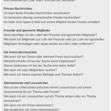
Was bedeutet der „Das Team“-Link auf der Startseite?
Private Nachrichten
Ich kann keine Privaten Nachrichten verschicken!
Ich bekomme ständig unerwünschte Private Nachrichten!
Ich habe eine Spam-E-Mail von einem Mitglied dieses Forums erhalten!
Freunde und ignorierte Mitglieder
Wozu benötige ich die Listen der Freunde und ignorierten Mitglieder?
Wie kann ich Mitglieder zur Liste der Freunde oder zur Liste der ignorierten
Mitglieder hinzufügen oder diese wieder aus den Listen entfernen?
Die Foren durchsuchen
Wie kann ich ein Forum oder mehrere Foren durchsuchen?
Weshalb erhalte ich bei der Suche keine Ergebnisse?
Warum bekomme ich bei der Suche eine leere Seite?
Wie kann ich nach Mitgliedern suchen?
Wie kann ich meine eigenen Beiträge und Themen finden?
Abonnements und Lesezeichen
Was ist der Unterschied zwischen einem Lesezeichen und einem
Abonnements für ein Thema oder Forum?
Wie kann ich ein Lesezeichen auf ein Thema setzen oder ein Thema
abonnieren?
Wie kann ich ein Forum abonnieren?
Wie deaktiviere ich meine Abonnements?