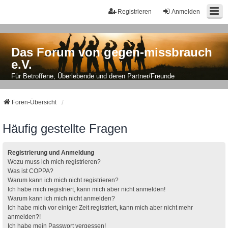
Registrieren
Anmelden
Das Forum von gegen-missbrauch
e.V.
Für Betroffene, Überlebende und deren Partner/Freunde
Foren-Übersicht
Häufig gestellte Fragen
Registrierung und Anmeldung
Wozu muss ich mich registrieren?
Was ist COPPA?
Warum kann ich mich nicht registrieren?
Ich habe mich registriert, kann mich aber nicht anmelden!
Warum kann ich mich nicht anmelden?
Ich habe mich vor einiger Zeit registriert, kann mich aber nicht mehr
anmelden?!
Ich habe mein Passwort vergessen!