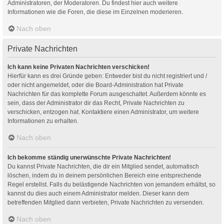
Administratoren, der Moderatoren. Du findest hier auch weitere
Informationen wie die Foren, die diese im Einzelnen moderieren.
Nach oben
Private Nachrichten
Ich kann keine Privaten Nachrichten verschicken!
Hierfür kann es drei Gründe geben: Entweder bist du nicht registriert und /
oder nicht angemeldet, oder die Board-Administration hat Private
Nachrichten für das komplette Forum ausgeschaltet. Außerdem könnte es
sein, dass der Administrator dir das Recht, Private Nachrichten zu
verschicken, entzogen hat. Kontaktiere einen Administrator, um weitere
Informationen zu erhalten.
Nach oben
Ich bekomme ständig unerwünschte Private Nachrichten!
Du kannst Private Nachrichten, die dir ein Mitglied sendet, automatisch
löschen, indem du in deinem persönlichen Bereich eine entsprechende
Regel erstellst. Falls du belästigende Nachrichten von jemandem erhältst, so
kannst du dies auch einem Administrator melden. Dieser kann dem
betreffenden Mitglied dann verbieten, Private Nachrichten zu versenden.
Nach oben