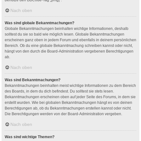
Nach oben
Was sind globale Bekanntmachungen?
Globale Bekanntmachungen beinhalten wichtige Informationen, deshalb
solltest du sie so bald wie möglich lesen. Globale Bekanntmachungen
erscheinen ganz oben in jedem Forum und ebenfalls in deinem persönlichen
Bereich. Ob du eine globale Bekanntmachung schreiben kannst oder nicht,
hängt von den durch die Board-Administration vergebenen Berechtigungen
ab.
Nach oben
Was sind Bekanntmachungen?
Bekanntmachungen beinhalten meist wichtige Informationen zu dem Bereich
des Boards, in dem du dich befindest. Du solltest sie stets lesen.
Bekanntmachungen erscheinen oben auf jeder Seite des Forums, in dem sie
erstellt wurden. Wie bei globalen Bekanntmachungen hängt es von deinen
Berechtigungen ab, ob du Bekanntmachungen erstellen kannst oder nicht.
Die Berechtigungen werden von der Board-Administration vergeben.
Nach oben
Was sind wichtige Themen?