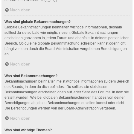
Nach oben
Was sind globale Bekanntmachungen?
Globale Bekanntmachungen beinhalten wichtige Informationen, deshalb
solltest du sie so bald wie möglich lesen. Globale Bekanntmachungen
erscheinen ganz oben in jedem Forum und ebenfalls in deinem persönlichen
Bereich. Ob du eine globale Bekanntmachung schreiben kannst oder nicht,
hängt von den durch die Board-Administration vergebenen Berechtigungen
ab.
Nach oben
Was sind Bekanntmachungen?
Bekanntmachungen beinhalten meist wichtige Informationen zu dem Bereich
des Boards, in dem du dich befindest. Du solltest sie stets lesen.
Bekanntmachungen erscheinen oben auf jeder Seite des Forums, in dem sie
erstellt wurden. Wie bei globalen Bekanntmachungen hängt es von deinen
Berechtigungen ab, ob du Bekanntmachungen erstellen kannst oder nicht.
Die Berechtigungen werden von der Board-Administration vergeben.
Nach oben
Was sind wichtige Themen?