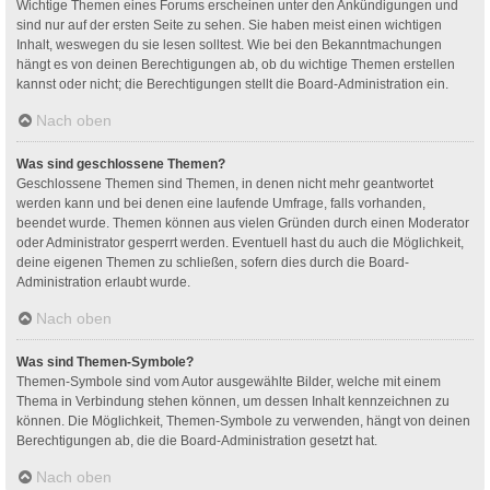
Wichtige Themen eines Forums erscheinen unter den Ankündigungen und
sind nur auf der ersten Seite zu sehen. Sie haben meist einen wichtigen
Inhalt, weswegen du sie lesen solltest. Wie bei den Bekanntmachungen
hängt es von deinen Berechtigungen ab, ob du wichtige Themen erstellen
kannst oder nicht; die Berechtigungen stellt die Board-Administration ein.
Nach oben
Was sind geschlossene Themen?
Geschlossene Themen sind Themen, in denen nicht mehr geantwortet
werden kann und bei denen eine laufende Umfrage, falls vorhanden,
beendet wurde. Themen können aus vielen Gründen durch einen Moderator
oder Administrator gesperrt werden. Eventuell hast du auch die Möglichkeit,
deine eigenen Themen zu schließen, sofern dies durch die Board-
Administration erlaubt wurde.
Nach oben
Was sind Themen-Symbole?
Themen-Symbole sind vom Autor ausgewählte Bilder, welche mit einem
Thema in Verbindung stehen können, um dessen Inhalt kennzeichnen zu
können. Die Möglichkeit, Themen-Symbole zu verwenden, hängt von deinen
Berechtigungen ab, die die Board-Administration gesetzt hat.
Nach oben