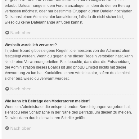
erlaubt, Dateianhänge in dem Forum anzufügen, in dem du deinen Beitrag
verfassen möchtest, oder nur bestimmte Gruppen dürfen Dateien hochladen.
Du kannst einen Administrator kontaktieren, falls du dir nicht sicher bist,
wieso du keine Dateianhänge anfügen kannst.
Nach oben
Weshalb wurde ich verwarnt?
In jedem Board gibt es eigene Regeln, die meistens von der Administration
festgelegt werden. Wenn du gegen eine dieser Regeln verstoßen hast, kann
sie dir eine Verwarnung erteilen. Bitte beachte, dass dies die Entscheidung
der Administration dieses Boards ist und phpBB Limited nichts mit dieser
Verwarnung zu tun hat. Kontaktiere einen Administrator, sofern du die nicht
sicher bist, wieso du verwarnt wurdest.
Nach oben
Wie kann ich Beiträge den Moderatoren melden?
Wenn ein Administrator die entsprechenden Berechtigungen vergeben hat,
siehst du eine Schaltfläche in der Nähe des Beitrags, um diesen zu melden.
Du wirst dann durch die weiteren Schritte geführt.
Nach oben