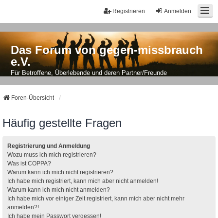
Registrieren
Anmelden
Das Forum von gegen-missbrauch
e.V.
Für Betroffene, Überlebende und deren Partner/Freunde
Foren-Übersicht
Häufig gestellte Fragen
Registrierung und Anmeldung
Wozu muss ich mich registrieren?
Was ist COPPA?
Warum kann ich mich nicht registrieren?
Ich habe mich registriert, kann mich aber nicht anmelden!
Warum kann ich mich nicht anmelden?
Ich habe mich vor einiger Zeit registriert, kann mich aber nicht mehr
anmelden?!
Ich habe mein Passwort vergessen!