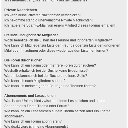
Was bedeutet der „Das Team“-Link auf der Startseite?
Private Nachrichten
Ich kann keine Privaten Nachrichten verschicken!
Ich bekomme ständig unerwünschte Private Nachrichten!
Ich habe eine Spam-E-Mail von einem Mitglied dieses Forums erhalten!
Freunde und ignorierte Mitglieder
Wozu benötige ich die Listen der Freunde und ignorierten Mitglieder?
Wie kann ich Mitglieder zur Liste der Freunde oder zur Liste der ignorierten
Mitglieder hinzufügen oder diese wieder aus den Listen entfernen?
Die Foren durchsuchen
Wie kann ich ein Forum oder mehrere Foren durchsuchen?
Weshalb erhalte ich bei der Suche keine Ergebnisse?
Warum bekomme ich bei der Suche eine leere Seite?
Wie kann ich nach Mitgliedern suchen?
Wie kann ich meine eigenen Beiträge und Themen finden?
Abonnements und Lesezeichen
Was ist der Unterschied zwischen einem Lesezeichen und einem
Abonnements für ein Thema oder Forum?
Wie kann ich ein Lesezeichen auf ein Thema setzen oder ein Thema
abonnieren?
Wie kann ich ein Forum abonnieren?
Wie deaktiviere ich meine Abonnements?