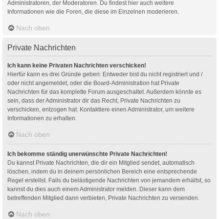
Administratoren, der Moderatoren. Du findest hier auch weitere
Informationen wie die Foren, die diese im Einzelnen moderieren.
Nach oben
Private Nachrichten
Ich kann keine Privaten Nachrichten verschicken!
Hierfür kann es drei Gründe geben: Entweder bist du nicht registriert und /
oder nicht angemeldet, oder die Board-Administration hat Private
Nachrichten für das komplette Forum ausgeschaltet. Außerdem könnte es
sein, dass der Administrator dir das Recht, Private Nachrichten zu
verschicken, entzogen hat. Kontaktiere einen Administrator, um weitere
Informationen zu erhalten.
Nach oben
Ich bekomme ständig unerwünschte Private Nachrichten!
Du kannst Private Nachrichten, die dir ein Mitglied sendet, automatisch
löschen, indem du in deinem persönlichen Bereich eine entsprechende
Regel erstellst. Falls du belästigende Nachrichten von jemandem erhältst, so
kannst du dies auch einem Administrator melden. Dieser kann dem
betreffenden Mitglied dann verbieten, Private Nachrichten zu versenden.
Nach oben