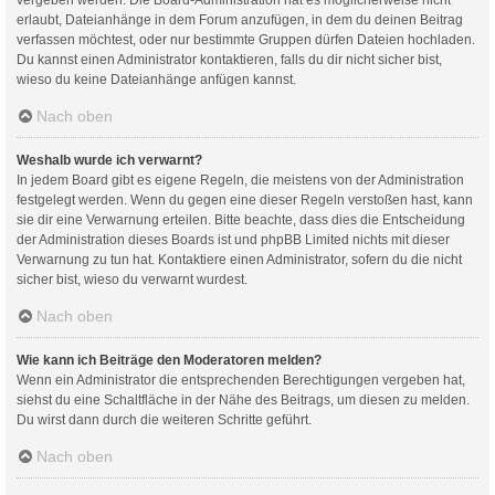
erlaubt, Dateianhänge in dem Forum anzufügen, in dem du deinen Beitrag
verfassen möchtest, oder nur bestimmte Gruppen dürfen Dateien hochladen.
Du kannst einen Administrator kontaktieren, falls du dir nicht sicher bist,
wieso du keine Dateianhänge anfügen kannst.
Nach oben
Weshalb wurde ich verwarnt?
In jedem Board gibt es eigene Regeln, die meistens von der Administration
festgelegt werden. Wenn du gegen eine dieser Regeln verstoßen hast, kann
sie dir eine Verwarnung erteilen. Bitte beachte, dass dies die Entscheidung
der Administration dieses Boards ist und phpBB Limited nichts mit dieser
Verwarnung zu tun hat. Kontaktiere einen Administrator, sofern du die nicht
sicher bist, wieso du verwarnt wurdest.
Nach oben
Wie kann ich Beiträge den Moderatoren melden?
Wenn ein Administrator die entsprechenden Berechtigungen vergeben hat,
siehst du eine Schaltfläche in der Nähe des Beitrags, um diesen zu melden.
Du wirst dann durch die weiteren Schritte geführt.
Nach oben