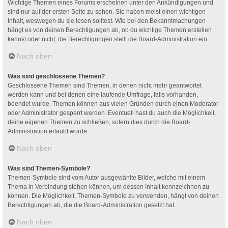
Wichtige Themen eines Forums erscheinen unter den Ankündigungen und
sind nur auf der ersten Seite zu sehen. Sie haben meist einen wichtigen
Inhalt, weswegen du sie lesen solltest. Wie bei den Bekanntmachungen
hängt es von deinen Berechtigungen ab, ob du wichtige Themen erstellen
kannst oder nicht; die Berechtigungen stellt die Board-Administration ein.
Nach oben
Was sind geschlossene Themen?
Geschlossene Themen sind Themen, in denen nicht mehr geantwortet
werden kann und bei denen eine laufende Umfrage, falls vorhanden,
beendet wurde. Themen können aus vielen Gründen durch einen Moderator
oder Administrator gesperrt werden. Eventuell hast du auch die Möglichkeit,
deine eigenen Themen zu schließen, sofern dies durch die Board-
Administration erlaubt wurde.
Nach oben
Was sind Themen-Symbole?
Themen-Symbole sind vom Autor ausgewählte Bilder, welche mit einem
Thema in Verbindung stehen können, um dessen Inhalt kennzeichnen zu
können. Die Möglichkeit, Themen-Symbole zu verwenden, hängt von deinen
Berechtigungen ab, die die Board-Administration gesetzt hat.
Nach oben