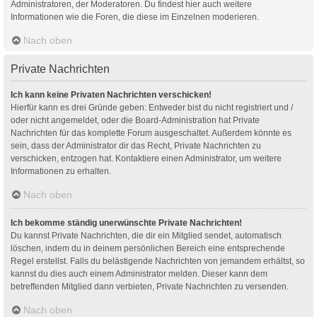
Administratoren, der Moderatoren. Du findest hier auch weitere
Informationen wie die Foren, die diese im Einzelnen moderieren.
Nach oben
Private Nachrichten
Ich kann keine Privaten Nachrichten verschicken!
Hierfür kann es drei Gründe geben: Entweder bist du nicht registriert und /
oder nicht angemeldet, oder die Board-Administration hat Private
Nachrichten für das komplette Forum ausgeschaltet. Außerdem könnte es
sein, dass der Administrator dir das Recht, Private Nachrichten zu
verschicken, entzogen hat. Kontaktiere einen Administrator, um weitere
Informationen zu erhalten.
Nach oben
Ich bekomme ständig unerwünschte Private Nachrichten!
Du kannst Private Nachrichten, die dir ein Mitglied sendet, automatisch
löschen, indem du in deinem persönlichen Bereich eine entsprechende
Regel erstellst. Falls du belästigende Nachrichten von jemandem erhältst, so
kannst du dies auch einem Administrator melden. Dieser kann dem
betreffenden Mitglied dann verbieten, Private Nachrichten zu versenden.
Nach oben