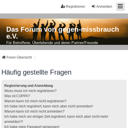
Registrieren
Anmelden
Das Forum von gegen-missbrauch
e.V.
Für Betroffene, Überlebende und deren Partner/Freunde
Foren-Übersicht
Häufig gestellte Fragen
Registrierung und Anmeldung
Wozu muss ich mich registrieren?
Was ist COPPA?
Warum kann ich mich nicht registrieren?
Ich habe mich registriert, kann mich aber nicht anmelden!
Warum kann ich mich nicht anmelden?
Ich habe mich vor einiger Zeit registriert, kann mich aber nicht mehr
anmelden?!
Ich habe mein Passwort vergessen!