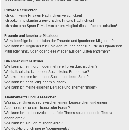
Was bedeutet der „Das Team“-Link auf der Startseite?
Private Nachrichten
Ich kann keine Privaten Nachrichten verschicken!
Ich bekomme ständig unerwünschte Private Nachrichten!
Ich habe eine Spam-E-Mail von einem Mitglied dieses Forums erhalten!
Freunde und ignorierte Mitglieder
Wozu benötige ich die Listen der Freunde und ignorierten Mitglieder?
Wie kann ich Mitglieder zur Liste der Freunde oder zur Liste der ignorierten
Mitglieder hinzufügen oder diese wieder aus den Listen entfernen?
Die Foren durchsuchen
Wie kann ich ein Forum oder mehrere Foren durchsuchen?
Weshalb erhalte ich bei der Suche keine Ergebnisse?
Warum bekomme ich bei der Suche eine leere Seite?
Wie kann ich nach Mitgliedern suchen?
Wie kann ich meine eigenen Beiträge und Themen finden?
Abonnements und Lesezeichen
Was ist der Unterschied zwischen einem Lesezeichen und einem
Abonnements für ein Thema oder Forum?
Wie kann ich ein Lesezeichen auf ein Thema setzen oder ein Thema
abonnieren?
Wie kann ich ein Forum abonnieren?
Wie deaktiviere ich meine Abonnements?