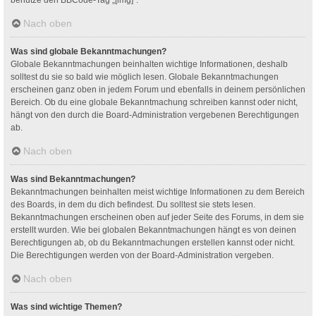
Nach oben
Was sind globale Bekanntmachungen?
Globale Bekanntmachungen beinhalten wichtige Informationen, deshalb
solltest du sie so bald wie möglich lesen. Globale Bekanntmachungen
erscheinen ganz oben in jedem Forum und ebenfalls in deinem persönlichen
Bereich. Ob du eine globale Bekanntmachung schreiben kannst oder nicht,
hängt von den durch die Board-Administration vergebenen Berechtigungen
ab.
Nach oben
Was sind Bekanntmachungen?
Bekanntmachungen beinhalten meist wichtige Informationen zu dem Bereich
des Boards, in dem du dich befindest. Du solltest sie stets lesen.
Bekanntmachungen erscheinen oben auf jeder Seite des Forums, in dem sie
erstellt wurden. Wie bei globalen Bekanntmachungen hängt es von deinen
Berechtigungen ab, ob du Bekanntmachungen erstellen kannst oder nicht.
Die Berechtigungen werden von der Board-Administration vergeben.
Nach oben
Was sind wichtige Themen?