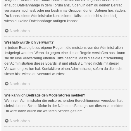
erlaubt, Dateianhänge in dem Forum anzufügen, in dem du deinen Beitrag
verfassen möchtest, oder nur bestimmte Gruppen dürfen Dateien hochladen.
Du kannst einen Administrator kontaktieren, falls du dir nicht sicher bist,
wieso du keine Dateianhänge anfügen kannst.
Nach oben
Weshalb wurde ich verwarnt?
In jedem Board gibt es eigene Regeln, die meistens von der Administration
festgelegt werden. Wenn du gegen eine dieser Regeln verstoßen hast, kann
sie dir eine Verwarnung erteilen. Bitte beachte, dass dies die Entscheidung
der Administration dieses Boards ist und phpBB Limited nichts mit dieser
Verwarnung zu tun hat. Kontaktiere einen Administrator, sofern du die nicht
sicher bist, wieso du verwarnt wurdest.
Nach oben
Wie kann ich Beiträge den Moderatoren melden?
Wenn ein Administrator die entsprechenden Berechtigungen vergeben hat,
siehst du eine Schaltfläche in der Nähe des Beitrags, um diesen zu melden.
Du wirst dann durch die weiteren Schritte geführt.
Nach oben