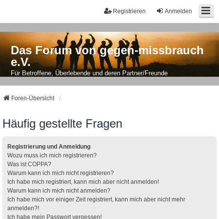
Registrieren
Anmelden
Das Forum von gegen-missbrauch
e.V.
Für Betroffene, Überlebende und deren Partner/Freunde
Foren-Übersicht
Häufig gestellte Fragen
Registrierung und Anmeldung
Wozu muss ich mich registrieren?
Was ist COPPA?
Warum kann ich mich nicht registrieren?
Ich habe mich registriert, kann mich aber nicht anmelden!
Warum kann ich mich nicht anmelden?
Ich habe mich vor einiger Zeit registriert, kann mich aber nicht mehr
anmelden?!
Ich habe mein Passwort vergessen!