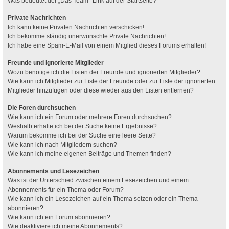
Was bedeutet der „Das Team“-Link auf der Startseite?
Private Nachrichten
Ich kann keine Privaten Nachrichten verschicken!
Ich bekomme ständig unerwünschte Private Nachrichten!
Ich habe eine Spam-E-Mail von einem Mitglied dieses Forums erhalten!
Freunde und ignorierte Mitglieder
Wozu benötige ich die Listen der Freunde und ignorierten Mitglieder?
Wie kann ich Mitglieder zur Liste der Freunde oder zur Liste der ignorierten
Mitglieder hinzufügen oder diese wieder aus den Listen entfernen?
Die Foren durchsuchen
Wie kann ich ein Forum oder mehrere Foren durchsuchen?
Weshalb erhalte ich bei der Suche keine Ergebnisse?
Warum bekomme ich bei der Suche eine leere Seite?
Wie kann ich nach Mitgliedern suchen?
Wie kann ich meine eigenen Beiträge und Themen finden?
Abonnements und Lesezeichen
Was ist der Unterschied zwischen einem Lesezeichen und einem
Abonnements für ein Thema oder Forum?
Wie kann ich ein Lesezeichen auf ein Thema setzen oder ein Thema
abonnieren?
Wie kann ich ein Forum abonnieren?
Wie deaktiviere ich meine Abonnements?