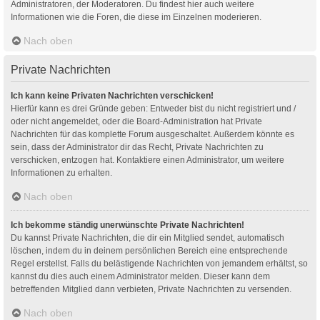
Administratoren, der Moderatoren. Du findest hier auch weitere
Informationen wie die Foren, die diese im Einzelnen moderieren.
Nach oben
Private Nachrichten
Ich kann keine Privaten Nachrichten verschicken!
Hierfür kann es drei Gründe geben: Entweder bist du nicht registriert und /
oder nicht angemeldet, oder die Board-Administration hat Private
Nachrichten für das komplette Forum ausgeschaltet. Außerdem könnte es
sein, dass der Administrator dir das Recht, Private Nachrichten zu
verschicken, entzogen hat. Kontaktiere einen Administrator, um weitere
Informationen zu erhalten.
Nach oben
Ich bekomme ständig unerwünschte Private Nachrichten!
Du kannst Private Nachrichten, die dir ein Mitglied sendet, automatisch
löschen, indem du in deinem persönlichen Bereich eine entsprechende
Regel erstellst. Falls du belästigende Nachrichten von jemandem erhältst, so
kannst du dies auch einem Administrator melden. Dieser kann dem
betreffenden Mitglied dann verbieten, Private Nachrichten zu versenden.
Nach oben