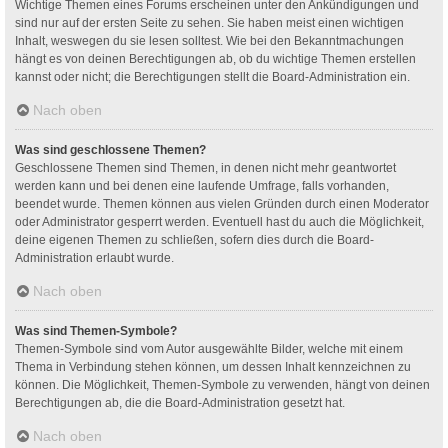
Wichtige Themen eines Forums erscheinen unter den Ankündigungen und
sind nur auf der ersten Seite zu sehen. Sie haben meist einen wichtigen
Inhalt, weswegen du sie lesen solltest. Wie bei den Bekanntmachungen
hängt es von deinen Berechtigungen ab, ob du wichtige Themen erstellen
kannst oder nicht; die Berechtigungen stellt die Board-Administration ein.
Nach oben
Was sind geschlossene Themen?
Geschlossene Themen sind Themen, in denen nicht mehr geantwortet
werden kann und bei denen eine laufende Umfrage, falls vorhanden,
beendet wurde. Themen können aus vielen Gründen durch einen Moderator
oder Administrator gesperrt werden. Eventuell hast du auch die Möglichkeit,
deine eigenen Themen zu schließen, sofern dies durch die Board-
Administration erlaubt wurde.
Nach oben
Was sind Themen-Symbole?
Themen-Symbole sind vom Autor ausgewählte Bilder, welche mit einem
Thema in Verbindung stehen können, um dessen Inhalt kennzeichnen zu
können. Die Möglichkeit, Themen-Symbole zu verwenden, hängt von deinen
Berechtigungen ab, die die Board-Administration gesetzt hat.
Nach oben