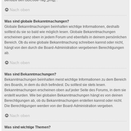
Nach oben
Was sind globale Bekanntmachungen?
Globale Bekanntmachungen beinhalten wichtige Informationen, deshalb
solltest du sie so bald wie möglich lesen. Globale Bekanntmachungen
erscheinen ganz oben in jedem Forum und ebenfalls in deinem persönlichen
Bereich. Ob du eine globale Bekanntmachung schreiben kannst oder nicht,
hängt von den durch die Board-Administration vergebenen Berechtigungen
ab.
Nach oben
Was sind Bekanntmachungen?
Bekanntmachungen beinhalten meist wichtige Informationen zu dem Bereich
des Boards, in dem du dich befindest. Du solltest sie stets lesen.
Bekanntmachungen erscheinen oben auf jeder Seite des Forums, in dem sie
erstellt wurden. Wie bei globalen Bekanntmachungen hängt es von deinen
Berechtigungen ab, ob du Bekanntmachungen erstellen kannst oder nicht.
Die Berechtigungen werden von der Board-Administration vergeben.
Nach oben
Was sind wichtige Themen?