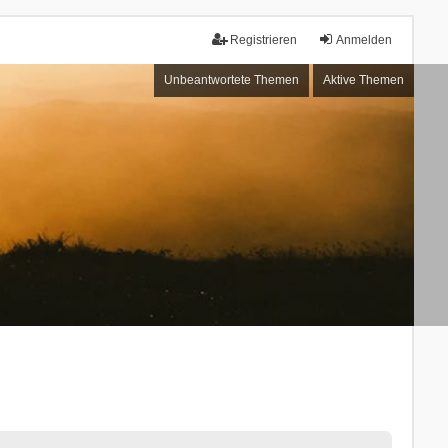
Registrieren
Anmelden
Unbeantwortete Themen
Aktive Themen