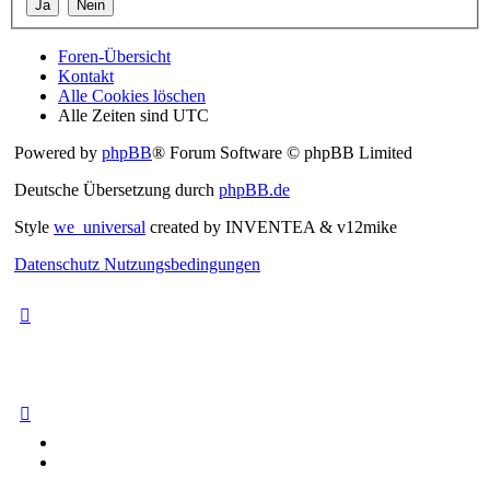
Foren-Übersicht
Kontakt
Alle Cookies löschen
Alle Zeiten sind
UTC
Powered by
phpBB
® Forum Software © phpBB Limited
Deutsche Übersetzung durch
phpBB.de
Style
we_universal
created by INVENTEA & v12mike
Datenschutz
Nutzungsbedingungen