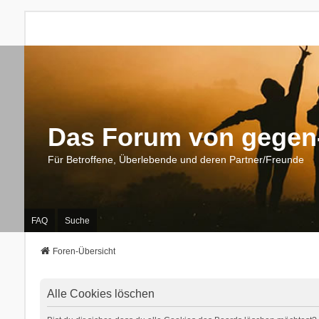
Das Forum von gegen-
Für Betroffene, Überlebende und deren Partner/Freunde
FAQ
Suche
Foren-Übersicht
Alle Cookies löschen