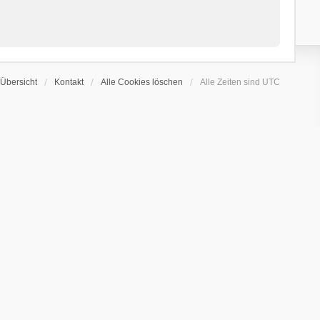
Übersicht
Kontakt
Alle Cookies löschen
Alle Zeiten sind
UTC