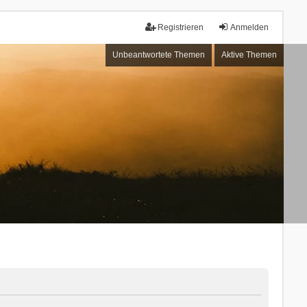
Registrieren
Anmelden
Unbeantwortete Themen
Aktive Themen