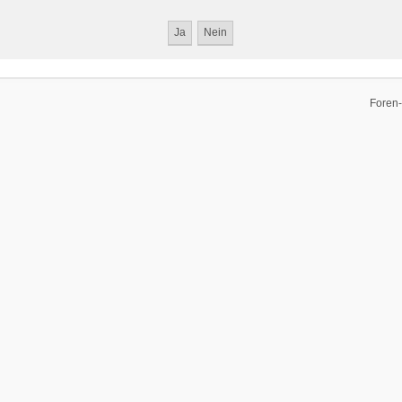
Foren-