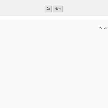
Foren-