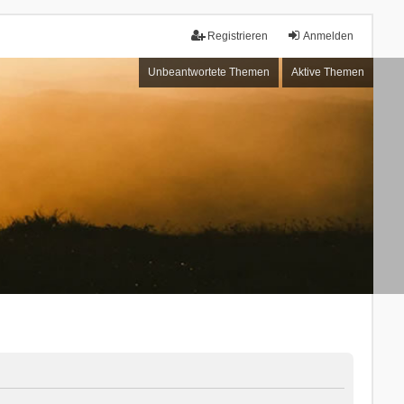
Registrieren
Anmelden
Unbeantwortete Themen
Aktive Themen