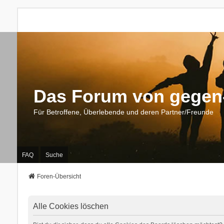
Das Forum von gegen-
Für Betroffene, Überlebende und deren Partner/Freunde
FAQ
Suche
Foren-Übersicht
Alle Cookies löschen