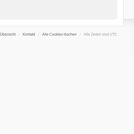
Übersicht
Kontakt
Alle Cookies löschen
Alle Zeiten sind
UTC