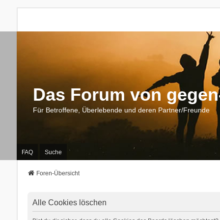
Das Forum von gegen-
Für Betroffene, Überlebende und deren Partner/Freunde
FAQ
Suche
Foren-Übersicht
Alle Cookies löschen