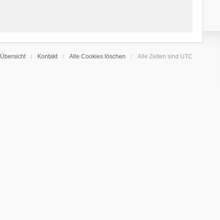
Übersicht
Kontakt
Alle Cookies löschen
Alle Zeiten sind
UTC