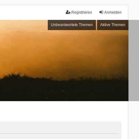
Registrieren
Anmelden
Unbeantwortete Themen
Aktive Themen