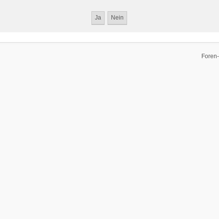
Foren-