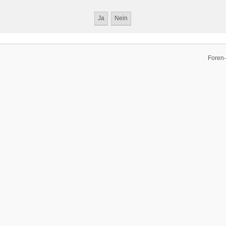
Foren-