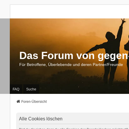
Das Forum von gegen-
Für Betroffene, Überlebende und deren Partner/Freunde
FAQ
Suche
Foren-Übersicht
Alle Cookies löschen