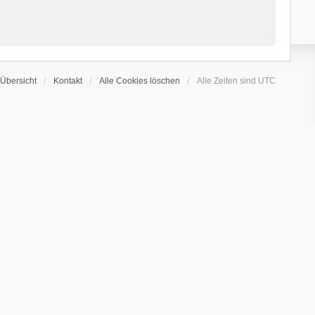
Übersicht
Kontakt
Alle Cookies löschen
Alle Zeiten sind
UTC