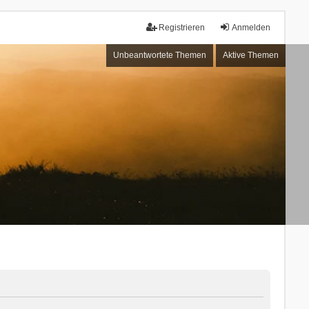
Registrieren
Anmelden
Unbeantwortete Themen
Aktive Themen