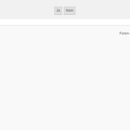
Foren-