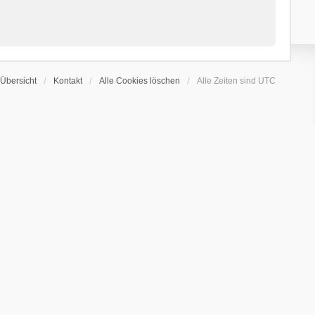
Übersicht
Kontakt
Alle Cookies löschen
Alle Zeiten sind
UTC