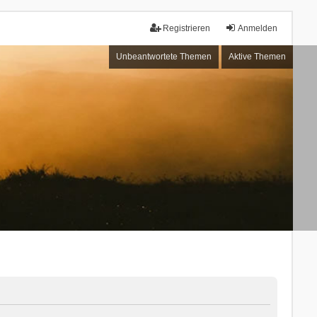
Registrieren
Anmelden
Unbeantwortete Themen
Aktive Themen