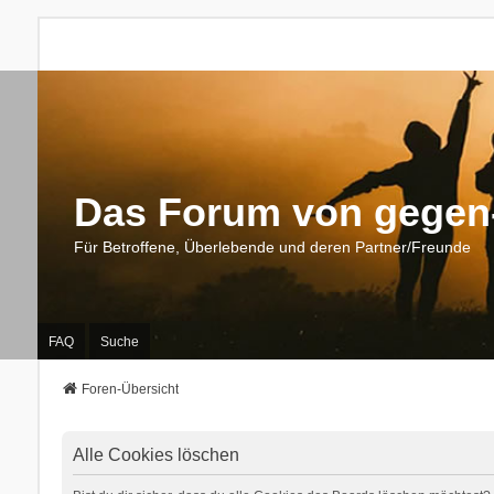
Das Forum von gegen-
Für Betroffene, Überlebende und deren Partner/Freunde
FAQ
Suche
Foren-Übersicht
Alle Cookies löschen