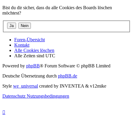
Bist du dir sicher, dass du alle Cookies des Boards löschen
möchtest?
Foren-Übersicht
Kontakt
Alle Cookies löschen
Alle Zeiten sind
UTC
Powered by
phpBB
® Forum Software © phpBB Limited
Deutsche Übersetzung durch
phpBB.de
Style
we_universal
created by INVENTEA & v12mike
Datenschutz
Nutzungsbedingungen