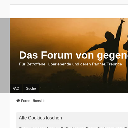
Das Forum von gegen-
Für Betroffene, Überlebende und deren Partner/Freunde
FAQ
Suche
Foren-Übersicht
Alle Cookies löschen