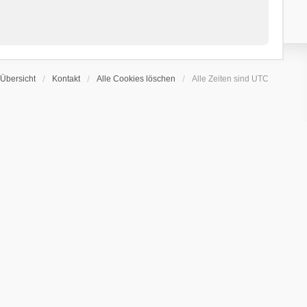
Übersicht
Kontakt
Alle Cookies löschen
Alle Zeiten sind
UTC