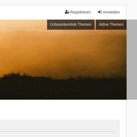
Registrieren
Anmelden
Unbeantwortete Themen
Aktive Themen