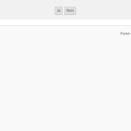
Foren-