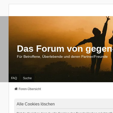
Das Forum von gegen-
Für Betroffene, Überlebende und deren Partner/Freunde
FAQ
Suche
Foren-Übersicht
Alle Cookies löschen