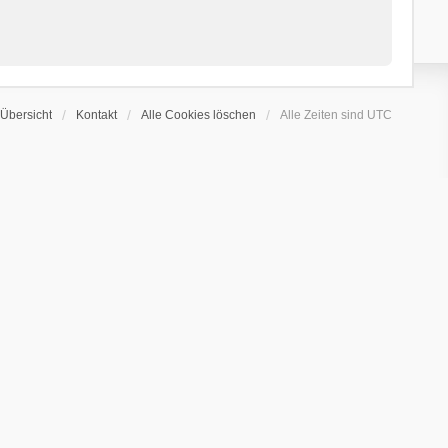
Übersicht
Kontakt
Alle Cookies löschen
Alle Zeiten sind
UTC