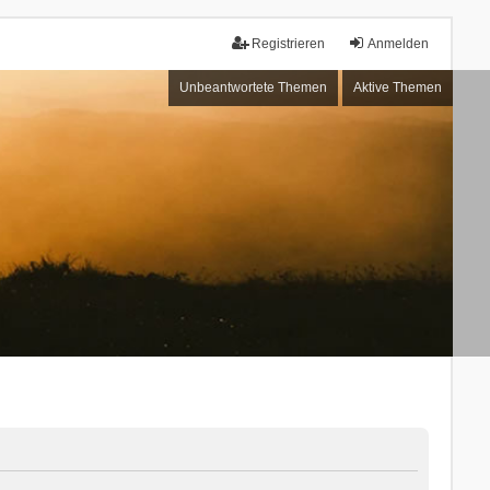
Registrieren
Anmelden
Unbeantwortete Themen
Aktive Themen