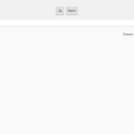
Foren-