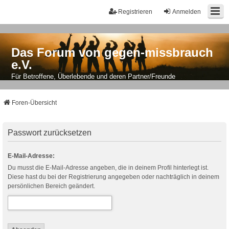
Registrieren
Anmelden
Das Forum von gegen-missbrauch
e.V.
Für Betroffene, Überlebende und deren Partner/Freunde
Foren-Übersicht
Passwort zurücksetzen
E-Mail-Adresse:
Du musst die E-Mail-Adresse angeben, die in deinem Profil hinterlegt ist.
Diese hast du bei der Registrierung angegeben oder nachträglich in deinem
persönlichen Bereich geändert.