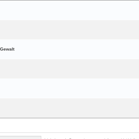
 Gewalt