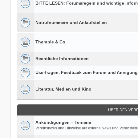
BITTE LESEN: Forumsregeln und wichtige Infor
Notrufnummern und Anlaufstellen
Therapie & Co.
Rechtliche Informationen
Userfragen, Feedback zum Forum und Anregun
Literatur, Medien und Kino
ÜBER DEN VERE
Ankündigungen – Termine
Vereinsnews und Hinweise auf externe News und Veranstalt