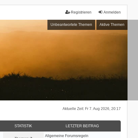
Registrieren
Anmelden
Unbeantwortete Themen
Aktive Themen
Aktuelle Zeit: Fr 7. Aug 2026, 20:17
STATISTIK
LETZTER BEITRAG
Allgemeine Forumsregeln