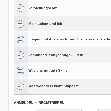
Vorstellungsecke
Mein Leben und ich
Fragen und Austausch zum Thema sexualisierte
Verbündete / Angehörige / Eltern
Was uns gut tut / Skills
Was woanders nicht hinpasst
ANMELDEN
•
REGISTRIEREN