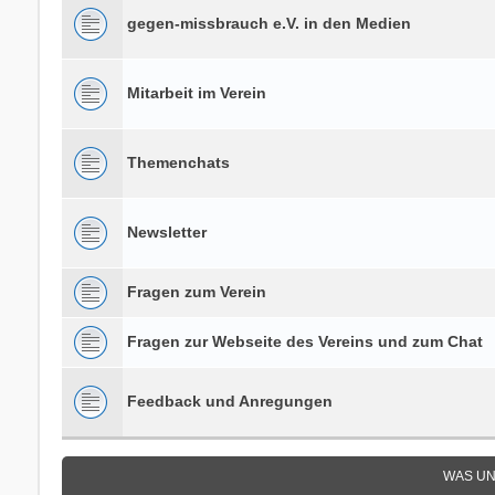
gegen-missbrauch e.V. in den Medien
Mitarbeit im Verein
Themenchats
Newsletter
Fragen zum Verein
Fragen zur Webseite des Vereins und zum Chat
Feedback und Anregungen
WAS UN