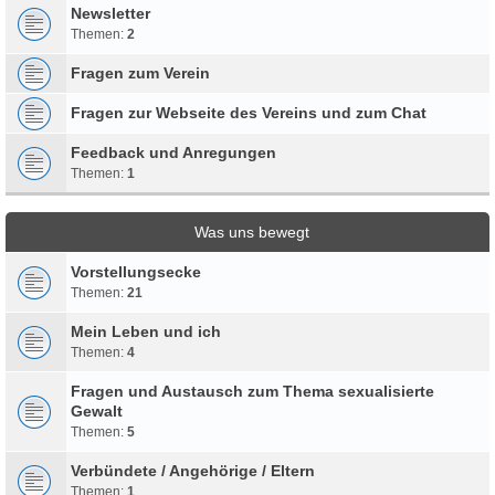
Newsletter
Themen:
2
Fragen zum Verein
Fragen zur Webseite des Vereins und zum Chat
Feedback und Anregungen
Themen:
1
Was uns bewegt
Vorstellungsecke
Themen:
21
Mein Leben und ich
Themen:
4
Fragen und Austausch zum Thema sexualisierte
Gewalt
Themen:
5
Verbündete / Angehörige / Eltern
Themen:
1