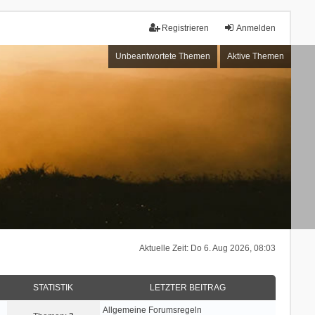
Registrieren
Anmelden
Unbeantwortete Themen
Aktive Themen
Aktuelle Zeit: Do 6. Aug 2026, 08:03
STATISTIK
LETZTER BEITRAG
Allgemeine Forumsregeln