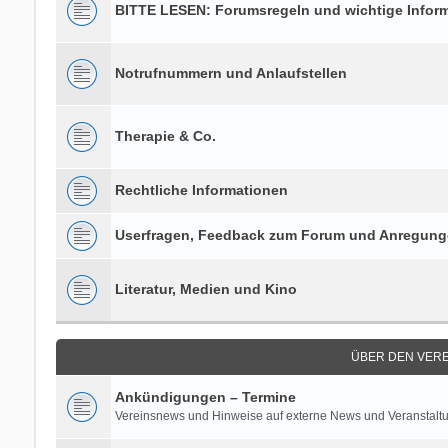
BITTE LESEN: Forumsregeln und wichtige Infor
Notrufnummern und Anlaufstellen
Therapie & Co.
Rechtliche Informationen
Userfragen, Feedback zum Forum und Anregun
Literatur, Medien und Kino
ÜBER DEN VERE
Ankündigungen – Termine
Vereinsnews und Hinweise auf externe News und Veranstalt