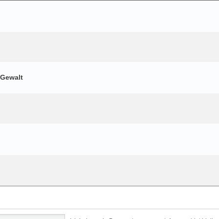
 Gewalt