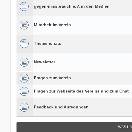
gegen-missbrauch e.V. in den Medien
Mitarbeit im Verein
Themenchats
Newsletter
Fragen zum Verein
Fragen zur Webseite des Vereins und zum Chat
Feedback und Anregungen
WAS UN