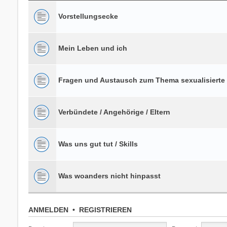
Vorstellungsecke
Mein Leben und ich
Fragen und Austausch zum Thema sexualisierte
Verbündete / Angehörige / Eltern
Was uns gut tut / Skills
Was woanders nicht hinpasst
ANMELDEN
•
REGISTRIEREN