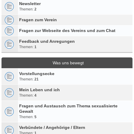
Newsletter
Themen:
2
Fragen zum Verein
Fragen zur Webseite des Vereins und zum Chat
Feedback und Anregungen
Themen:
1
Was uns bewegt
Vorstellungsecke
Themen:
21
Mein Leben und ich
Themen:
4
Fragen und Austausch zum Thema sexualisierte
Gewalt
Themen:
5
Verbündete / Angehörige / Eltern
Themen:
1