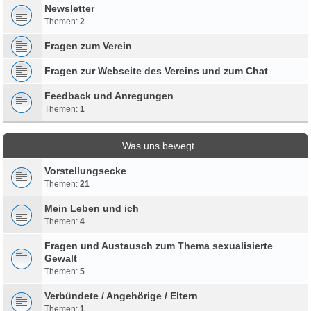
Newsletter
Themen:
2
Fragen zum Verein
Fragen zur Webseite des Vereins und zum Chat
Feedback und Anregungen
Themen:
1
Was uns bewegt
Vorstellungsecke
Themen:
21
Mein Leben und ich
Themen:
4
Fragen und Austausch zum Thema sexualisierte
Gewalt
Themen:
5
Verbündete / Angehörige / Eltern
Themen:
1