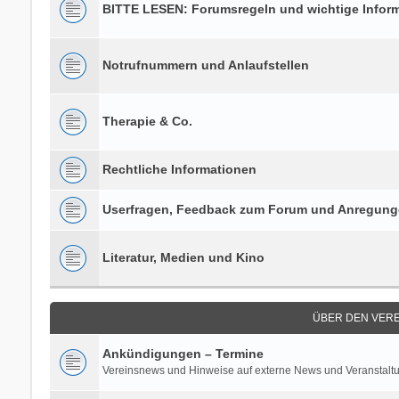
BITTE LESEN: Forumsregeln und wichtige Infor
Notrufnummern und Anlaufstellen
Therapie & Co.
Rechtliche Informationen
Userfragen, Feedback zum Forum und Anregun
Literatur, Medien und Kino
ÜBER DEN VERE
Ankündigungen – Termine
Vereinsnews und Hinweise auf externe News und Veranstalt