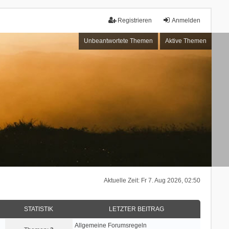
Registrieren
Anmelden
Unbeantwortete Themen
Aktive Themen
Aktuelle Zeit: Fr 7. Aug 2026, 02:50
STATISTIK
LETZTER BEITRAG
Allgemeine Forumsregeln