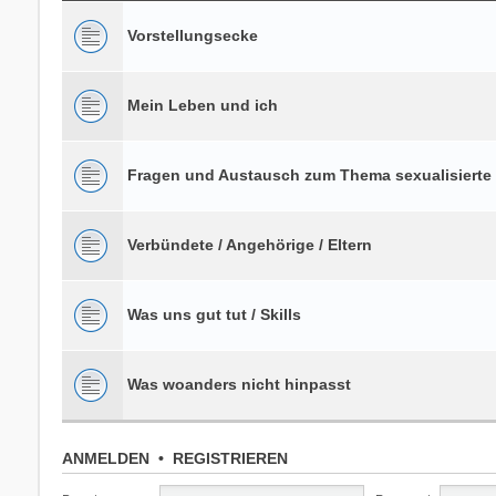
Vorstellungsecke
Mein Leben und ich
Fragen und Austausch zum Thema sexualisierte
Verbündete / Angehörige / Eltern
Was uns gut tut / Skills
Was woanders nicht hinpasst
ANMELDEN
•
REGISTRIEREN