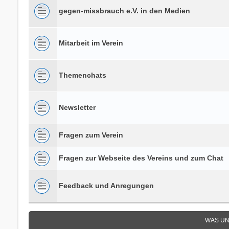
gegen-missbrauch e.V. in den Medien
Mitarbeit im Verein
Themenchats
Newsletter
Fragen zum Verein
Fragen zur Webseite des Vereins und zum Chat
Feedback und Anregungen
WAS UN