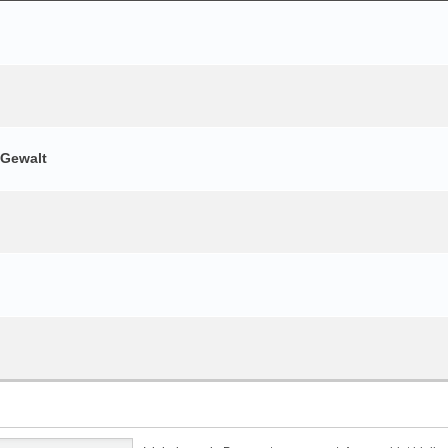
 Gewalt