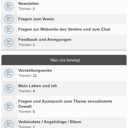
Newsletter
Themen:
2
Fragen zum Verein
Fragen zur Webseite des Vereins und zum Chat
Feedback und Anregungen
Themen:
1
Was uns bewegt
Vorstellungsecke
Themen:
21
Mein Leben und ich
Themen:
4
Fragen und Austausch zum Thema sexualisierte
Gewalt
Themen:
5
Verbündete / Angehörige / Eltern
Themen:
1