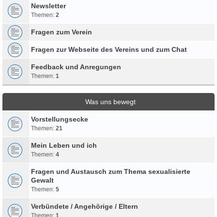
Newsletter
Themen:
2
Fragen zum Verein
Fragen zur Webseite des Vereins und zum Chat
Feedback und Anregungen
Themen:
1
Was uns bewegt
Vorstellungsecke
Themen:
21
Mein Leben und ich
Themen:
4
Fragen und Austausch zum Thema sexualisierte
Gewalt
Themen:
5
Verbündete / Angehörige / Eltern
Themen:
1