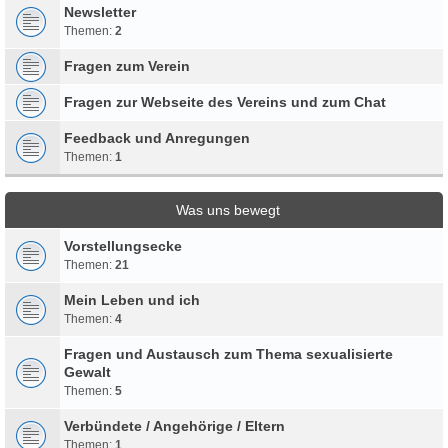
Newsletter
Themen:
2
Fragen zum Verein
Fragen zur Webseite des Vereins und zum Chat
Feedback und Anregungen
Themen:
1
Was uns bewegt
Vorstellungsecke
Themen:
21
Mein Leben und ich
Themen:
4
Fragen und Austausch zum Thema sexualisierte
Gewalt
Themen:
5
Verbündete / Angehörige / Eltern
Themen:
1