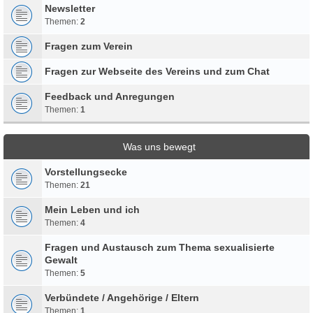
Newsletter
Themen:
2
Fragen zum Verein
Fragen zur Webseite des Vereins und zum Chat
Feedback und Anregungen
Themen:
1
Was uns bewegt
Vorstellungsecke
Themen:
21
Mein Leben und ich
Themen:
4
Fragen und Austausch zum Thema sexualisierte
Gewalt
Themen:
5
Verbündete / Angehörige / Eltern
Themen:
1