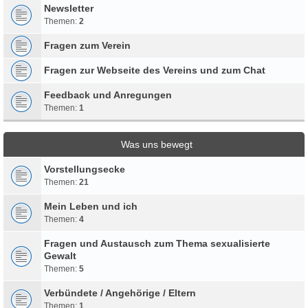
Newsletter
Themen:
2
Fragen zum Verein
Fragen zur Webseite des Vereins und zum Chat
Feedback und Anregungen
Themen:
1
Was uns bewegt
Vorstellungsecke
Themen:
21
Mein Leben und ich
Themen:
4
Fragen und Austausch zum Thema sexualisierte
Gewalt
Themen:
5
Verbündete / Angehörige / Eltern
Themen:
1